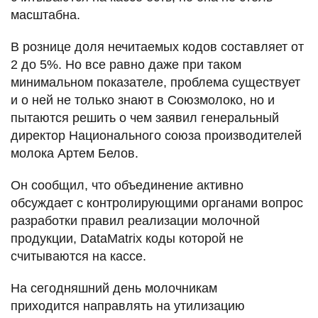
масштабна.
В рознице доля нечитаемых кодов составляет от
2 до 5%. Но все равно даже при таком
минимальном показателе, проблема существует
и о ней не только знают в Союзмолоко, но и
пытаются решить о чем заявил генеральный
директор Национального союза производителей
молока Артем Белов.
Он сообщил, что объединение активно
обсуждает с контролирующими органами вопрос
разработки правил реализации молочной
продукции, DataMatrix коды которой не
считываются на кассе.
На сегодняшний день молочникам
приходится направлять на утилизацию