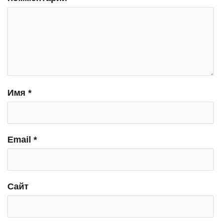
Имя
*
Email
*
Сайт