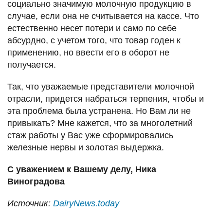
социально значимую молочную продукцию в
случае, если она не считывается на кассе. Что
естественно несет потери и само по себе
абсурдно, с учетом того, что товар годен к
применению, но ввести его в оборот не
получается.
Так, что уважаемые представители молочной
отрасли, придется набраться терпения, чтобы и
эта проблема была устранена. Но Вам ли не
привыкать? Мне кажется, что за многолетний
стаж работы у Вас уже сформировались
железные нервы и золотая выдержка.
С уважением к Вашему делу, Ника
Виноградова
Источник:
DairyNews.today