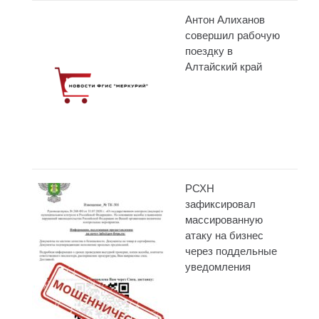
Антон Алиханов
совершил рабочую
поездку в
Алтайский край
РСХН
зафиксировал
массированную
атаку на бизнес
через поддельные
уведомления