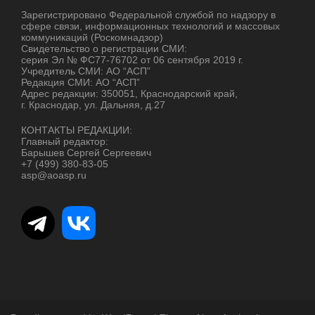
Зарегистрировано Федеральной службой по надзору в
сфере связи, информационных технологий и массовых
коммуникаций (Роскомнадзор)
Свидетельство о регистрации СМИ:
серия Эл № ФС77-76702 от 06 сентября 2019 г.
Учредитель СМИ: АО “АСП”
Редакция СМИ: АО “АСП”
Адрес редакции: 350051, Краснодарский край,
г. Краснодар, ул. Дальняя, д.27
КОНТАКТЫ РЕДАКЦИИ:
Главный редактор:
Барышев Сергей Сергеевич
+7 (499) 380-83-05
asp@aoasp.ru