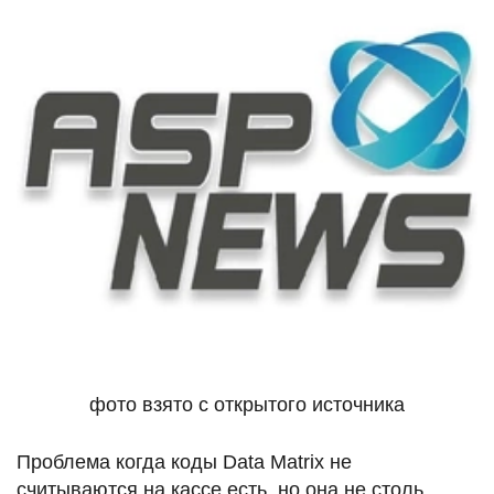
фото взято с открытого источника
Проблема когда коды Data Matrix не
считываются на кассе есть, но она не столь