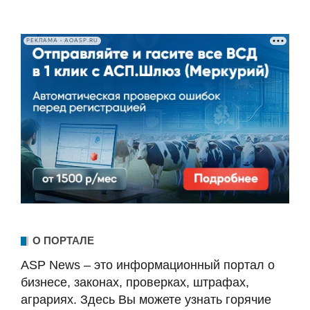
РЕКЛАМА • AOASP.RU
О ПОРТАЛЕ
ASP News – это информационный портал о
бизнесе, законах, проверках, штрафах,
аграриях. Здесь Вы можете узнать горячие