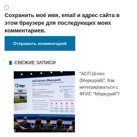
Сохранить моё имя, email и адрес сайта в
этом браузере для последующих моих
комментариев.
СВЕЖИЕ ЗАПИСИ
“АСП.Шлюз
(Меркурий)”: Как
интегрироваться с
ФГИС “Меркурий”?