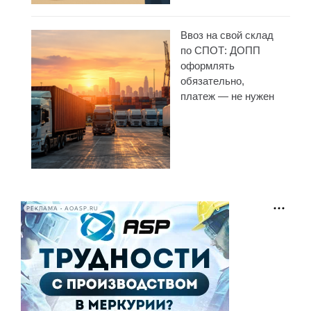
Ввоз на свой склад
по СПОТ: ДОПП
оформлять
обязательно,
платеж — не нужен
РЕКЛАМА • AOASP.RU