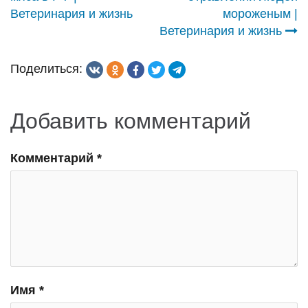
по
Ветеринария и жизнь
мороженым |
записям
Ветеринария и жизнь
Поделиться:
Добавить комментарий
Комментарий
*
Имя
*