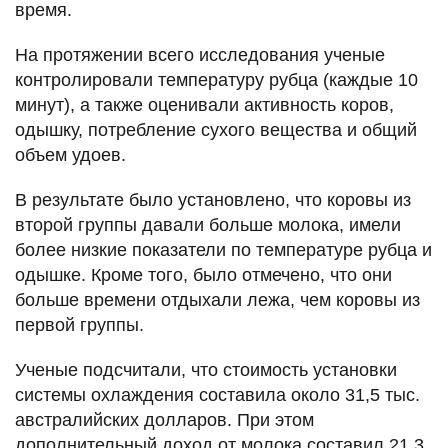
время.
На протяжении всего исследования ученые
контролировали температуру рубца (каждые 10
минут), а также оценивали активность коров,
одышку, потребление сухого вещества и общий
объем удоев.
В результате было установлено, что коровы из
второй группы давали больше молока, имели
более низкие показатели по температуре рубца и
одышке. Кроме того, было отмечено, что они
больше времени отдыхали лежа, чем коровы из
первой группы.
Ученые подсчитали, что стоимость установки
системы охлаждения составила около 31,5 тыс.
австралийских долларов. При этом
дополнительный доход от молока составил 21,3