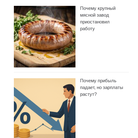
Почему крупный
мясной завод
приостановил
работу
Почему прибыль
падает, но зарплаты
растут?