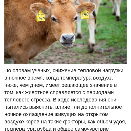
По словам ученых, снижение тепловой нагрузки
в ночное время, когда температура воздуха
ниже, чем днем, имеет решающее значение в
том, как животное справляется с периодами
теплового стресса. В ходе исследования они
пытались выяснить, влияет ли дополнительное
ночное охлаждение живущих на открытом
воздухе коров на такие факторы, как объем удоя,
температура рубца и общее самочувствие