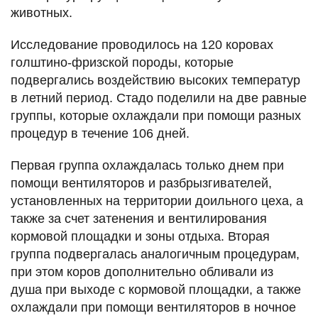
животных.
Исследование проводилось на 120 коровах
голштино-фризской породы, которые
подвергались воздействию высоких температур
в летний период. Стадо поделили на две равные
группы, которые охлаждали при помощи разных
процедур в течение 106 дней.
Первая группа охлаждалась только днем при
помощи вентиляторов и разбрызгивателей,
установленных на территории доильного цеха, а
также за счет затенения и вентилирования
кормовой площадки и зоны отдыха. Вторая
группа подвергалась аналогичным процедурам,
при этом коров дополнительно обливали из
душа при выходе с кормовой площадки, а также
охлаждали при помощи вентиляторов в ночное