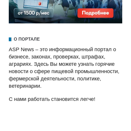
О ПОРТАЛЕ
ASP News – это информационный портал о
бизнесе, законах, проверках, штрафах,
аграриях. Здесь Вы можете узнать горячие
новости о сфере пищевой промышленности,
фермерской деятельности, политике,
ветеринарии.
С нами работать становится легче!