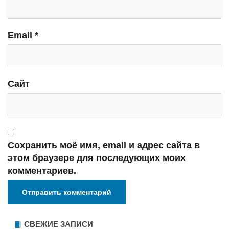
Email
*
Сайт
Сохранить моё имя, email и адрес сайта в
этом браузере для последующих моих
комментариев.
СВЕЖИЕ ЗАПИСИ