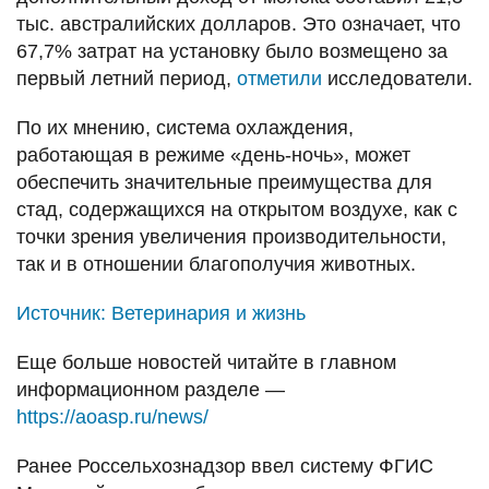
тыс. австралийских долларов. Это означает, что
67,7% затрат на установку было возмещено за
первый летний период,
отметили
исследователи.
По их мнению, система охлаждения,
работающая в режиме «день-ночь», может
обеспечить значительные преимущества для
стад, содержащихся на открытом воздухе, как с
точки зрения увеличения производительности,
так и в отношении благополучия животных.
Источник:
Ветеринария и жизнь
Еще больше новостей читайте в главном
информационном разделе —
https://aoasp.ru/news/
Ранее Россельхознадзор ввел систему ФГИС