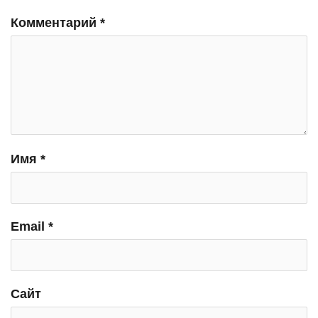
Комментарий
*
Имя
*
Email
*
Сайт