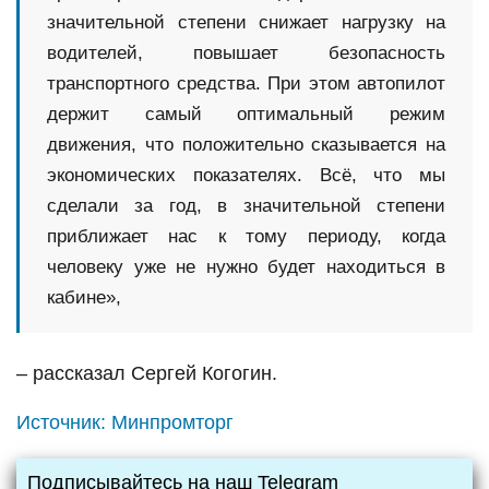
значительной степени снижает нагрузку на
водителей, повышает безопасность
транспортного средства. При этом автопилот
держит самый оптимальный режим
движения, что положительно сказывается на
экономических показателях. Всё, что мы
сделали за год, в значительной степени
приближает нас к тому периоду, когда
человеку уже не нужно будет находиться в
кабине»,
– рассказал Сергей Когогин.
Источник:
Минпромторг
Подписывайтесь на наш Telegram