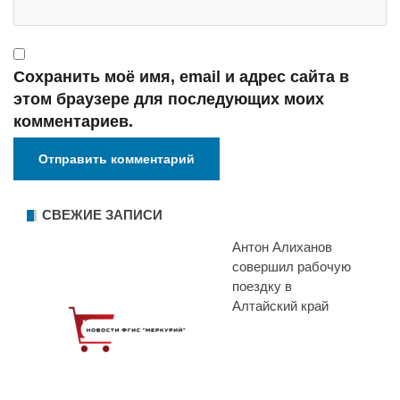
Сохранить моё имя, email и адрес сайта в
этом браузере для последующих моих
комментариев.
СВЕЖИЕ ЗАПИСИ
Антон Алиханов
совершил рабочую
поездку в
Алтайский край