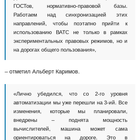
ГОСТов, нормативно-правовой базы.
Работаем над синхронизацией этих
направлений, чтобы поэтапно прийти к
использованию ВАТС не только в рамках
экспериментальных правовых режимов, но и
на дорогах общего пользования»,
– отметил Альберт Каримов.
«Лично убедился, что со 2-го уровня
автоматизации мы уже перешли на 3-ий. Все
изменения, которые мы планировали,
внедрены – поднята мощность
вычислителей, машина может сама
ориентироваться на дороге. Это в