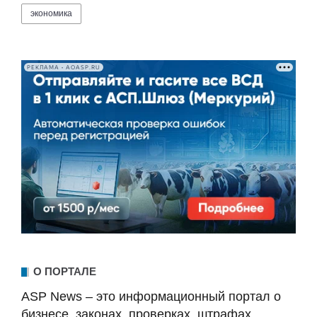
экономика
РЕКЛАМА • AOASP.RU
О ПОРТАЛЕ
ASP News – это информационный портал о
бизнесе, законах, проверках, штрафах,