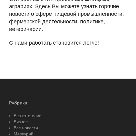
аграриях. Здесь Вы можете узнать горячие
новости о сфере пищевой промышленности,
фермерской деятельности, политике,
ветеринарии.
С нами работать становится легче!
Рубрики
Без категории
Бизнес
Все новости
Меркурий