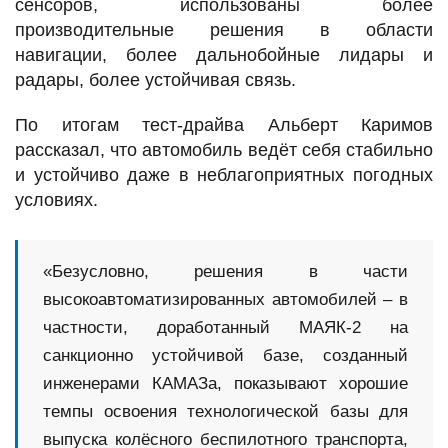
сенсоров, использованы более
производительные решения в области
навигации, более дальнобойные лидары и
радары, более устойчивая связь.
По итогам тест-драйва Альберт Каримов
рассказал, что автомобиль ведёт себя стабильно
и устойчиво даже в неблагоприятных погодных
условиях.
«Безусловно, решения в части
высокоавтоматизированных автомобилей – в
частности, доработанный МАЯК-2 на
санкционно устойчивой базе, созданный
инженерами КАМАЗа, показывают хорошие
темпы освоения технологической базы для
выпуска колёсного беспилотного транспорта,