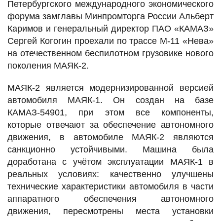
Петербургского международного экономического
форума замглавы Минпромторга России Альберт
Каримов и генеральный директор ПАО «КАМАЗ»
Сергей Когогин проехали по трассе М-11 «Нева»
на отечественном беспилотном грузовике нового
поколения МАЯК-2.
МАЯК-2 является модернизированной версией
автомобиля МАЯК-1. Он создан на базе
КАМАЗ-54901, при этом все компоненты,
которые отвечают за обеспечение автономного
движения, в автомобиле МАЯК-2 являются
санкционно устойчивыми. Машина была
доработана с учётом эксплуатации МАЯК-1 в
реальных условиях: качественно улучшены
технические характеристики автомобиля в части
аппаратного обеспечения автономного
движения, пересмотрены места установки