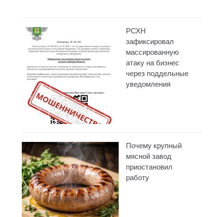
РСХН
зафиксировал
массированную
атаку на бизнес
через поддельные
уведомления
Почему крупный
мясной завод
приостановил
работу