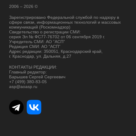
2006 – 2026 ©
Зарегистрировано Федеральной службой по надзору в
сфере связи, информационных технологий и массовых
коммуникаций (Роскомнадзор)
Свидетельство о регистрации СМИ:
серия Эл № ФС77-76702 от 06 сентября 2019 г.
Учредитель СМИ: АО “АСП”
Редакция СМИ: АО “АСП”
Адрес редакции: 350051, Краснодарский край,
г. Краснодар, ул. Дальняя, д.27
КОНТАКТЫ РЕДАКЦИИ:
Главный редактор:
Барышев Сергей Сергеевич
+7 (499) 380-83-05
asp@aoasp.ru