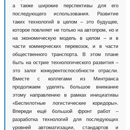
а также широкие перспективы для его
последующего использования. Развитие
таких технологий в целом – это будущее,
которое повлияет не только на автопром, но и
на экономическую модель в целом – и в
части коммерческих перевозок, и в части
общественного транспорта. В этом плане
быть на острие технологического развития –
это залог конкурентоспособности отрасли.
Вместе с коллегами из Минтранса
продолжаем уделять большое внимание
этому направлению в рамках инициативы
«Беспилотные логистические коридоры».
Впереди ещё большой фронт работ –
разработка технологий для последующих
уровней автоматизации, стандартов и