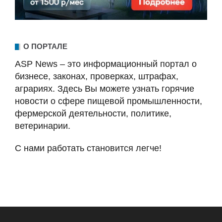
О ПОРТАЛЕ
ASP News – это информационный портал о
бизнесе, законах, проверках, штрафах,
аграриях. Здесь Вы можете узнать горячие
новости о сфере пищевой промышленности,
фермерской деятельности, политике,
ветеринарии.
С нами работать становится легче!