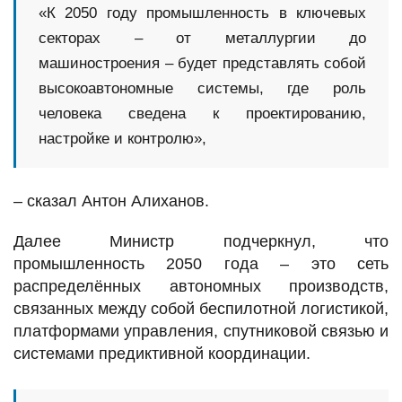
«К 2050 году промышленность в ключевых
секторах – от металлургии до
машиностроения – будет представлять собой
высокоавтономные системы, где роль
человека сведена к проектированию,
настройке и контролю»,
– сказал Антон Алиханов.
Далее Министр подчеркнул, что
промышленность 2050 года – это сеть
распределённых автономных производств,
связанных между собой беспилотной логистикой,
платформами управления, спутниковой связью и
системами предиктивной координации.