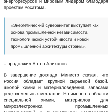
энергоресурсов и мировым лидером благодаря
проектам Росатома.
«Энергетический суверенитет выступает как
основа промышленной независимости,
технологической устойчивости и новой
промышленной архитектуры страны»,
– продолжил Антон Алиханов.
В завершение доклада Министр сказал, что
Россия обладает крупной сырьевой базой,
школой химии и материаловедения, запасами
редкоземельных металлов. Но именно в области
специальной химии, материалов для
микроэлектроники, промышленных