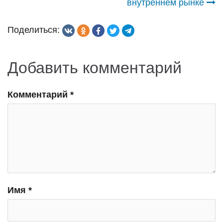
внутреннем рынке
записям
Поделиться:
Добавить комментарий
Комментарий
*
Имя
*