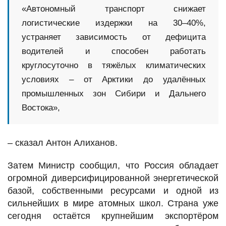
«Автономный транспорт снижает
логистические издержки на 30–40%,
устраняет зависимость от дефицита
водителей и способен работать
круглосуточно в тяжёлых климатических
условиях – от Арктики до удалённых
промышленных зон Сибири и Дальнего
Востока»,
– сказал Антон Алиханов.
Затем Министр сообщил, что Россия обладает
огромной диверсифицированной энергетической
базой, собственными ресурсами и одной из
сильнейших в мире атомных школ. Страна уже
сегодня остаётся крупнейшим экспортёром