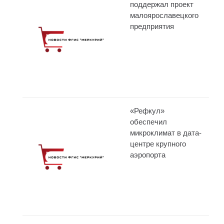
поддержал проект
малоярославецкого
предприятия
«Рефкул»
обеспечил
микроклимат в дата-
центре крупного
аэропорта