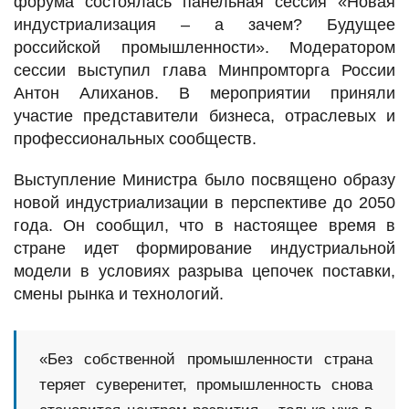
форума состоялась панельная сессия «Новая
индустриализация – а зачем? Будущее
российской промышленности». Модератором
сессии выступил глава Минпромторга России
Антон Алиханов. В мероприятии приняли
участие представители бизнеса, отраслевых и
профессиональных сообществ.
Выступление Министра было посвящено образу
новой индустриализации в перспективе до 2050
года. Он сообщил, что в настоящее время в
стране идет формирование индустриальной
модели в условиях разрыва цепочек поставки,
смены рынка и технологий.
«Без собственной промышленности страна
теряет суверенитет, промышленность снова