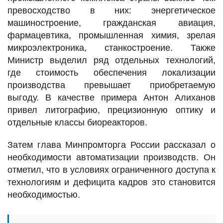
превосходство в них: энергетическое
машиностроение, гражданская авиация,
фармацевтика, промышленная химия, зрелая
микроэлектроника, станкостроение. Также
Министр выделил ряд отдельных технологий,
где стоимость обеспечения локализации
производства превышает приобретаемую
выгоду. В качестве примера Антон Алиханов
привел литографию, прецизионную оптику и
отдельные классы биореакторов.
Затем глава Минпромторга России рассказал о
необходимости автоматизации производств. Он
отметил, что в условиях ограниченного доступа к
технологиям и дефицита кадров это становится
необходимостью.