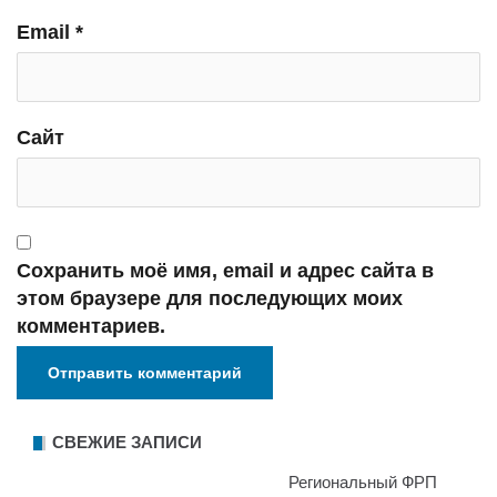
Email
*
Сайт
Сохранить моё имя, email и адрес сайта в
этом браузере для последующих моих
комментариев.
СВЕЖИЕ ЗАПИСИ
Региональный ФРП