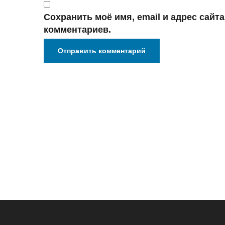
Сохранить моё имя, email и адрес сайт
комментариев.