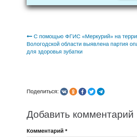
Навигация
С помощью ФГИС «Меркурий» на терри
Вологодской области выявлена партия оп
по
для здоровья зубатки
записям
Поделиться:
Добавить комментарий
Комментарий
*