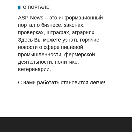
О ПОРТАЛЕ
ASP News – это информационный
портал о бизнесе, законах,
проверках, штрафах, аграриях.
Здесь Вы можете узнать горячие
новости о сфере пищевой
промышленности, фермерской
деятельности, политике,
ветеринарии.
С нами работать становится легче!