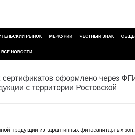
ИТЕЛЬСКИЙ РЫНОК
МЕРКУРИЙ
ЧЕСТНЫЙ ЗНАК
ОБЩЕ
ВСЕ НОВОСТИ
х сертификатов оформлено через ФГ
дукции с территории Ростовской
нной продукции из карантинных фитосанитарных зон,