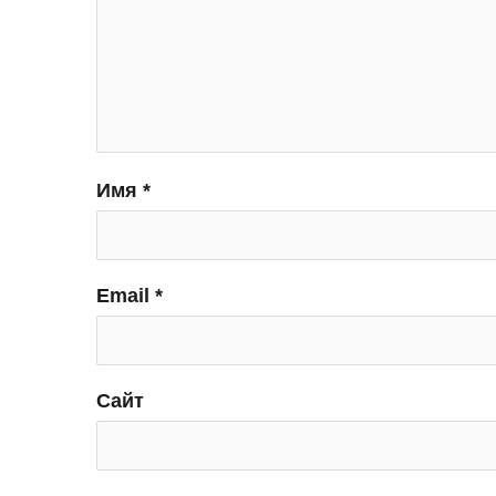
Имя
*
Email
*
Сайт