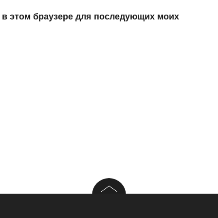
а в этом браузере для последующих моих