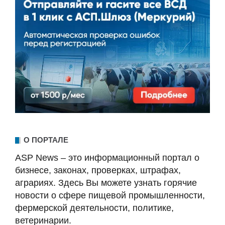
О ПОРТАЛЕ
ASP News – это информационный портал о
бизнесе, законах, проверках, штрафах,
аграриях. Здесь Вы можете узнать горячие
новости о сфере пищевой промышленности,
фермерской деятельности, политике,
ветеринарии.