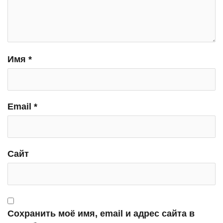
Имя
*
Email
*
Сайт
Сохранить моё имя, email и адрес сайта в