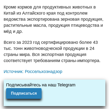
Кроме кормов для продуктивных животных в
Китай из Алтайского края под контролем
ведомства экспортирована зерновая продукция,
растительные масла, продукция птицеводства и
мёд и др.
Всего за 2023 год сертифицировано более 43
тыс. тонн животноводческой продукции в 24
страны мира. Вся экспортная продукция
соответствует требованиям страны-импортера.
Источник:
Россельхознадзор
Подписывайтесь на наш Telegram
Подписаться