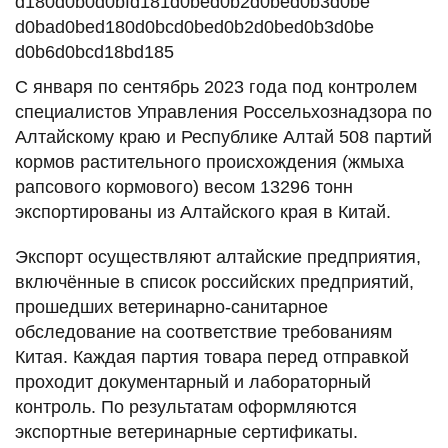
С января по сентябрь 2023 года под контролем
специалистов Управления Россельхознадзора по
Алтайскому краю и Республике Алтай 508 партий
кормов растительного происхождения (жмыха
рапсового кормового) весом 13296 тонн
экспортированы из Алтайского края в Китай.
Экспорт осуществляют алтайские предприятия,
включённые в список российских предприятий,
прошедших ветеринарно-санитарное
обследование на соответствие требованиям
Китая. Каждая партия товара перед отправкой
проходит документарный и лабораторный
контроль. По результатам оформляются
экспортные ветеринарные сертификаты.