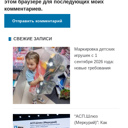
этом браузере для последующих моих
комментариев.
СВЕЖИЕ ЗАПИСИ
Маркировка детских
игрушек с 1
сентября 2026 года:
новые требования
“АСП.Шлюз
(Меркурий)”: Как