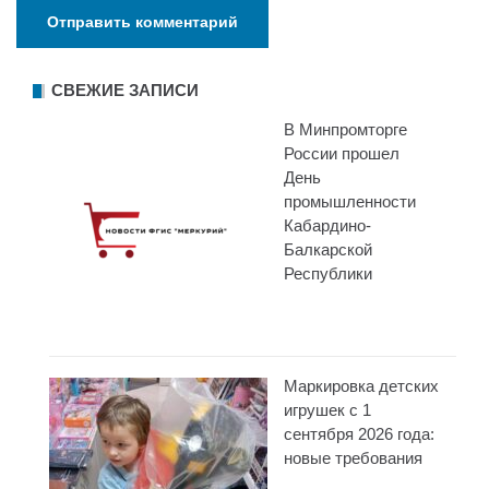
СВЕЖИЕ ЗАПИСИ
В Минпромторге
России прошел
День
промышленности
Кабардино-
Балкарской
Республики
Маркировка детских
игрушек с 1
сентября 2026 года:
новые требования