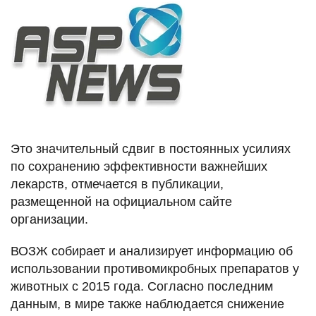
Это значительный сдвиг в постоянных усилиях
по сохранению эффективности важнейших
лекарств, отмечается в публикации,
размещенной на официальном сайте
организации.
ВОЗЖ собирает и анализирует информацию об
использовании противомикробных препаратов у
животных с 2015 года. Согласно последним
данным, в мире также наблюдается снижение