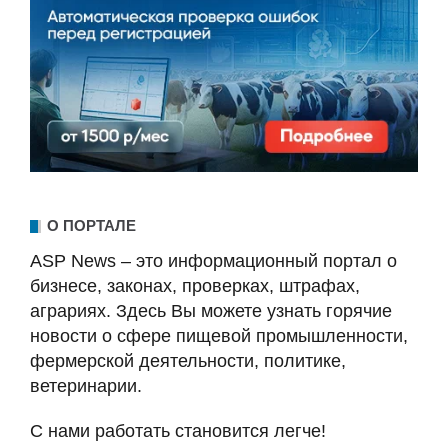
О ПОРТАЛЕ
ASP News – это информационный портал о
бизнесе, законах, проверках, штрафах,
аграриях. Здесь Вы можете узнать горячие
новости о сфере пищевой промышленности,
фермерской деятельности, политике,
ветеринарии.
С нами работать становится легче!