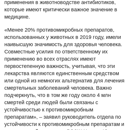
применения в животноводстве антибиотиков,
которые имеют критически важное значение в
медицине.
«Менее 20% противомикробных препаратов,
использованных у животных в 2019 году, имели
наивысшую значимость для здоровья человека.
Совместные усилия по ответственному их
применению во всех отраслях имеют
первостепенную важность, учитывая, что эти
лекарства являются единственным средством
или одной из немногих альтернатив для лечения
смертельных заболеваний человека. Важно
подчеркнуть, что в том же году около 4 млн
смертей среди людей были связаны с
устойчивостью к противомикробным
препаратам», – заявил руководитель отдела по
устойчивости к противомикробным препаратам и