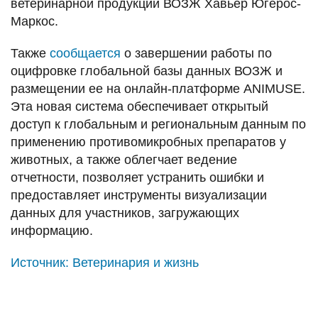
ветеринарной продукции ВОЗЖ Хавьер Югерос-
Маркос.
Также
сообщается
о завершении работы по
оцифровке глобальной базы данных ВОЗЖ и
размещении ее на онлайн-платформе ANIMUSE.
Эта новая система обеспечивает открытый
доступ к глобальным и региональным данным по
применению противомикробных препаратов у
животных, а также облегчает ведение
отчетности, позволяет устранить ошибки и
предоставляет инструменты визуализации
данных для участников, загружающих
информацию.
Источник:
Ветеринария и жизнь