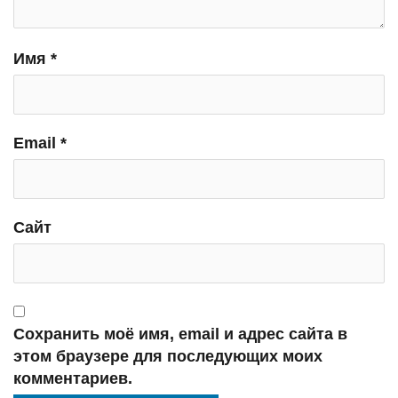
Имя
*
Email
*
Сайт
Сохранить моё имя, email и адрес сайта в
этом браузере для последующих моих
комментариев.