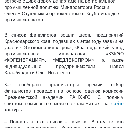
встрече с директором департамента региональной
промышленной политики Минпромторга России
Олегом Ступиным и оргкомитетом от Клуба молодых
промышленников.
В список финалистов вошли шесть предприятий
Краснодарского края, подавших в этом году заявки на
участие. Это компании «Прок», «Краснодарский завод
промышленных минералов», «КЗКЭО
«КОГЕНЕРАЦИЯ», «МЕДЛЕКСПРОМ», а также
индивидуальные предприниматели Павел
Халабурдин и Олег Игнатенко.
Как сообщают организаторы премии, отбор
финалистов проведен на основе оценок комиссии
Президентской академии РАНХиГС. С полным
списком номинантов можно ознакомиться на
сайте
конкурса.
– Попасть в этот список – почетно. В нем те, кто