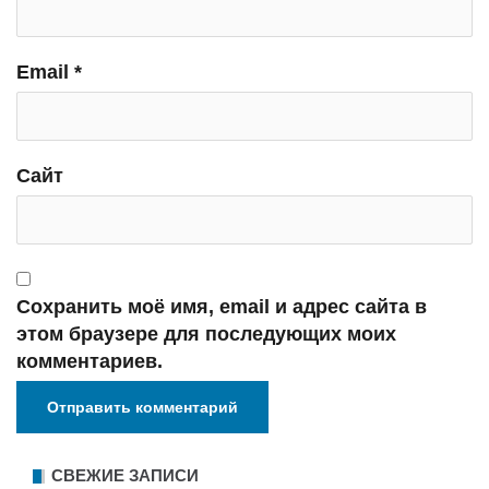
Email
*
Сайт
Сохранить моё имя, email и адрес сайта в
этом браузере для последующих моих
комментариев.
СВЕЖИЕ ЗАПИСИ