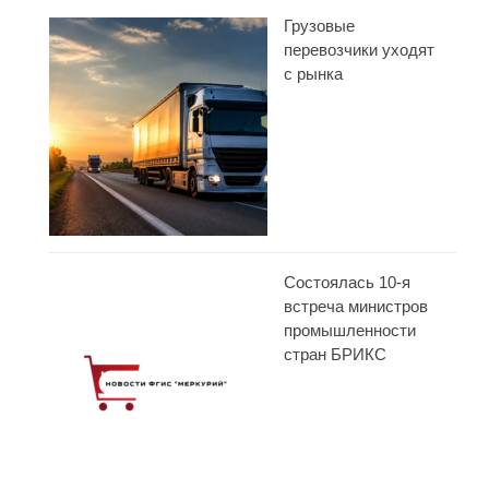
Грузовые
перевозчики уходят
с рынка
Состоялась 10-я
встреча министров
промышленности
стран БРИКС