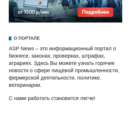
О ПОРТАЛЕ
ASP News – это информационный портал о
бизнесе, законах, проверках, штрафах,
аграриях. Здесь Вы можете узнать горячие
новости о сфере пищевой промышленности,
фермерской деятельности, политике,
ветеринарии.
С нами работать становится легче!