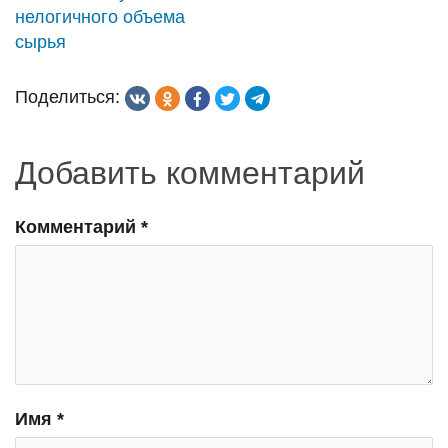
нелогичного объема
сырья
Поделиться:
Добавить комментарий
Комментарий
*
Имя
*