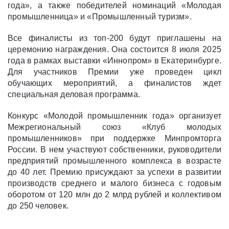
года», а также победителей номинаций «Молодая
промышленница» и «Промышленный туризм».
Все финалисты из топ-200 будут приглашены на
церемонию награждения. Она состоится 8 июля 2025
года в рамках выставки «Иннопром» в Екатеринбурге.
Для участников Премии уже проведен цикл
обучающих мероприятий, а финалистов ждет
специальная деловая программа.
Конкурс «Молодой промышленник года» организует
Межрегиональный союз «Клуб молодых
промышленников» при поддержке Минпромторга
России. В нем участвуют собственники, руководители
предприятий промышленного комплекса в возрасте
до 40 лет. Премию присуждают за успехи в развитии
производств среднего и малого бизнеса с годовым
оборотом от 120 млн до 2 млрд рублей и коллективом
до 250 человек.