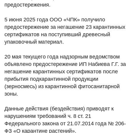
предостережения.
5 июня 2025 года ООО «ЧПК» получило
предостережение за негашение 23 карантинных
сертификатов на поступивший древесный
упаковочный материал.
20 мая текущего года надзорным ведомством
объявлено предостережение ИП Набиева Г.Г. за
негашение карантинных сертификатов после
прибытия подкарантинной продукции
(зерносмесь) из карантинной фитосанитарной
зоны.
Данные действия (бездействия) приводят к
нарушениям требований ч. 8 ст. 21
Федерального закона от 21.07.2014 года № 206-
ФЗ «О карантине растений».