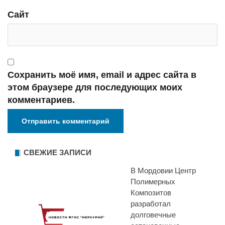
Сайт
Сохранить моё имя, email и адрес сайта в
этом браузере для последующих моих
комментариев.
СВЕЖИЕ ЗАПИСИ
В Мордовии Центр
Полимерных
Композитов
разработал
долговечные