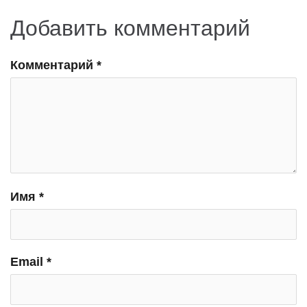
Добавить комментарий
Комментарий
*
Имя
*
Email
*