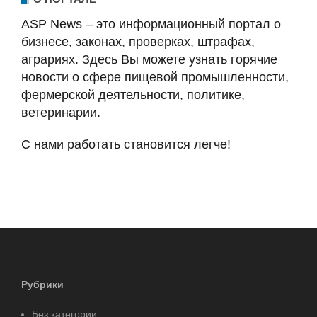
ASP News – это информационный портал о
бизнесе, законах, проверках, штрафах,
аграриях. Здесь Вы можете узнать горячие
новости о сфере пищевой промышленности,
фермерской деятельности, политике,
ветеринарии.
С нами работать становится легче!
Рубрики
Без категории