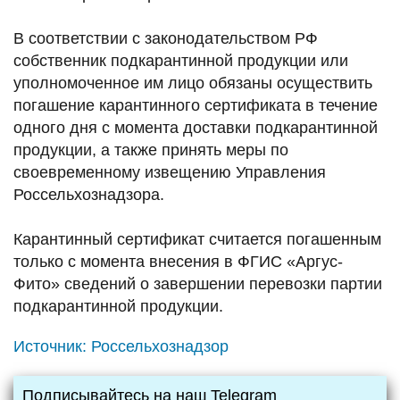
В соответствии с законодательством РФ
собственник подкарантинной продукции или
уполномоченное им лицо обязаны осуществить
погашение карантинного сертификата в течение
одного дня с момента доставки подкарантинной
продукции, а также принять меры по
своевременному извещению Управления
Россельхознадзора.
Карантинный сертификат считается погашенным
только с момента внесения в ФГИС «Аргус-
Фито» сведений о завершении перевозки партии
подкарантинной продукции.
Источник:
Россельхознадзор
Подписывайтесь на наш Telegram