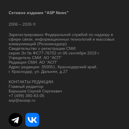
Сетевое издание “ASP News”
2006 – 2026 ©
Зарегистрировано Федеральной службой по надзору в
сфере связи, информационных технологий и массовых
коммуникаций (Роскомнадзор)
Свидетельство о регистрации СМИ:
серия Эл № ФС77-76702 от 06 сентября 2019 г.
Учредитель СМИ: АО “АСП”
Редакция СМИ: АО “АСП”
Адрес редакции: 350051, Краснодарский край,
г. Краснодар, ул. Дальняя, д.27
КОНТАКТЫ РЕДАКЦИИ:
Главный редактор:
Барышев Сергей Сергеевич
+7 (499) 380-83-05
asp@aoasp.ru