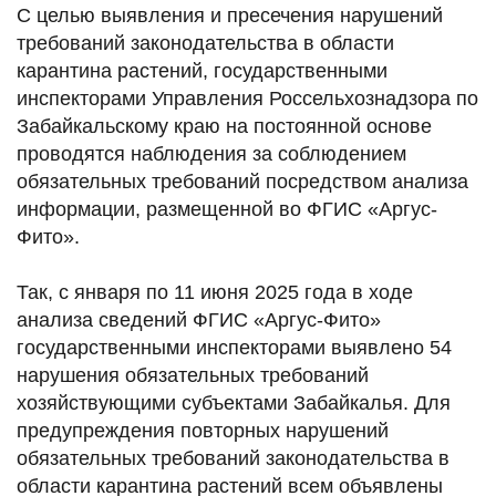
С целью выявления и пресечения нарушений
требований законодательства в области
карантина растений, государственными
инспекторами Управления Россельхознадзора по
Забайкальскому краю на постоянной основе
проводятся наблюдения за соблюдением
обязательных требований посредством анализа
информации, размещенной во ФГИС «Аргус-
Фито».
Так, с января по 11 июня 2025 года в ходе
анализа сведений ФГИС «Аргус-Фито»
государственными инспекторами выявлено 54
нарушения обязательных требований
хозяйствующими субъектами Забайкалья. Для
предупреждения повторных нарушений
обязательных требований законодательства в
области карантина растений всем объявлены