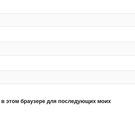
а в этом браузере для последующих моих