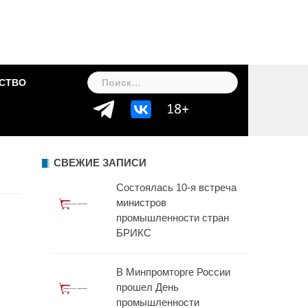
Найти:
СТВО
СВЕЖИЕ ЗАПИСИ
Состоялась 10-я встреча
министров
промышленности стран
БРИКС
В Минпромторге России
прошел День
промышленности