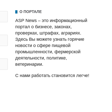
О ПОРТАЛЕ
ASP News – это информационный
портал о бизнесе, законах,
проверках, штрафах, аграриях.
Здесь Вы можете узнать горячие
новости о сфере пищевой
промышленности, фермерской
деятельности, политике,
ветеринарии.
С нами работать становится легче!