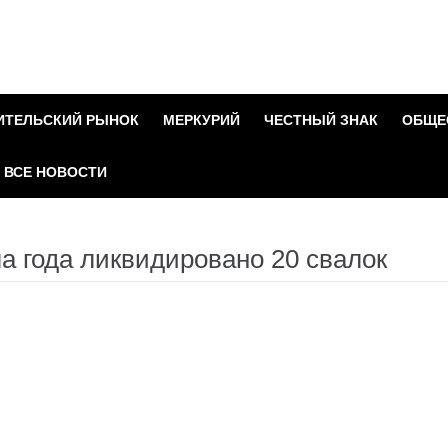
ИТЕЛЬСКИЙ РЫНОК
МЕРКУРИЙ
ЧЕСТНЫЙ ЗНАК
ОБЩЕ
ВСЕ НОВОСТИ
ла года ликвидировано 20 свалок