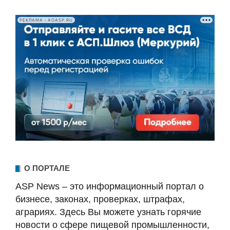
РЕКЛАМА • AOASP.RU
О ПОРТАЛЕ
ASP News – это информационный портал о
бизнесе, законах, проверках, штрафах,
аграриях. Здесь Вы можете узнать горячие
новости о сфере пищевой промышленности,