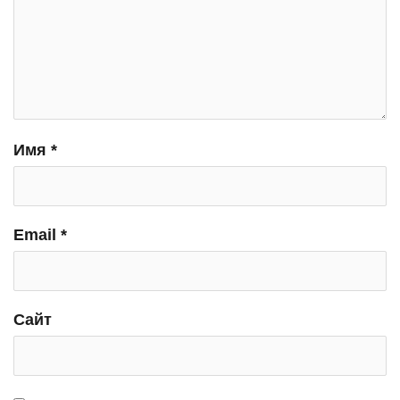
Имя
*
Email
*
Сайт