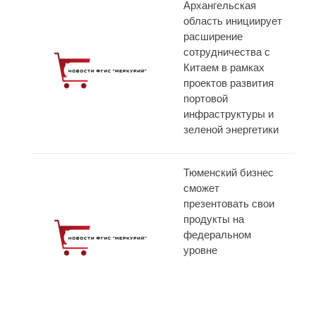
Архангельская
область инициирует
расширение
сотрудничества с
Китаем в рамках
проектов развития
портовой
инфраструктуры и
зеленой энергетики
Тюменский бизнес
сможет
презентовать свои
продукты на
федеральном
уровне