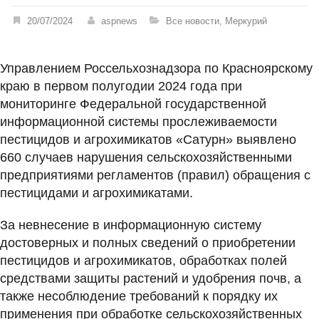
20/07/2024
aspnews
Все новости
,
Меркурий
Управлением Россельхознадзора по Красноярскому
краю в первом полугодии 2024 года при
мониторинге Федеральной государственной
информационной системы прослеживаемости
пестицидов и агрохимикатов «Сатурн» выявлено
660 случаев нарушения сельскохозяйственными
предприятиями регламентов (правил) обращения с
пестицидами и агрохимикатами.
За невнесение в информационную систему
достоверных и полных сведений о приобретении
пестицидов и агрохимикатов, обработках полей
средствами защиты растений и удобрения почв, а
также несоблюдение требований к порядку их
применения при обработке сельскохозяйственных