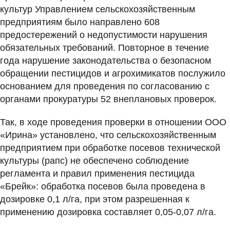
культур Управлением сельскохозяйственным
предприятиям было направлено 608
предостережений о недопустимости нарушения
обязательных требований. Повторное в течение
года нарушение законодательства о безопасном
обращении пестицидов и агрохимикатов послужило
основанием для проведения по согласованию с
органами прокуратуры 52 внеплановых проверок.
Так, в ходе проведения проверки в отношении ООО
«Ирина» установлено, что сельскохозяйственным
предприятием при обработке посевов технической
культуры (рапс) не обеспечено соблюдение
регламента и правил применения пестицида
«Брейк»: обработка посевов была проведена в
дозировке 0,1 л/га, при этом разрешенная к
применению дозировка составляет 0,05-0,07 л/га.