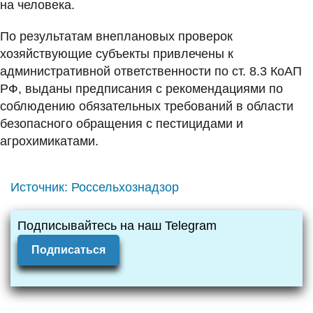
на человека.
По результатам внеплановых проверок
хозяйствующие субъекты привлечены к
административной ответственности по ст. 8.3 КоАП
РФ, выданы предписания с рекомендациями по
соблюдению обязательных требований в области
безопасного обращения с пестицидами и
агрохимикатами.
Источник:
Россельхознадзор
Подписывайтесь на наш Telegram
Подписаться