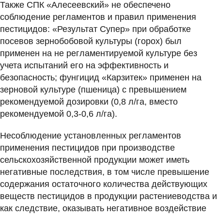
Также СПК «Алесеевский» не обеспечено
соблюдение регламентов и правил применения
пестицидов: «Результат Супер» при обработке
посевов зернобобовой культуры (горох) был
применен на не регламентируемой культуре без
учета испытаний его на эффективность и
безопасность; фунгицид «Карзитек» применен на
зерновой культуре (пшеница) с превышением
рекомендуемой дозировки (0,8 л/га, вместо
рекомендуемой 0,3-0,6 л/га).
Несоблюдение установленных регламентов
применения пестицидов при производстве
сельскохозяйственной продукции может иметь
негативные последствия, в том числе превышение
содержания остаточного количества действующих
веществ пестицидов в продукции растениеводства и
как следствие, оказывать негативное воздействие