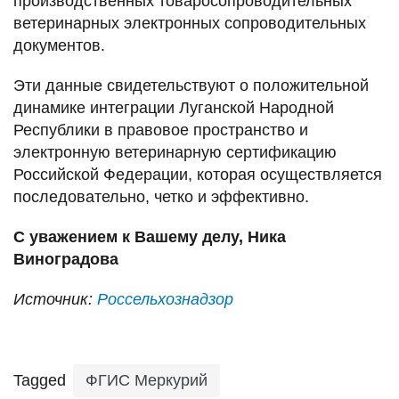
производственных товаросопроводительных
ветеринарных электронных сопроводительных
документов.
Эти данные свидетельствуют о положительной
динамике интеграции Луганской Народной
Республики в правовое пространство и
электронную ветеринарную сертификацию
Российской Федерации, которая осуществляется
последовательно, четко и эффективно.
С уважением к Вашему делу, Ника
Виноградова
Источник:
Россельхознадзор
Tagged
ФГИС Меркурий