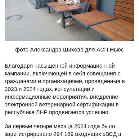
фото Александра Шихова для АСП Ньюс
Благодаря насыщенной информационной
кампании, включающей в себя совещания с
гражданами и организациями, проведенные в
2023 и 2024 годах, консультации и
информационные мероприятия, внедрение
электронной ветеринарной сертификации в
республике ЛНР продвигается успешно.
За первые четыре месяца 2024 года было
зарегистрировано 294 189 входящих эВСД в