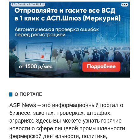
РЕКЛАМА • AOASP.RU
О ПОРТАЛЕ
ASP News – это информационный портал о
бизнесе, законах, проверках, штрафах,
аграриях. Здесь Вы можете узнать горячие
новости о сфере пищевой промышленности,
фермерской деятельности, политике,