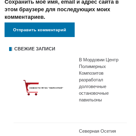
Сохранить моё имя, email и адрес сайта в
этом браузере для последующих моих
комментариев.
СВЕЖИЕ ЗАПИСИ
В Мордовии Центр
Полимерных
Композитов
разработал
долговечные
остановочные
павильоны
Северная Осетия