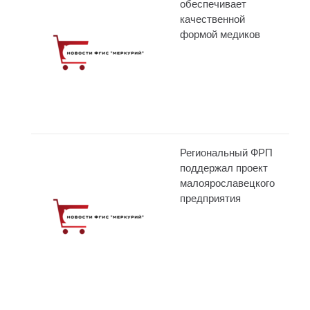
обеспечивает
качественной
формой медиков
Региональный ФРП
поддержал проект
малоярославецкого
предприятия