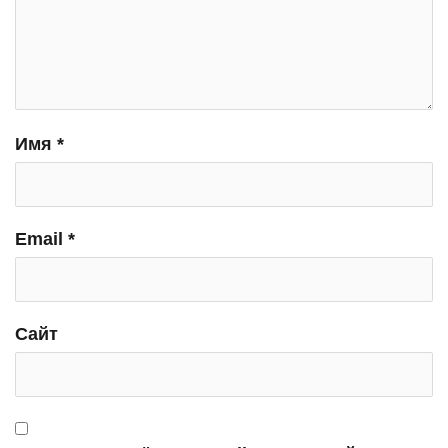
Имя
*
Email
*
Сайт