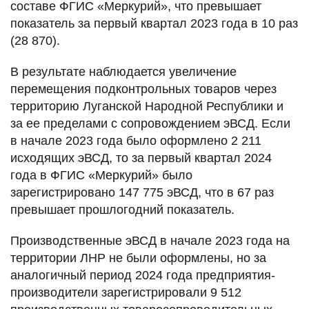
составе ФГИС «Меркурий», что превышает
показатель за первый квартал 2023 года в 10 раз
(28 870).
В результате наблюдается увеличение
перемещения подконтрольных товаров через
территорию Луганской Народной Республики и
за ее пределами с сопровождением эВСД. Если
в начале 2023 года было оформлено 2 211
исходящих эВСД, то за первый квартал 2024
года в ФГИС «Меркурий» было
зарегистрировано 147 775 эВСД, что в 67 раз
превышает прошлогодний показатель.
Производственные эВСД в начале 2023 года на
территории ЛНР не были оформлены, но за
аналогичный период 2024 года предприятия-
производители зарегистрировали 9 512