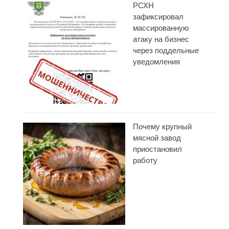
РСХН
зафиксировал
массированную
атаку на бизнес
через поддельные
уведомления
Почему крупный
мясной завод
приостановил
работу