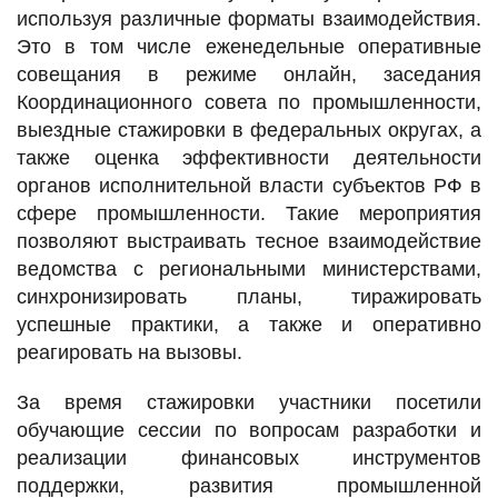
используя различные форматы взаимодействия.
Это в том числе еженедельные оперативные
совещания в режиме онлайн, заседания
Координационного совета по промышленности,
выездные стажировки в федеральных округах, а
также оценка эффективности деятельности
органов исполнительной власти субъектов РФ в
сфере промышленности. Такие мероприятия
позволяют выстраивать тесное взаимодействие
ведомства с региональными министерствами,
синхронизировать планы, тиражировать
успешные практики, а также и оперативно
реагировать на вызовы.
За время стажировки участники посетили
обучающие сессии по вопросам разработки и
реализации финансовых инструментов
поддержки, развития промышленной