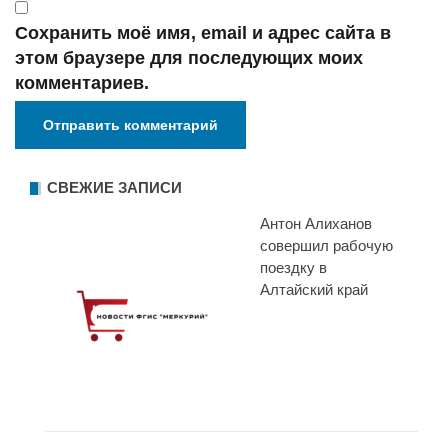
Сохранить моё имя, email и адрес сайта в
этом браузере для последующих моих
комментариев.
СВЕЖИЕ ЗАПИСИ
Антон Алиханов
совершил рабочую
поездку в
Алтайский край