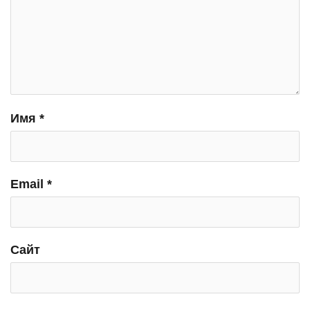
Имя
*
Email
*
Сайт