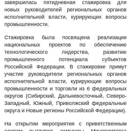
завершилась пятидневная стажировка для
новых руководителей региональных органов
исполнительной власти, курирующих вопросы
промышленности.
Стажировка была посвящена реализации
национальных проектов по обеспечению
технологического лидерства, развитию
промышленного потенциала субъектов
Российской Федерации. В стажировке примут
участие руководители региональных органов
исполнительной власти, курирующие вопросы
промышленности и торговли из 6 федеральных
округов (Сибирский, Дальневосточный, Северо-
Западный, Южный, Приволжский федеральные
округа и Новые регионы Российской Федерации).
На открытии мероприятия с приветственным