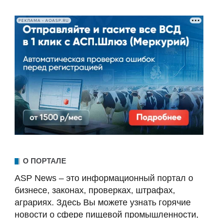
РЕКЛАМА • AOASP.RU
О ПОРТАЛЕ
ASP News – это информационный портал о
бизнесе, законах, проверках, штрафах,
аграриях. Здесь Вы можете узнать горячие
новости о сфере пищевой промышленности,