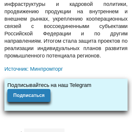
инфраструктуры и кадровой политики,
продвижению продукции на внутреннем и
внешнем рынках, укреплению кооперационных
связей с воссоединенными субъектами
Российской Федерации и по другим
направлениям. Итогом стала защита проектов по
реализации индивидуальных планов развития
промышленного потенциала регионов.
Источник:
Минпромторг
Подписывайтесь на наш Telegram
Подписаться