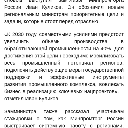
словом выступил замглавы Минпромторга
России Иван Куликов. Он обозначил новым
региональным министрам приоритетные цели и
задачи, которые стоят перед отраслью.
«К 2030 году совместными усилиями предстоит
увеличить объемы производства в
обрабатывающей промышленности на 40%. Для
достижения этой цели необходимо мобилизовать
весь промышленный потенциал регионов,
подключить действующие меры государственной
поддержки и эффективные инструменты
развития промышленного комплекса, вовлекать
бизнес в реализацию ключевых нацпроектов», –
отметил Иван Куликов.
Замминистра также рассказал участникам
стажировки о том, как Минпромторг России
выстраивает системную работу с регионами,