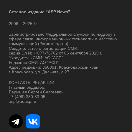
Сетевое издание “ASP News”
2006 – 2026 ©
Зарегистрировано Федеральной службой по надзору в
сфере связи, информационных технологий и массовых
коммуникаций (Роскомнадзор)
Свидетельство о регистрации СМИ:
серия Эл № ФС77-76702 от 06 сентября 2019 г.
Учредитель СМИ: АО “АСП”
Редакция СМИ: АО “АСП”
Адрес редакции: 350051, Краснодарский край,
г. Краснодар, ул. Дальняя, д.27
КОНТАКТЫ РЕДАКЦИИ:
Главный редактор:
Барышев Сергей Сергеевич
+7 (499) 380-83-05
asp@aoasp.ru