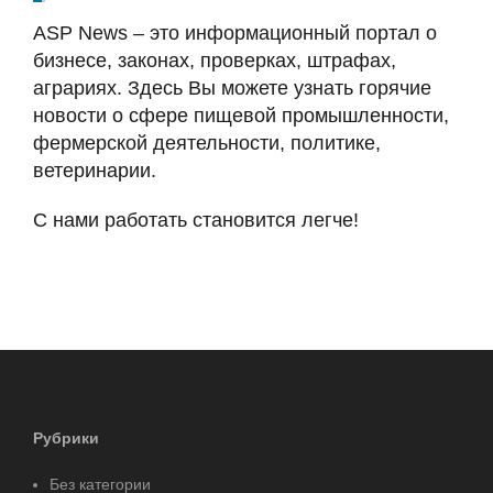
ASP News – это информационный портал о
бизнесе, законах, проверках, штрафах,
аграриях. Здесь Вы можете узнать горячие
новости о сфере пищевой промышленности,
фермерской деятельности, политике,
ветеринарии.
С нами работать становится легче!
Рубрики
Без категории