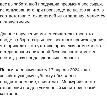
вес выработанной продукции превысил вес сырья,
использованного при производстве на 350 кг, что, в
соответствии с технологией изготовления, является
недопустимым.
Данное нарушение может свидетельствовать о
вводе в оборот сырья неизвестного происхождения,
что приводит к отсутствию прослеживаемости его
ветеринарно-санитарной безопасности и может
нести угрозу вреда здоровью человека.
По выявленному факту 17 апреля 2024 года
хозяйствующему субъекту объявлено
предостережение, в системе «Меркурий» в его
отношении введен усиленный мониторинговый
контроль.