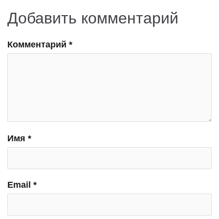
Добавить комментарий
Комментарий
*
Имя
*
Email
*