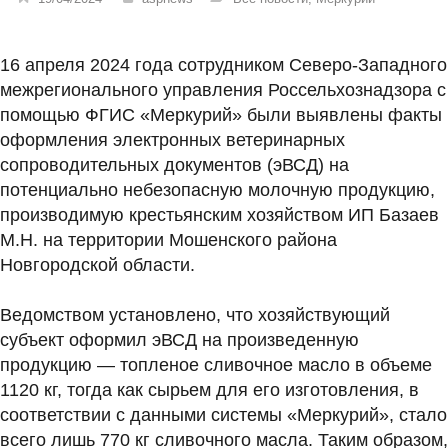
16 апреля 2024 года сотрудником Северо-Западного
межрегионального управления Россельхознадзора с
помощью ФГИС «Меркурий» были выявлены факты
оформления электронных ветеринарных
сопроводительных документов (эВСД) на
потенциально небезопасную молочную продукцию,
производимую крестьянским хозяйством ИП Базаев
М.Н. на территории Мошенского района
Новгородской области.
Ведомством установлено, что хозяйствующий
субъект оформил эВСД на произведенную
продукцию — топленое сливочное масло в объеме
1120 кг, тогда как сырьем для его изготовления, в
соответствии с данными системы «Меркурий», стало
всего лишь 770 кг сливочного масла. Таким образом,