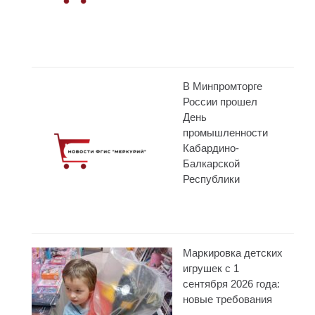
В Минпромторге
России прошел
День
промышленности
Кабардино-
Балкарской
Республики
Маркировка детских
игрушек с 1
сентября 2026 года:
новые требования