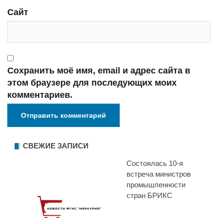
Сайт
Сохранить моё имя, email и адрес сайта в
этом браузере для последующих моих
комментариев.
СВЕЖИЕ ЗАПИСИ
Состоялась 10-я
встреча министров
промышленности
стран БРИКС