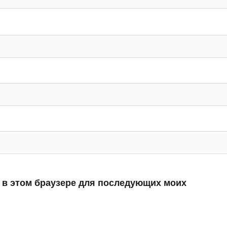
а в этом браузере для последующих моих