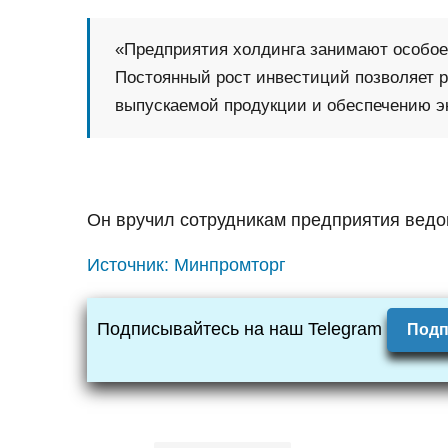
«Предприятия холдинга занимают особое
Постоянный рост инвестиций позволяет 
выпускаемой продукции и обеспечению эк
Он вручил сотрудникам предприятия ведо
Источник:
Минпромторг
Подписывайтесь на наш Telegram
Подп