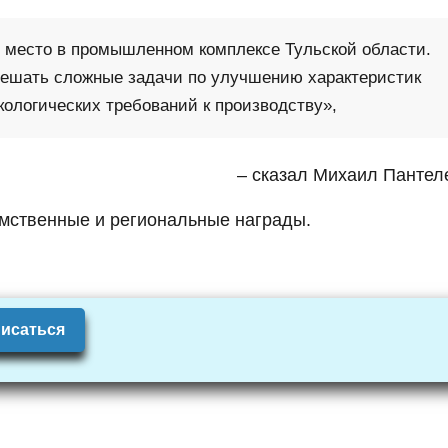
 место в промышленном комплексе Тульской области.
решать сложные задачи по улучшению характеристик
ологических требований к производству»,
– сказал Михаил Пантел
мственные и региональные награды.
исаться