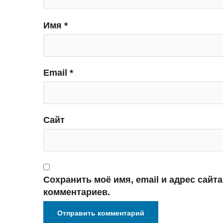
Имя
*
Email
*
Сайт
Сохранить моё имя, email и адрес сайт
комментариев.