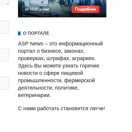
О ПОРТАЛЕ
ASP News – это информационный
портал о бизнесе, законах,
проверках, штрафах, аграриях.
Здесь Вы можете узнать горячие
новости о сфере пищевой
промышленности, фермерской
деятельности, политике,
ветеринарии.
С нами работать становится легче!