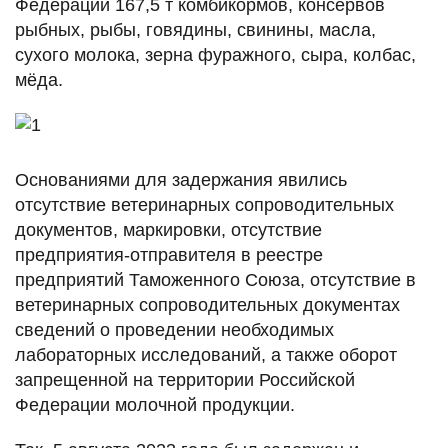
Федерации 167,5 т комбикормов, консервов
рыбных, рыбы, говядины, свинины, масла,
сухого молока, зерна фуражного, сыра, колбас,
мёда.
Основаниями для задержания явились
отсутствие ветеринарных сопроводительных
документов, маркировки, отсутствие
предприятия-отправителя в реестре
предприятий Таможенного Союза, отсутствие в
ветеринарных сопроводительных документах
сведений о проведении необходимых
лабораторных исследований, а также оборот
запрещенной на территории Российской
Федерации молочной продукции.