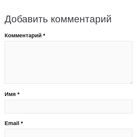
Добавить комментарий
Комментарий
*
Имя
*
Email
*