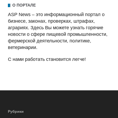
О ПОРТАЛЕ
ASP News – это информационный портал о
бизнесе, законах, проверках, штрафах,
аграриях. Здесь Вы можете узнать горячие
новости о сфере пищевой промышленности,
фермерской деятельности, политике,
ветеринарии.
С нами работать становится легче!
Рубрики