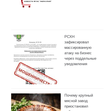
РСХН
зафиксировал
массированную
атаку на бизнес
через поддельные
уведомления
Почему крупный
мясной завод
приостановил