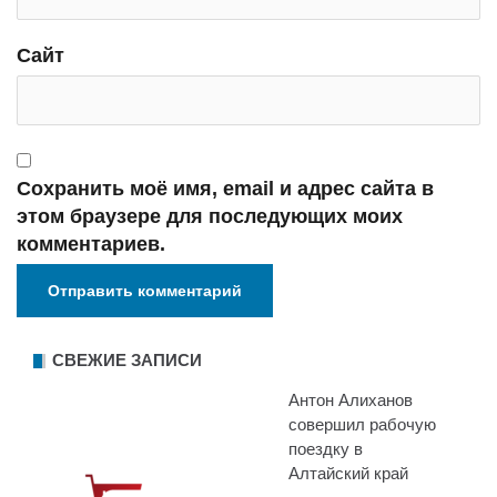
Сайт
Сохранить моё имя, email и адрес сайта в
этом браузере для последующих моих
комментариев.
СВЕЖИЕ ЗАПИСИ
Антон Алиханов
совершил рабочую
поездку в
Алтайский край