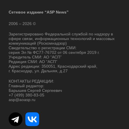
Сетевое издание “ASP News”
2006 – 2026 ©
Зарегистрировано Федеральной службой по надзору в
сфере связи, информационных технологий и массовых
коммуникаций (Роскомнадзор)
Свидетельство о регистрации СМИ:
серия Эл № ФС77-76702 от 06 сентября 2019 г.
Учредитель СМИ: АО “АСП”
Редакция СМИ: АО “АСП”
Адрес редакции: 350051, Краснодарский край,
г. Краснодар, ул. Дальняя, д.27
КОНТАКТЫ РЕДАКЦИИ:
Главный редактор:
Барышев Сергей Сергеевич
+7 (499) 380-83-05
asp@aoasp.ru