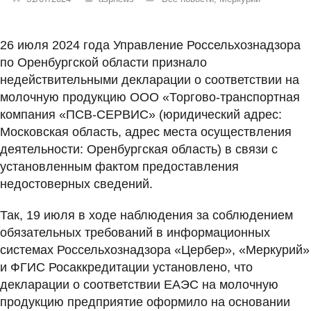
26 июля 2024 года Управление Россельхознадзора
по Оренбургской области признало
недействительными декларации о соответствии на
молочную продукцию ООО «Торгово-транспортная
компания «ПСВ-СЕРВИС» (юридический адрес:
Московская область, адрес места осуществления
деятельности: Оренбургская область) в связи с
установленным фактом предоставления
недостоверных сведений.
Так, 19 июля в ходе наблюдения за соблюдением
обязательных требований в информационных
системах Россельхознадзора «Цербер», «Меркурий»
и ФГИС Росаккредитации установлено, что
декларации о соответствии ЕАЭС на молочную
продукцию предприятие оформило на основании