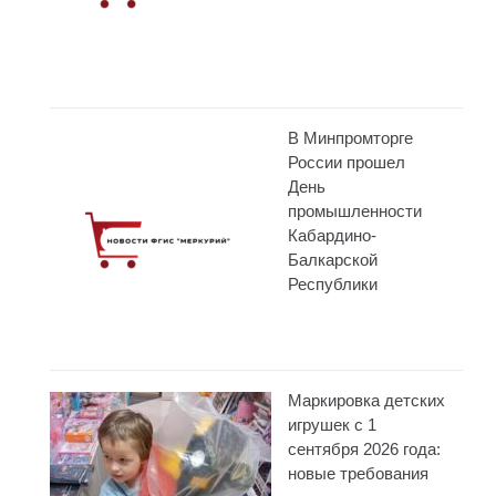
В Минпромторге
России прошел
День
промышленности
Кабардино-
Балкарской
Республики
Маркировка детских
игрушек с 1
сентября 2026 года:
новые требования