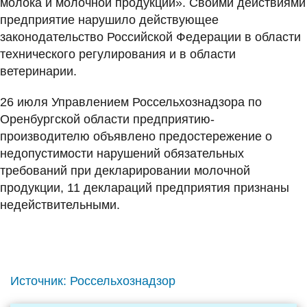
молока и молочной продукции». Своими действиями
предприятие нарушило действующее
законодательство Российской Федерации в области
технического регулирования и в области
ветеринарии.
26 июля Управлением Россельхознадзора по
Оренбургской области предприятию-
производителю объявлено предостережение о
недопустимости нарушений обязательных
требований при декларировании молочной
продукции, 11 деклараций предприятия признаны
недействительными.
Источник:
Россельхознадзор