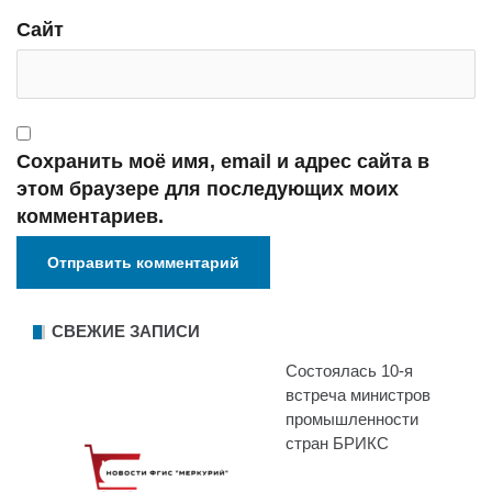
Сайт
Сохранить моё имя, email и адрес сайта в
этом браузере для последующих моих
комментариев.
СВЕЖИЕ ЗАПИСИ
Состоялась 10-я
встреча министров
промышленности
стран БРИКС