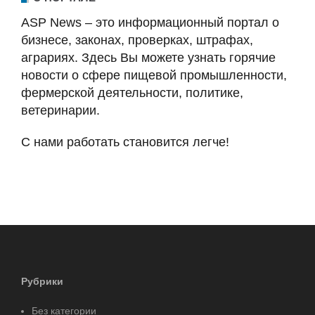
ASP News – это информационный портал о
бизнесе, законах, проверках, штрафах,
аграриях. Здесь Вы можете узнать горячие
новости о сфере пищевой промышленности,
фермерской деятельности, политике,
ветеринарии.
С нами работать становится легче!
Рубрики
Без категории