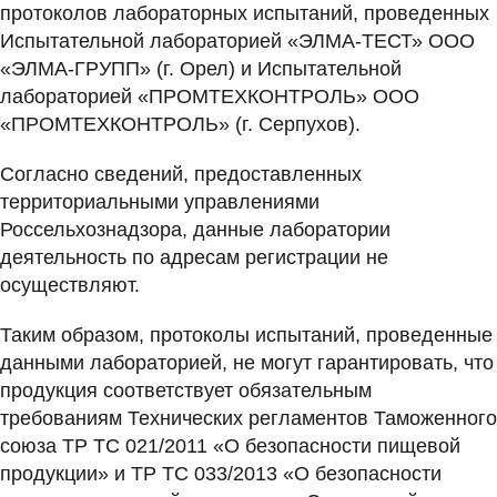
протоколов лабораторных испытаний, проведенных
Испытательной лабораторией «ЭЛМА-ТЕСТ» ООО
«ЭЛМА-ГРУПП» (г. Орел) и Испытательной
лабораторией «ПРОМТЕХКОНТРОЛЬ» ООО
«ПРОМТЕХКОНТРОЛЬ» (г. Серпухов).
Согласно сведений, предоставленных
территориальными управлениями
Россельхознадзора, данные лаборатории
деятельность по адресам регистрации не
осуществляют.
Таким образом, протоколы испытаний, проведенные
данными лабораторией, не могут гарантировать, что
продукция соответствует обязательным
требованиям Технических регламентов Таможенного
союза ТР ТС 021/2011 «О безопасности пищевой
продукции» и ТР ТС 033/2013 «О безопасности