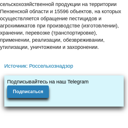
сельскохозяйственной продукции на территории
Пензенской области и 15596 объектов, на которых
осуществляется обращение пестицидов и
агрохимикатов при производстве (изготовлении),
хранении, перевозке (транспортировке),
применении, реализации, обезвреживании,
утилизации, уничтожении и захоронении.
Источник:
Россельхознадзор
Подписывайтесь на наш Telegram
Подписаться