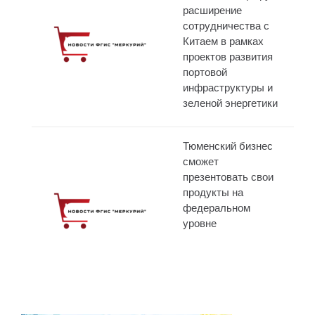
расширение
сотрудничества с
Китаем в рамках
проектов развития
портовой
инфраструктуры и
зеленой энергетики
Тюменский бизнес
сможет
презентовать свои
продукты на
федеральном
уровне