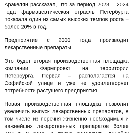
Аракелян рассказал, что за период 2023 – 2024
года фармацевтическая отрасль Петербурга
показала один из самых высоких темпов роста –
более 20% в год.
Предприятие с 2000 года производит
лекарственные препараты.
Это будет вторая производственная площадка
компании Фармпроект на территории
Петербурга. Первая – располагается на
Софийской улице и уже не удовлетворяет
потребности растущего предприятия.
Новая производственная площадка позволит
увеличить выпуск лекарственных препаратов, в
том числе из перечня жизненно необходимых и
важнейших лекарственных препаратов более