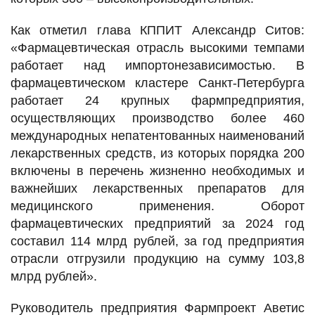
Как отметил глава КППИТ Александр Ситов:
«Фармацевтическая отрасль высокими темпами
работает над импортонезависимостью. В
фармацевтическом кластере Санкт‑Петербурга
работает 24 крупных фармпредприятия,
осуществляющих производство более 460
международных непатентованных наименований
лекарственных средств, из которых порядка 200
включены в перечень жизненно необходимых и
важнейших лекарственных препаратов для
медицинского применения. Оборот
фармацевтических предприятий за 2024 год
составил 114 млрд рублей, за год предприятия
отрасли отгрузили продукцию на сумму 103,8
млрд рублей».
Руководитель предприятия Фармпроект Аветис