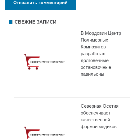
СВЕЖИЕ ЗАПИСИ
В Мордовии Центр
Полимерных
Композитов
разработал
долговечные
остановочные
павильоны
Северная Осетия
обеспечивает
качественной
формой медиков