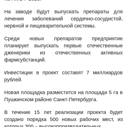
На заводе будут выпускать препараты для
лечения заболеваний сердечно-сосудистой,
нервной и пищеварительной системы.
Среди новых препаратов предприятие
планирует выпускать первые отечественные
дженерики из отечественных активных
фармсубстанций.
Инвестиции в проект составят 7 миллиардов
рублей.
Новая площадка разместится на площади 5 га в
Пушкинском районе Санкт‑Петербурга.
В течение 15 лет реализации проекта будет
создано порядка 500 новых рабочих мест, из
которых 300 – высокопроизводительных.