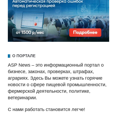
О ПОРТАЛЕ
ASP News – это информационный портал о
бизнесе, законах, проверках, штрафах,
аграриях. Здесь Вы можете узнать горячие
новости о сфере пищевой промышленности,
фермерской деятельности, политике,
ветеринарии.
С нами работать становится легче!