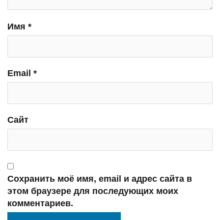
Имя
*
Email
*
Сайт
Сохранить моё имя, email и адрес сайта в
этом браузере для последующих моих
комментариев.