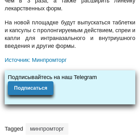
чем в 3 раза, а также расширить линейку
лекарственных форм.
На новой площадке будут выпускаться таблетки
и капсулы с пролонгируемым действием, спреи и
капли для интраназального и внутриушного
введения и другие формы.
Источник:
Минпромторг
Подписывайтесь на наш Telegram
Подписаться
Tagged
минпромторг