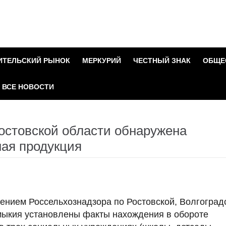
ИТЕЛЬСКИЙ РЫНОК
МЕРКУРИЙ
ЧЕСТНЫЙ ЗНАК
ОБЩЕ
ВСЕ НОВОСТИ
остовской области обнаружена
ая продукция
ением Россельхознадзора по Ростовской, Волгоград
мыкия установлены факты нахождения в обороте