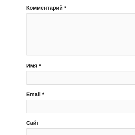
Комментарий
*
Имя
*
Email
*
Сайт