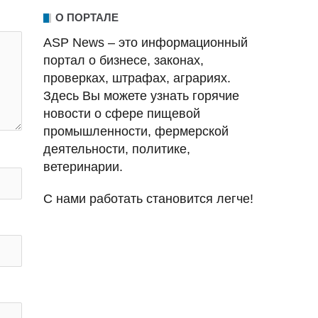
О ПОРТАЛЕ
ASP News – это информационный
портал о бизнесе, законах,
проверках, штрафах, аграриях.
Здесь Вы можете узнать горячие
новости о сфере пищевой
промышленности, фермерской
деятельности, политике,
ветеринарии.
С нами работать становится легче!