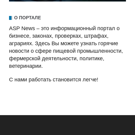
О ПОРТАЛЕ
ASP News – это информационный портал о
бизнесе, законах, проверках, штрафах,
аграриях. Здесь Вы можете узнать горячие
новости о сфере пищевой промышленности,
фермерской деятельности, политике,
ветеринарии.
С нами работать становится легче!