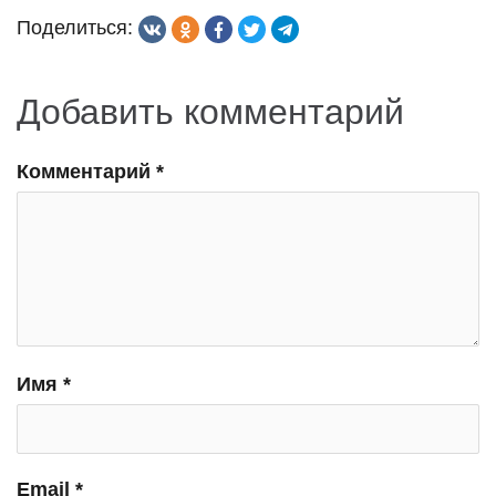
Поделиться:
Добавить комментарий
Комментарий
*
Имя
*
Email
*