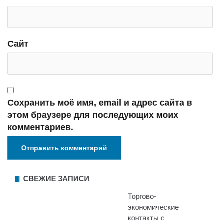
Сайт
Сохранить моё имя, email и адрес сайта в
этом браузере для последующих моих
комментариев.
СВЕЖИЕ ЗАПИСИ
Торгово-
экономические
контакты с