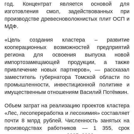
год. Концентрат является основой для
изготовления смол, задействованных при
производстве древесноволокнистых плит ОСП и
МДФ.
«Цель создания кластера – развитие
кооперационных возможностей предприятий
региона для освоения выпуска новой
импортозамещающей продукции, а также
привлечение новых партнеров», — рассказал
заместитель губернатора Томской области по
промышленности, инвестиционной политике и
имущественным отношениям Василий Потёмкин.
Объем затрат на реализацию проектов кластера
«Лес, лесопереработка и лесохимия» составляет
почти 8 млрд рублей. Численность занятых на
производствах работников — 1 355, срок