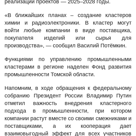
реализации проектов — 2025–2028 годы.
«В ближайших планах – создание кластеров
химии и радиоэлектроники. В кластер могут
войти любые компании в виде поставщика,
покупателя изделий или сырья для
производства», — сообщил Василий Потёмкин.
Функциями по управлению промышленными
кластерами в регионе наделен Фонд развития
промышленности Томской области.
Напомним, в ходе обращения к федеральному
собранию Президент России Владимир Путин
отметил важность внедрения кластерного
подхода в промышленности, при котором
компании растут вместе со своими смежниками и
поставщиками, а их кооперация дает
взаимовыгодный эффект для всех участников