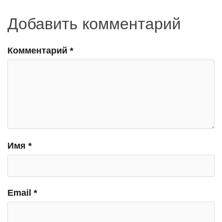
Добавить комментарий
Комментарий
*
Имя
*
Email
*