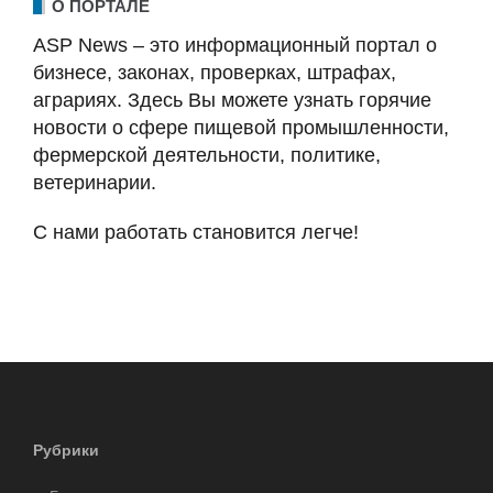
О ПОРТАЛЕ
ASP News – это информационный портал о
бизнесе, законах, проверках, штрафах,
аграриях. Здесь Вы можете узнать горячие
новости о сфере пищевой промышленности,
фермерской деятельности, политике,
ветеринарии.
С нами работать становится легче!
Рубрики