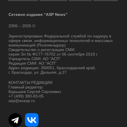
Сетевое издание “ASP News”
2006 – 2026 ©
Зарегистрировано Федеральной службой по надзору в
сфере связи, информационных технологий и массовых
коммуникаций (Роскомнадзор)
Свидетельство о регистрации СМИ:
серия Эл № ФС77-76702 от 06 сентября 2019 г.
Учредитель СМИ: АО “АСП”
Редакция СМИ: АО “АСП”
Адрес редакции: 350051, Краснодарский край,
г. Краснодар, ул. Дальняя, д.27
КОНТАКТЫ РЕДАКЦИИ:
Главный редактор:
Барышев Сергей Сергеевич
+7 (499) 380-83-05
asp@aoasp.ru