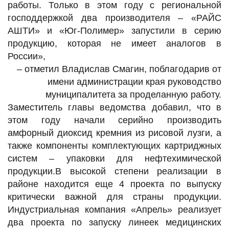
работы. Только в этом году с региональной
господдержкой два производителя – «РАЙС
АШТИ» и «Юг-Полимер» запустили в серию
продукцию, которая не имеет аналогов в
России»,
– отметил Владислав Смагин, поблагодарив от
имени администрации края руководство
муниципалитета за проделанную работу.
Заместитель главы ведомства добавил, что в
этом году начали серийно производить
амфорный диоксид кремния из рисовой лузги, а
также компоненты комплектующих картриджных
систем – упаковки для нефтехимической
продукции.В высокой степени реализации в
районе находится еще 4 проекта по выпуску
критически важной для страны продукции.
Индустриальная компания «Апрель» реализует
два проекта по запуску линеек медицинских