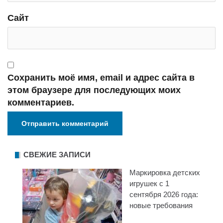
Сайт
Сохранить моё имя, email и адрес сайта в
этом браузере для последующих моих
комментариев.
СВЕЖИЕ ЗАПИСИ
Маркировка детских
игрушек с 1
сентября 2026 года:
новые требования