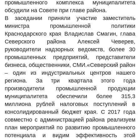
промышленного комплекса муниципалитета
обсудили на Совете при главе района.
В заседании приняли участие заместитель
министра промышленной политики
Краснодарского края Владислав Смагин, глава
Северского района Алексей Чеверев,
руководители надзорных ведомств, более 30
промышленных предприятий, представители
бизнеса, общественники, СМИ.«Северский район
– один из индустриальных центров нашего
региона. За три квартала этого года
производители промышленной продукции
муниципалитета обеспечили более 315,3
миллиона рублей налоговых поступлений в
консолидированный бюджет края. С 2017 года
совместно с администрацией района реализуем
план мероприятий по развитию промышленного
потенциала и видим эффективность этой