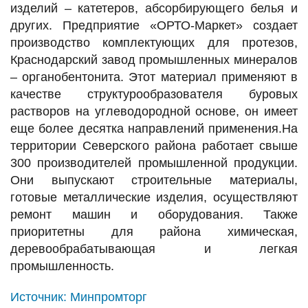
изделий – катетеров, абсорбирующего белья и
других. Предприятие «ОРТО-Маркет» создает
производство комплектующих для протезов,
Краснодарский завод промышленных минералов
– органобентонита. Этот материал применяют в
качестве структурообразователя буровых
растворов на углеводородной основе, он имеет
еще более десятка направлений применения.На
территории Северского района работает свыше
300 производителей промышленной продукции.
Они выпускают строительные материалы,
готовые металлические изделия, осуществляют
ремонт машин и оборудования. Также
приоритетны для района химическая,
деревообрабатывающая и легкая
промышленность.
Источник:
Минпромторг