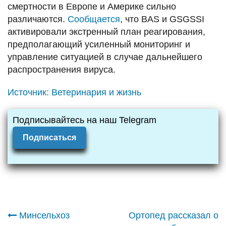
смертности в Европе и Америке сильно
различаются.
Сообщается
, что BAS и GSGSSI
активировали экстренный план реагирования,
предполагающий усиленный мониторинг и
управление ситуацией в случае дальнейшего
распространения вируса.
Источник:
Ветеринария и жизнь
Подписывайтесь на наш Telegram
Подписаться
Навигация
Минсельхоз
Ортопед рассказал о