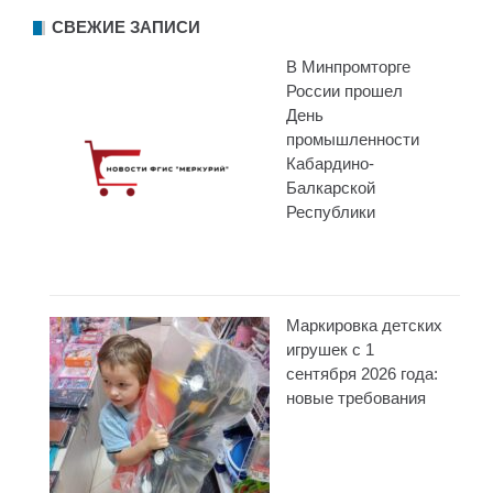
СВЕЖИЕ ЗАПИСИ
В Минпромторге
России прошел
День
промышленности
Кабардино-
Балкарской
Республики
Маркировка детских
игрушек с 1
сентября 2026 года:
новые требования