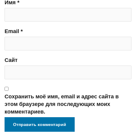
Имя
*
Email
*
Сайт
Сохранить моё имя, email и адрес сайта в
этом браузере для последующих моих
комментариев.