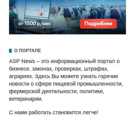
О ПОРТАЛЕ
ASP News – это информационный портал о
бизнесе, законах, проверках, штрафах,
аграриях. Здесь Вы можете узнать горячие
новости о сфере пищевой промышленности,
фермерской деятельности, политике,
ветеринарии.
С нами работать становится легче!