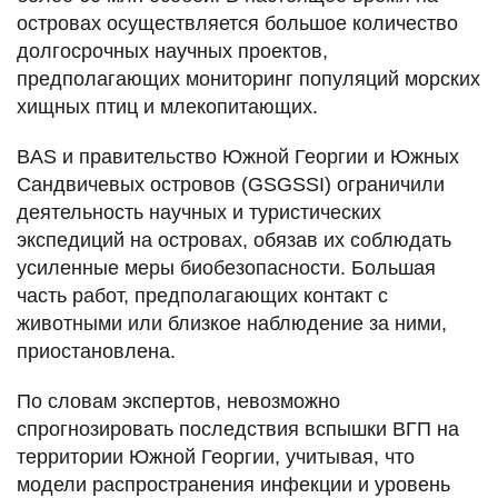
островах осуществляется большое количество
долгосрочных научных проектов,
предполагающих мониторинг популяций морских
хищных птиц и млекопитающих.
BAS и правительство Южной Георгии и Южных
Сандвичевых островов (GSGSSI) ограничили
деятельность научных и туристических
экспедиций на островах, обязав их соблюдать
усиленные меры биобезопасности. Большая
часть работ, предполагающих контакт с
животными или близкое наблюдение за ними,
приостановлена.
По словам экспертов, невозможно
спрогнозировать последствия вспышки ВГП на
территории Южной Георгии, учитывая, что
модели распространения инфекции и уровень