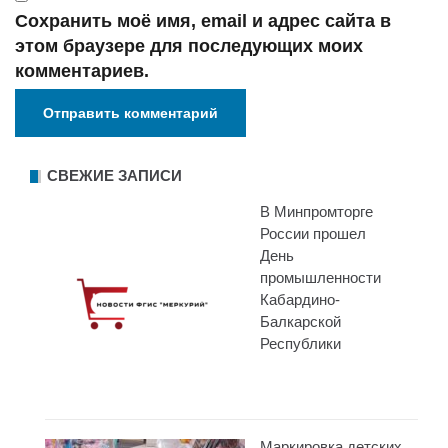
Сохранить моё имя, email и адрес сайта в
этом браузере для последующих моих
комментариев.
СВЕЖИЕ ЗАПИСИ
В Минпромторге
России прошел
День
промышленности
Кабардино-
Балкарской
Республики
Маркировка детских