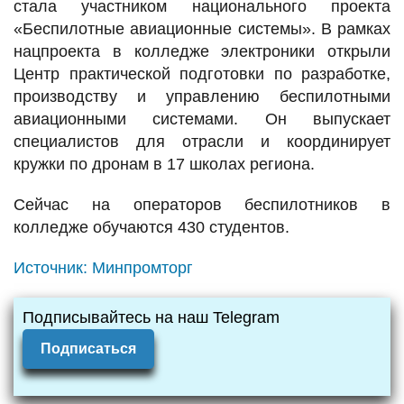
стала участником национального проекта
«Беспилотные авиационные системы». В рамках
нацпроекта в колледже электроники открыли
Центр практической подготовки по разработке,
производству и управлению беспилотными
авиационными системами. Он выпускает
специалистов для отрасли и координирует
кружки по дронам в 17 школах региона.
Сейчас на операторов беспилотников в
колледже обучаются 430 студентов.
Источник:
Минпромторг
Подписывайтесь на наш Telegram
Подписаться