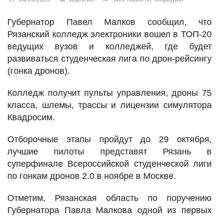
Губернатор Павел Малков сообщил, что
Рязанский колледж электроники вошел в ТОП-20
ведущих вузов и колледжей, где будет
развиваться студенческая лига по дрон-рейсингу
(гонка дронов).
Колледж получит пульты управления, дроны 75
класса, шлемы, трассы и лицензии симулятора
Квадросим.
Отборочные этапы пройдут до 29 октября,
лучшие пилоты представят Рязань в
суперфинале Всероссийской студенческой лиги
по гонкам дронов 2.0 в ноябре в Москве.
Отметим, Рязанская область по поручению
Губернатора Павла Малкова одной из первых