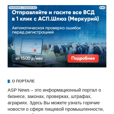
РЕКЛАМА • AOASP.RU
О ПОРТАЛЕ
ASP News – это информационный портал о
бизнесе, законах, проверках, штрафах,
аграриях. Здесь Вы можете узнать горячие
новости о сфере пищевой промышленности,