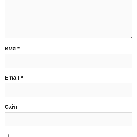
Имя
*
Email
*
Сайт