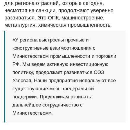
для региона отраслей, которые сегодня,
несмотря на санкции, продолжают уверенно
развиваться. Это ОПК, машиностроение,
металлургия, химическая промышленность.
«У региона выстроены прочные и
конструктивные взаимоотношения с
Министерством промышленности и торговли
РФ. Мы ведем активную инвестиционную
политику, продолжает развиваться ОЭЗ
Узловая. Наши предприятия используют все
существующие меры федеральной
поддержки. Продолжиам рзвивать
дальнейшее сотрудничество с
Министерством»,