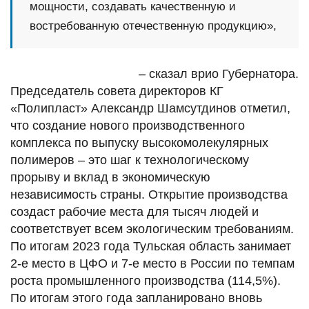
мощности, создавать качественную и
востребованную отечественную продукцию»,
– сказал врио Губернатора.
Председатель совета директоров КГ
«Полипласт» Александр Шамсутдинов отметил,
что создание нового производственного
комплекса по выпуску высокомолекулярных
полимеров – это шаг к технологическому
прорыву и вклад в экономическую
независимость страны. Открытие производства
создаст рабочие места для тысяч людей и
соответствует всем экологическим требованиям.
По итогам 2023 года Тульская область занимает
2-е место в ЦФО и 7-е место в России по темпам
роста промышленного производства (114,5%).
По итогам этого года запланировано вновь