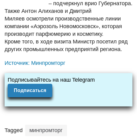
– подчеркнул врио Губернатора.
Также Антон Алиханов и Дмитрий
Миляев осмотрели производственные линии
компании «Аэрозоль Новомосковск», которая
производит парфюмерию и косметику.
Кроме того, в ходе визита Министр посетил ряд
других промышленных предприятий региона.
Источник:
Минпромторг
Подписывайтесь на наш Telegram
Подписаться
Tagged
минпромторг