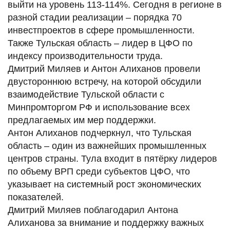
выйти на уровень 113-114%. Сегодня в регионе в
разной стадии реализации – порядка 70
инвестпроектов в сфере промышленности.
Также Тульская область – лидер в ЦФО по
индексу производительности труда.
Дмитрий Миляев и Антон Алиханов провели
двустороннюю встречу, на которой обсудили
взаимодействие Тульской области с
Минпромторгом РФ и использование всех
предлагаемых им мер поддержки.
Антон Алиханов подчеркнул, что Тульская
область – один из важнейших промышленных
центров страны. Тула входит в пятёрку лидеров
по объему ВРП среди субъектов ЦФО, что
указывает на системный рост экономических
показателей.
Дмитрий Миляев поблагодарил Антона
Алиханова за внимание и поддержку важных