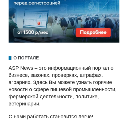
О ПОРТАЛЕ
ASP News – это информационный портал о
бизнесе, законах, проверках, штрафах,
аграриях. Здесь Вы можете узнать горячие
новости о сфере пищевой промышленности,
фермерской деятельности, политике,
ветеринарии.
С нами работать становится легче!