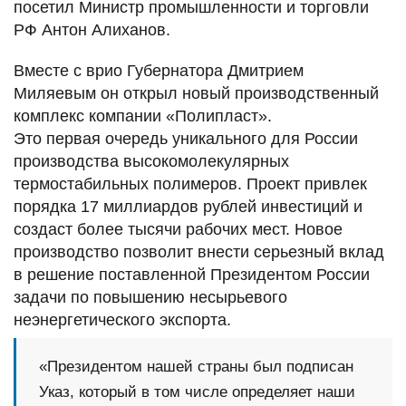
посетил Министр промышленности и торговли
РФ Антон Алиханов.
Вместе с врио Губернатора Дмитрием
Миляевым он открыл новый производственный
комплекс компании «Полипласт».
Это первая очередь уникального для России
производства высокомолекулярных
термостабильных полимеров. Проект привлек
порядка 17 миллиардов рублей инвестиций и
создаст более тысячи рабочих мест. Новое
производство позволит внести серьезный вклад
в решение поставленной Президентом России
задачи по повышению несырьевого
неэнергетического экспорта.
«Президентом нашей страны был подписан
Указ, который в том числе определяет наши