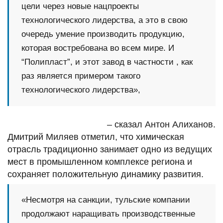
цели через новые нацпроекты
технологического лидерства, а это в свою
очередь умение производить продукцию,
которая востребована во всем мире. И
“Полипласт”, и этот завод в частности , как
раз является примером такого
технологического лидерства»,
– сказал Антон Алиханов.
Дмитрий Миляев отметил, что химическая
отрасль традиционно занимает одно из ведущих
мест в промышленном комплексе региона и
сохраняет положительную динамику развития.
«Несмотря на санкции, тульские компании
продолжают наращивать производственные