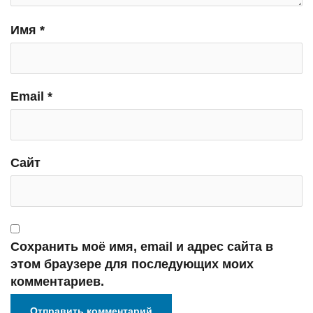
Имя
*
Email
*
Сайт
Сохранить моё имя, email и адрес сайта в
этом браузере для последующих моих
комментариев.