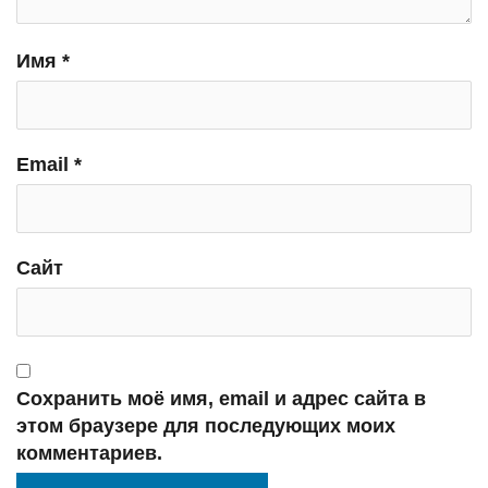
Имя
*
Email
*
Сайт
Сохранить моё имя, email и адрес сайта в
этом браузере для последующих моих
комментариев.