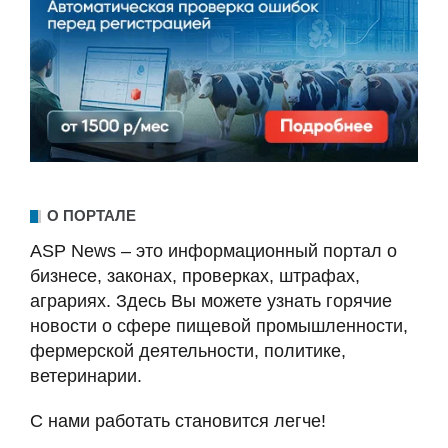
О ПОРТАЛЕ
ASP News – это информационный портал о
бизнесе, законах, проверках, штрафах,
аграриях. Здесь Вы можете узнать горячие
новости о сфере пищевой промышленности,
фермерской деятельности, политике,
ветеринарии.
С нами работать становится легче!