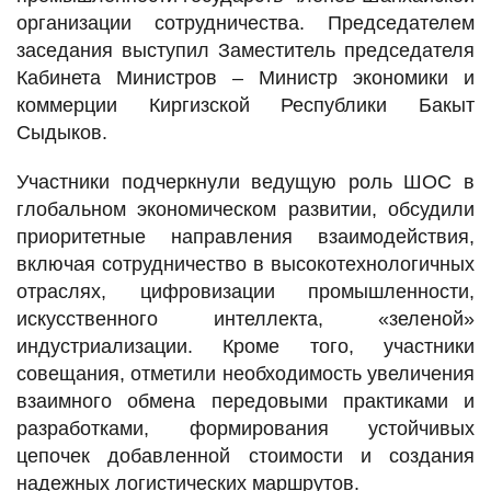
организации сотрудничества. Председателем
заседания выступил Заместитель председателя
Кабинета Министров – Министр экономики и
коммерции Киргизской Республики Бакыт
Сыдыков.
Участники подчеркнули ведущую роль ШОС в
глобальном экономическом развитии, обсудили
приоритетные направления взаимодействия,
включая сотрудничество в высокотехнологичных
отраслях, цифровизации промышленности,
искусственного интеллекта, «зеленой»
индустриализации. Кроме того, участники
совещания, отметили необходимость увеличения
взаимного обмена передовыми практиками и
разработками, формирования устойчивых
цепочек добавленной стоимости и создания
надежных логистических маршрутов.