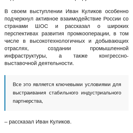
В своем выступлении Иван Куликов особенно
подчеркнул активное взаимодействие России со
странами ШОС и рассказал о широких
перспективах развития промкооперации, в том
числе в высокотехнологичных и добывающих
отраслях, создании промышленной
инфраструктуры, а также конгрессно-
выставочной деятельности.
Все это является ключевыми условиями для
выстраивания стабильного индустриального
партнерства,
– рассказал Иван Куликов.