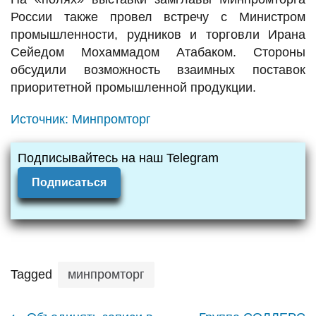
России также провел встречу с Министром
промышленности, рудников и торговли Ирана
Сейедом Мохаммадом Атабаком. Стороны
обсудили возможность взаимных поставок
приоритетной промышленной продукции.
Источник:
Минпромторг
Подписывайтесь на наш Telegram
Подписаться
Tagged
минпромторг