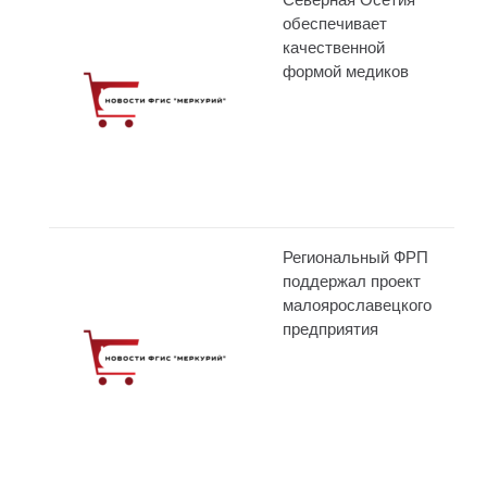
обеспечивает
качественной
формой медиков
Региональный ФРП
поддержал проект
малоярославецкого
предприятия