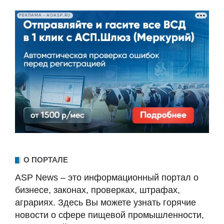
РЕКЛАМА • AOASP.RU
О ПОРТАЛЕ
ASP News – это информационный портал о
бизнесе, законах, проверках, штрафах,
аграриях. Здесь Вы можете узнать горячие
новости о сфере пищевой промышленности,