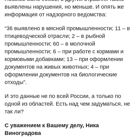
выявлены нарушения, но меньше. И опять же
информация от надзорного ведомства:
“36 выявлено в мясной промышленности; 11 – в
птицеводческой отрасли; 2 – в рыбной
промышленности; 60 – в молочной
промышленности; 6 – при работе с кормами и
кормовыми добавками; 13 – при оформлении
документов на живых животных; 4 – при
оформлении документов на биологические
отходы”.
И это данные не по всей России, а только по
одной из областей. Есть над чем задуматься, не
так ли?
С уважением к Вашему делу, Ника
Виноградова