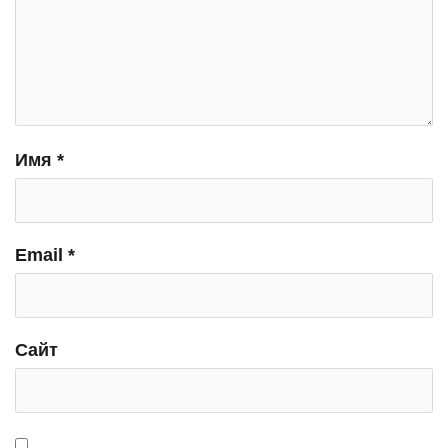
Имя
*
Email
*
Сайт