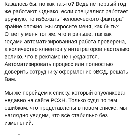
Казалось бы, но как так-то? Ведь не первый год
же работают. Однако, если специалист работает
вручную, то избежать “человеческого фактора”
крайне сложно. Вы спросите меня, как быть?
Ответ у меня тот же, что и раньше, так как
годами автоматизированная работа проверена,
а количество клиентов у интеграторов настолько
велико, что в рекламе не нуждаются.
Автоматизировать процесс или полностью
доверить сотруднику оформление эВСД, решать
Вам.
Мы же перейдем к списку, который опубликован
недавно на сайте РСХН. Только судя по тем
ошибкам, что представлены в новом списке, мы
наглядно увидим, что всё стабильно без
изменений.