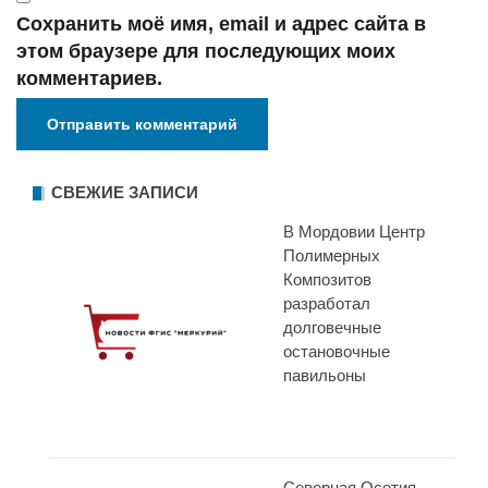
Сохранить моё имя, email и адрес сайта в
этом браузере для последующих моих
комментариев.
СВЕЖИЕ ЗАПИСИ
В Мордовии Центр
Полимерных
Композитов
разработал
долговечные
остановочные
павильоны
Северная Осетия