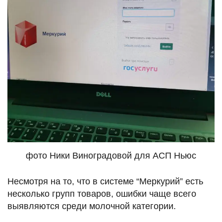
фото Ники Виноградовой для АСП Ньюс
Несмотря на то, что в системе “Меркурий” есть
несколько групп товаров, ошибки чаще всего
выявляются среди молочной категории.