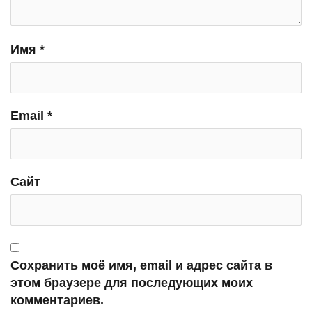
Имя
*
Email
*
Сайт
Сохранить моё имя, email и адрес сайта в
этом браузере для последующих моих
комментариев.