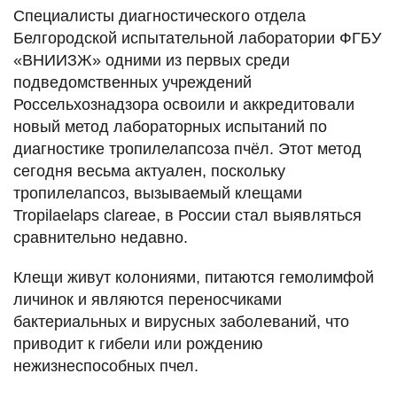
Специалисты диагностического отдела
Белгородской испытательной лаборатории ФГБУ
«ВНИИЗЖ» одними из первых среди
подведомственных учреждений
Россельхознадзора освоили и аккредитовали
новый метод лабораторных испытаний по
диагностике тропилелапсоза пчёл. Этот метод
сегодня весьма актуален, поскольку
тропилелапсоз, вызываемый клещами
Tropilaelaps clareae, в России стал выявляться
сравнительно недавно.
Клещи живут колониями, питаются гемолимфой
личинок и являются переносчиками
бактериальных и вирусных заболеваний, что
приводит к гибели или рождению
нежизнеспособных пчел.