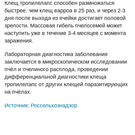
Клещ тропилелапс способен размножаться
быстрее, чем клещ варроа в 25 раз, и через 2-3
дня после выхода из ячейки достигает половой
зрелости. Массовая гибель пчелосемей может
наступить уже в течение 3-4 месяцев с момента
заражения.
Лабораторная диагностика заболевания
заключается в микроскопическом исследовании
пчёл и пчелиного расплода, проведении
дифференциальной диагностики клеща
тропилелапс от других клещей паразитирующих
на пчёлах.
Источник:
Россельхознадзор