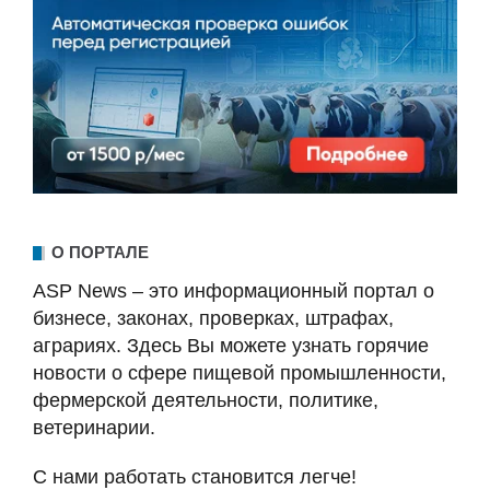
О ПОРТАЛЕ
ASP News – это информационный портал о
бизнесе, законах, проверках, штрафах,
аграриях. Здесь Вы можете узнать горячие
новости о сфере пищевой промышленности,
фермерской деятельности, политике,
ветеринарии.
С нами работать становится легче!