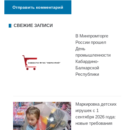
СВЕЖИЕ ЗАПИСИ
В Минпромторге
России прошел
День
промышленности
Кабардино-
Балкарской
Республики
Маркировка детских
игрушек с 1
сентября 2026 года:
новые требования