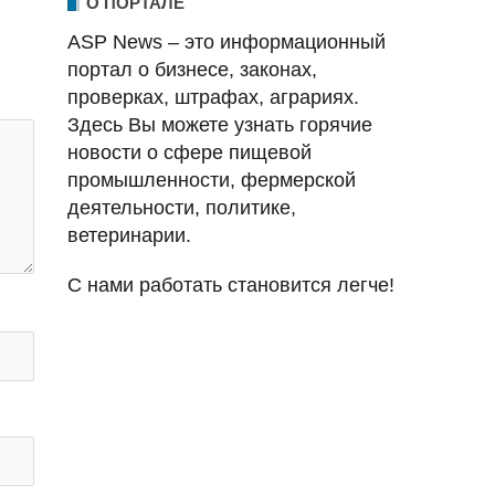
О ПОРТАЛЕ
ASP News – это информационный
портал о бизнесе, законах,
проверках, штрафах, аграриях.
Здесь Вы можете узнать горячие
новости о сфере пищевой
промышленности, фермерской
деятельности, политике,
ветеринарии.
С нами работать становится легче!