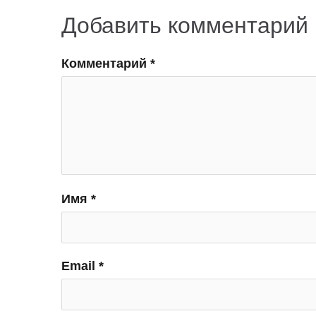
Добавить комментарий
Комментарий
*
Имя
*
Email
*