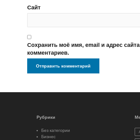
Сайт
Сохранить моё имя, email и адрес сайт
комментариев.
Рубрики
Ме
Без категории
Бизнес