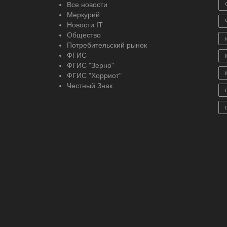
Все новости
Меркурий
Новости IT
Общество
Потребительский рынок
ФГИС
ФГИС "Зерно"
ФГИС "Хорриот"
Честный Знак