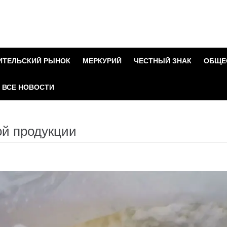
ИТЕЛЬСКИЙ РЫНОК
МЕРКУРИЙ
ЧЕСТНЫЙ ЗНАК
ОБЩЕ
ВСЕ НОВОСТИ
ой продукции