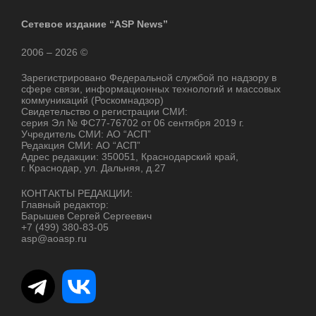
Сетевое издание “ASP News”
2006 – 2026 ©
Зарегистрировано Федеральной службой по надзору в
сфере связи, информационных технологий и массовых
коммуникаций (Роскомнадзор)
Свидетельство о регистрации СМИ:
серия Эл № ФС77-76702 от 06 сентября 2019 г.
Учредитель СМИ: АО “АСП”
Редакция СМИ: АО “АСП”
Адрес редакции: 350051, Краснодарский край,
г. Краснодар, ул. Дальняя, д.27
КОНТАКТЫ РЕДАКЦИИ:
Главный редактор:
Барышев Сергей Сергеевич
+7 (499) 380-83-05
asp@aoasp.ru