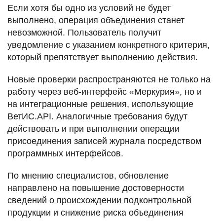
Если хотя бы одно из условий не будет
выполнено, операция объединения станет
невозможной. Пользователь получит
уведомление с указанием конкретного критерия,
который препятствует выполнению действия.
Новые проверки распространяются не только на
работу через веб-интерфейс «Меркурия», но и
на интеграционные решения, использующие
ВетИС.API. Аналогичные требования будут
действовать и при выполнении операции
присоединения записей журнала посредством
программных интерфейсов.
По мнению специалистов, обновление
направлено на повышение достоверности
сведений о происхождении подконтрольной
продукции и снижение риска объединения