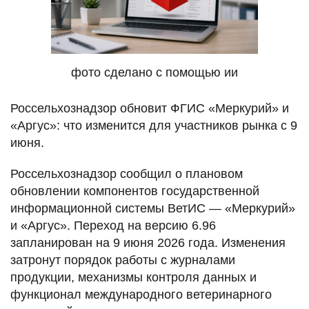
фото сделано с помощью ии
Россельхознадзор обновит ФГИС «Меркурий» и
«Аргус»: что изменится для участников рынка с 9
июня.
Россельхознадзор сообщил о плановом
обновлении компонентов государственной
информационной системы ВетИС — «Меркурий»
и «Аргус». Переход на версию 6.96
запланирован на 9 июня 2026 года. Изменения
затронут порядок работы с журналами
продукции, механизмы контроля данных и
функционал международного ветеринарного