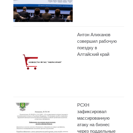
Антон Алиханов
совершил рабочую
поездку в
Алтайский край
РСХН
зафиксировал
массированную
атаку на бизнес
через поддельные