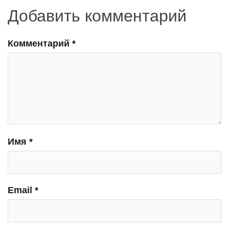
Добавить комментарий
Комментарий
*
Имя
*
Email
*