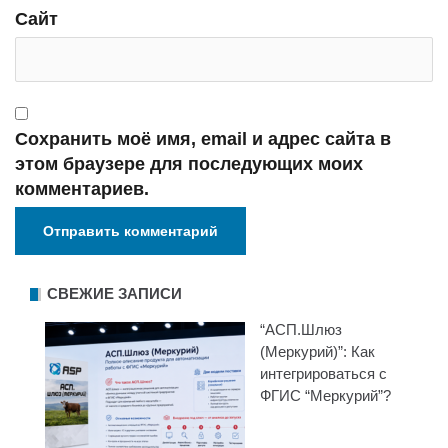
Сайт
Сохранить моё имя, email и адрес сайта в
этом браузере для последующих моих
комментариев.
СВЕЖИЕ ЗАПИСИ
“АСП.Шлюз
(Меркурий)”: Как
интегрироваться с
ФГИС “Меркурий”?