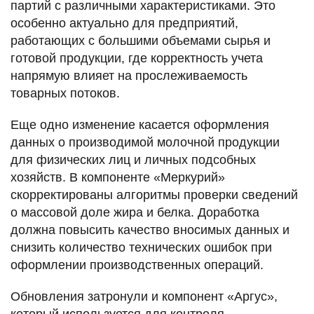
партий с различными характеристиками. Это
особенно актуально для предприятий,
работающих с большими объемами сырья и
готовой продукции, где корректность учета
напрямую влияет на прослеживаемость
товарных потоков.
Еще одно изменение касается оформления
данных о производимой молочной продукции
для физических лиц и личных подсобных
хозяйств. В компоненте «Меркурий»
скорректированы алгоритмы проверки сведений
о массовой доле жира и белка. Доработка
должна повысить качество вносимых данных и
снизить количество технических ошибок при
оформлении производственных операций.
Обновления затронули и компонент «Аргус»,
который используется для контроля