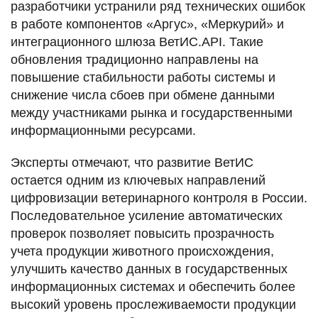
разработчики устранили ряд технических ошибок
в работе компонентов «Аргус», «Меркурий» и
интеграционного шлюза ВетИС.API. Такие
обновления традиционно направлены на
повышение стабильности работы системы и
снижение числа сбоев при обмене данными
между участниками рынка и государственными
информационными ресурсами.
Эксперты отмечают, что развитие ВетИС
остается одним из ключевых направлений
цифровизации ветеринарного контроля в России.
Последовательное усиление автоматических
проверок позволяет повысить прозрачность
учета продукции животного происхождения,
улучшить качество данных в государственных
информационных системах и обеспечить более
высокий уровень прослеживаемости продукции