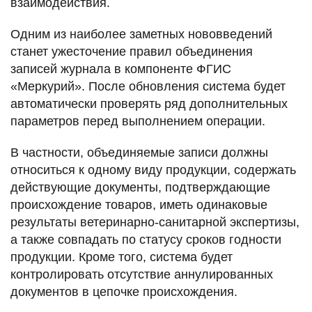
взаимодействия.
Одним из наиболее заметных нововведений
станет ужесточение правил объединения
записей журнала в компоненте ФГИС
«Меркурий». После обновления система будет
автоматически проверять ряд дополнительных
параметров перед выполнением операции.
В частности, объединяемые записи должны
относиться к одному виду продукции, содержать
действующие документы, подтверждающие
происхождение товаров, иметь одинаковые
результаты ветеринарно-санитарной экспертизы,
а также совпадать по статусу сроков годности
продукции. Кроме того, система будет
контролировать отсутствие аннулированных
документов в цепочке происхождения.