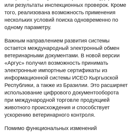
или результаты инспекционных проверок. Кроме
того, реализована возможность применения
нескольких условий поиска одновременно по
одному параметру.
Важным направлением развития системы
остается международный электронный обмен
ветеринарными документами. В новой версии
«Аргус» получил возможность принимать
электронные импортные сертификаты из
информационной системы ИСЕО Кыргызской
Республики, а также из Бразилии. Это расширяет
использование цифрового документооборота
при международной торговле продукцией
животного происхождения и способствует
ускорению ветеринарного контроля.
Помимо функциональных изменений