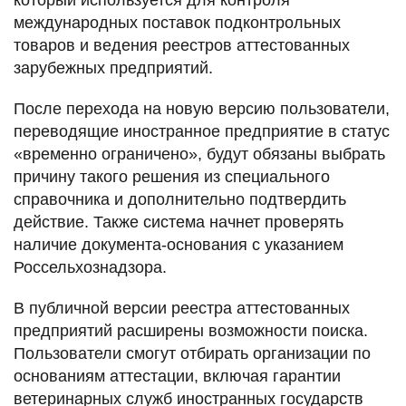
международных поставок подконтрольных
товаров и ведения реестров аттестованных
зарубежных предприятий.
После перехода на новую версию пользователи,
переводящие иностранное предприятие в статус
«временно ограничено», будут обязаны выбрать
причину такого решения из специального
справочника и дополнительно подтвердить
действие. Также система начнет проверять
наличие документа-основания с указанием
Россельхознадзора.
В публичной версии реестра аттестованных
предприятий расширены возможности поиска.
Пользователи смогут отбирать организации по
основаниям аттестации, включая гарантии
ветеринарных служб иностранных государств