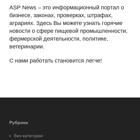
ASP News – это информационный портал о
бизнесе, законах, проверках, штрафах,
аграриях. Здесь Вы можете узнать горячие
новости о сфере пищевой промышленности,
фермерской деятельности, политике,
ветеринарии.
С нами работать становится легче!
Рубрики
Без категории