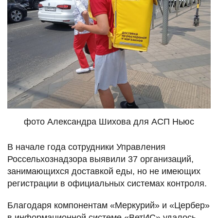
фото Александра Шихова для АСП Ньюс
В начале года сотрудники Управления
Россельхознадзора выявили 37 организаций,
занимающихся доставкой еды, но не имеющих
регистрации в официальных системах контроля.
Благодаря компонентам «Меркурий» и «Цербер»
в информационной системе «ВетИС» удалось