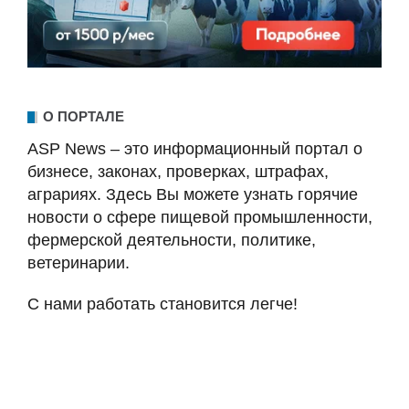
О ПОРТАЛЕ
ASP News – это информационный портал о
бизнесе, законах, проверках, штрафах,
аграриях. Здесь Вы можете узнать горячие
новости о сфере пищевой промышленности,
фермерской деятельности, политике,
ветеринарии.
С нами работать становится легче!