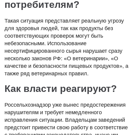
потребителям?
Такая ситуация представляет реальную угрозу
для здоровья людей, так как продукты без
соответствующих проверок могут быть
небезопасными. Использование
несертифицированного сырья нарушает сразу
несколько законов РФ: «О ветеринарии», «О
качестве и безопасности пищевых продуктов», а
также ряд ветеринарных правил.
Как власти реагируют?
Россельхознадзор уже вынес предостережения
нарушителям и требует немедленного
исправления ситуации. Владельцам заведений
предстоит привести свою работу в соответствие
с требованиями законодательства, иначе им