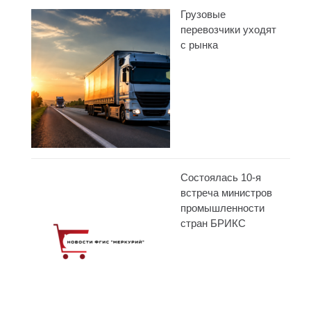
Грузовые
перевозчики уходят
с рынка
Состоялась 10-я
встреча министров
промышленности
стран БРИКС