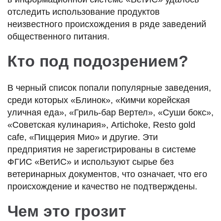
отследить использование продуктов
неизвестного происхождения в ряде заведений
общественного питания.
Кто под подозрением?
В черный список попали популярные заведения,
среди которых «Блинок», «Кимчи корейская
уличная еда», «Гриль-бар Вертел», «Суши бокс»,
«Советская кулинария», Artichoke, Resto gold
cafe, «Пиццерия Мио» и другие. Эти
предприятия не зарегистрированы в системе
ФГИС «ВетИС» и используют сырье без
ветеринарных документов, что означает, что его
происхождение и качество не подтверждены.
Чем это грозит