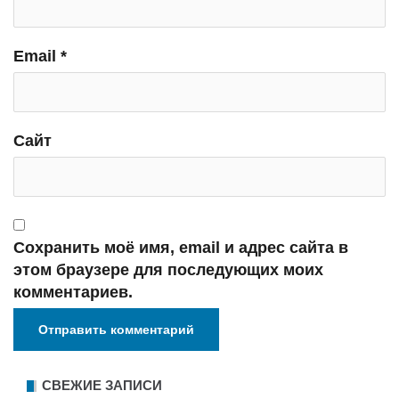
Email
*
Сайт
Сохранить моё имя, email и адрес сайта в
этом браузере для последующих моих
комментариев.
СВЕЖИЕ ЗАПИСИ