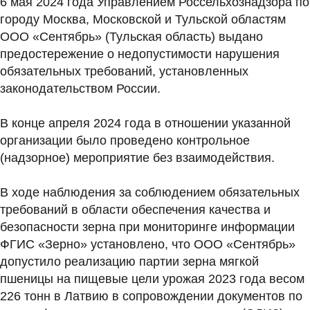
6 мая 2024 года Управлением Россельхознадзора по
городу Москва, Московской и Тульской областям
ООО «Сентябрь» (Тульская область) выдано
предостережение о недопустимости нарушения
обязательных требований, установленных
законодательством России.
В конце апреля 2024 года в отношении указанной
организации было проведено контрольное
(надзорное) мероприятие без взаимодействия.
В ходе наблюдения за соблюдением обязательных
требований в области обеспечения качества и
безопасности зерна при мониторинге информации
ФГИС «Зерно» установлено, что ООО «Сентябрь»
допустило реализацию партии зерна мягкой
пшеницы на пищевые цели урожая 2023 года весом
226 тонн в Латвию в сопровождении документов по