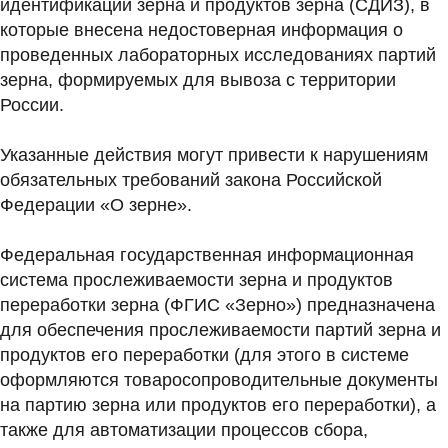
идентификации зерна и продуктов зерна (СДИЗ), в
которые внесена недостоверная информация о
проведенных лабораторных исследованиях партий
зерна, формируемых для вывоза с территории
России.
Указанные действия могут привести к нарушениям
обязательных требований закона Российской
Федерации «О зерне».
Федеральная государственная информационная
система прослеживаемости зерна и продуктов
переработки зерна (ФГИС «Зерно») предназначена
для обеспечения прослеживаемости партий зерна и
продуктов его переработки (для этого в системе
оформляются товаросопроводительные документы
на партию зерна или продуктов его переработки), а
также для автоматизации процессов сбора,