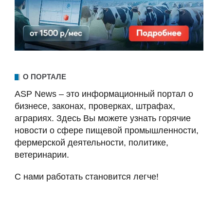
О ПОРТАЛЕ
ASP News – это информационный портал о
бизнесе, законах, проверках, штрафах,
аграриях. Здесь Вы можете узнать горячие
новости о сфере пищевой промышленности,
фермерской деятельности, политике,
ветеринарии.
С нами работать становится легче!