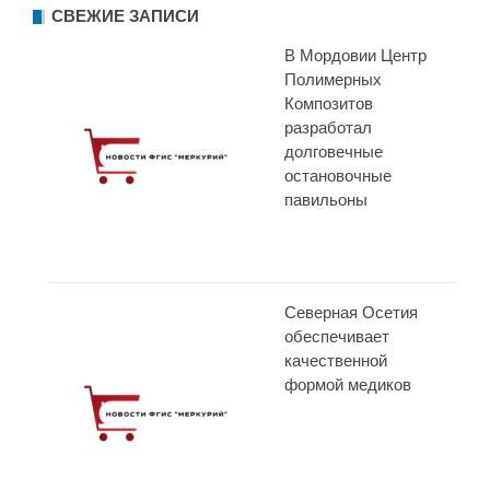
СВЕЖИЕ ЗАПИСИ
В Мордовии Центр
Полимерных
Композитов
разработал
долговечные
остановочные
павильоны
Северная Осетия
обеспечивает
качественной
формой медиков