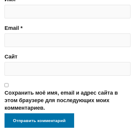
Email
*
Сайт
Сохранить моё имя, email и адрес сайта в
этом браузере для последующих моих
комментариев.