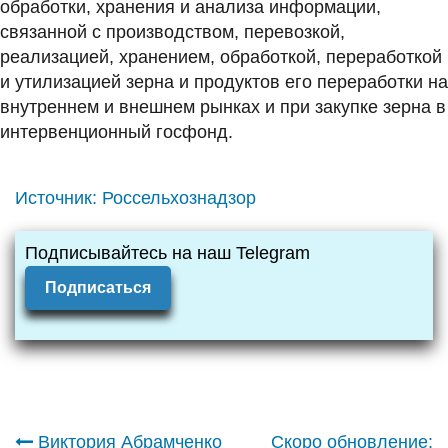
обработки, хранения и анализа информации,
связанной с производством, перевозкой,
реализацией, хранением, обработкой, переработкой
и утилизацией зерна и продуктов его переработки на
внутреннем и внешнем рынках и при закупке зерна в
интервенционный госфонд.
Источник:
Россельхознадзор
Подписывайтесь на наш Telegram
Подписаться
Виктория Абрамченко
Скоро обновление: