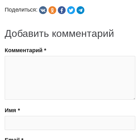
записям
Поделиться:
Добавить комментарий
Комментарий
*
Имя
*