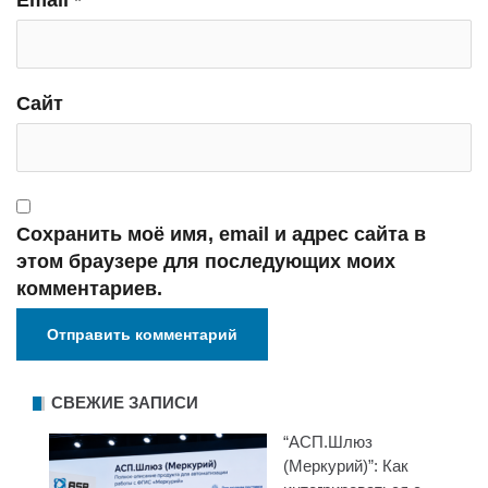
Email
*
Сайт
Сохранить моё имя, email и адрес сайта в
этом браузере для последующих моих
комментариев.
СВЕЖИЕ ЗАПИСИ
“АСП.Шлюз
(Меркурий)”: Как