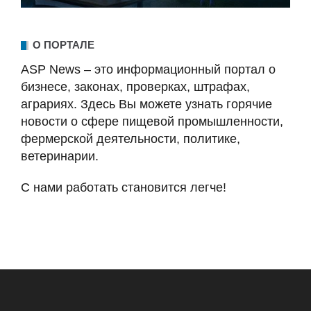
О ПОРТАЛЕ
ASP News – это информационный портал о
бизнесе, законах, проверках, штрафах,
аграриях. Здесь Вы можете узнать горячие
новости о сфере пищевой промышленности,
фермерской деятельности, политике,
ветеринарии.
С нами работать становится легче!