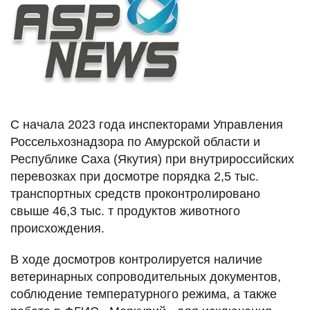
С начала 2023 года инспекторами Управления
Россельхознадзора по Амурской области и
Республике Саха (Якутия) при внутрироссийских
перевозках при досмотре порядка 2,5 тыс.
транспортных средств проконтролировано
свыше 46,3 тыс. т продуктов животного
происхождения.
В ходе досмотров контролируется наличие
ветеринарных сопроводительных документов,
соблюдение температурного режима, а также