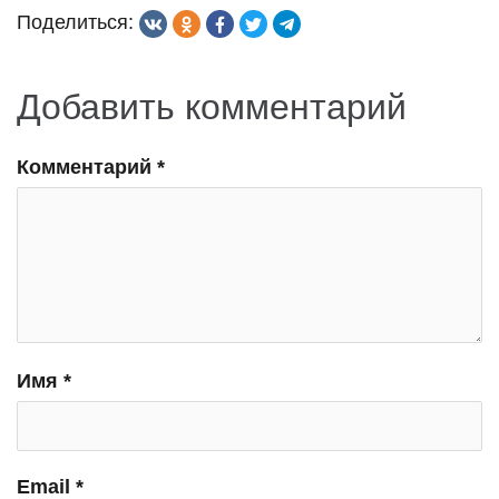
Поделиться:
Добавить комментарий
Комментарий
*
Имя
*
Email
*