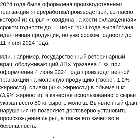
2024 года была оформлена производственная
транзакция «переработка/производство», согласно
которой из сырья «Говядина на кости охлажденная»
сроком годности до 10 июня 2024 года выработана
идентичная продукция, но уже сроком годности до
11 июня 2024 года.
Или, например, государственный ветеринарный
врач, обслуживающий ЛПХ Уразаева Г. Ф. при
оформлении 4 июня 2024 года производственной
транзакции на молочную продукцию (творог, 1,2%
жирности), сливки (45% жирности) в объеме 9 кг
(3,9% жирности), в качестве использованного сырья
указал всего 50 кг сырого молока. Выявленный факт
нарушения не позволяет достоверно установить
происхождение сырья, а также его качество и
безопасность.