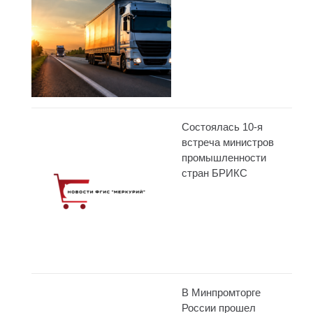
Состоялась 10-я
встреча министров
промышленности
стран БРИКС
В Минпромторге
России прошел