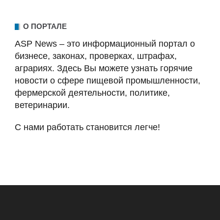
О ПОРТАЛЕ
ASP News – это информационный портал о
бизнесе, законах, проверках, штрафах,
аграриях. Здесь Вы можете узнать горячие
новости о сфере пищевой промышленности,
фермерской деятельности, политике,
ветеринарии.
С нами работать становится легче!