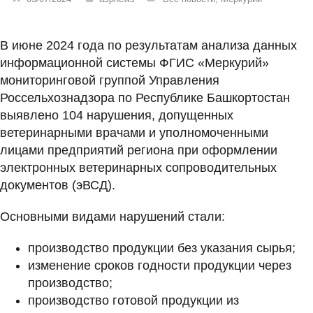
В июне 2024 года по результатам анализа данных
информационной системы ФГИС «Меркурий»
мониторинговой группой Управления
Россельхознадзора по Республике Башкортостан
выявлено 104 нарушения, допущенных
ветеринарными врачами и уполномоченными
лицами предприятий региона при оформлении
электронных ветеринарных сопроводительных
документов (эВСД).
Основными видами нарушений стали:
производство продукции без указания сырья;
изменение сроков годности продукции через
производство;
производство готовой продукции из