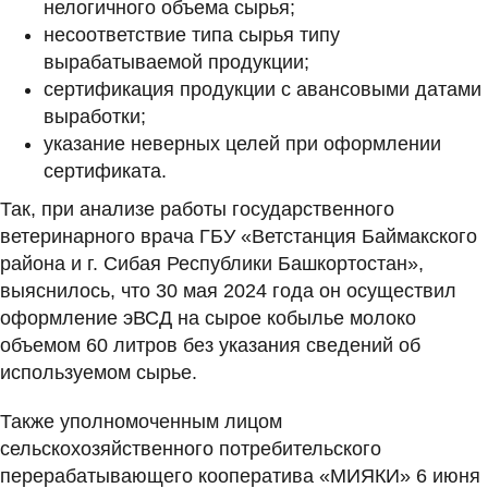
нелогичного объема сырья;
несоответствие типа сырья типу
вырабатываемой продукции;
сертификация продукции с авансовыми датами
выработки;
указание неверных целей при оформлении
сертификата.
Так, при анализе работы государственного
ветеринарного врача ГБУ «Ветстанция Баймакского
района и г. Сибая Республики Башкортостан»,
выяснилось, что 30 мая 2024 года он осуществил
оформление эВСД на сырое кобылье молоко
объемом 60 литров без указания сведений об
используемом сырье.
Также уполномоченным лицом
сельскохозяйственного потребительского
перерабатывающего кооператива «МИЯКИ» 6 июня