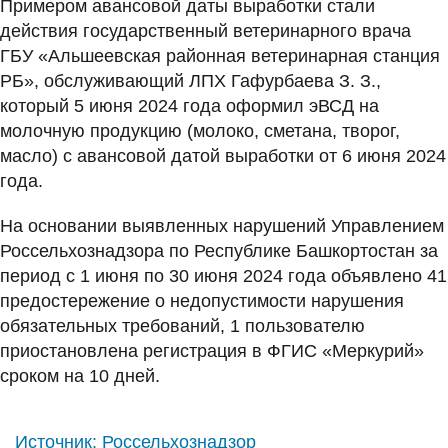
Примером авансовой даты выработки стали
действия государственный ветеринарного врача
ГБУ «Альшеевская районная ветеринарная станция
РБ», обслуживающий ЛПХ Гафурбаева З. З.,
который 5 июня 2024 года оформил эВСД на
молочную продукцию (молоко, сметана, творог,
масло) с авансовой датой выработки от 6 июня 2024
года.
На основании выявленных нарушений Управлением
Россельхознадзора по Республике Башкортостан за
период с 1 июня по 30 июня 2024 года объявлено 41
предостережение о недопустимости нарушения
обязательных требований, 1 пользователю
приостановлена регистрация в ФГИС «Меркурий»
сроком на 10 дней.
Источник:
Россельхознадзор