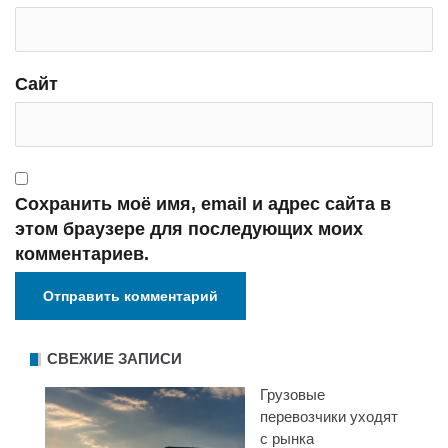
Сайт
Сохранить моё имя, email и адрес сайта в
этом браузере для последующих моих
комментариев.
СВЕЖИЕ ЗАПИСИ
Грузовые
перевозчики уходят
с рынка