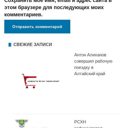
Сохранить моё имя, email и адрес сайта в
этом браузере для последующих моих
комментариев.
СВЕЖИЕ ЗАПИСИ
Антон Алиханов
совершил рабочую
поездку в
Алтайский край
РСХН