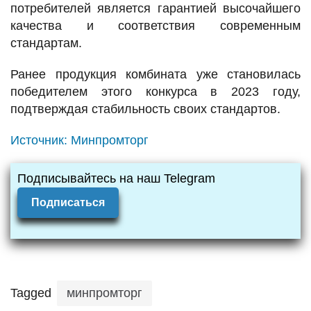
потребителей является гарантией высочайшего
качества и соответствия современным
стандартам.
Ранее продукция комбината уже становилась
победителем этого конкурса в 2023 году,
подтверждая стабильность своих стандартов.
Источник:
Минпромторг
Подписывайтесь на наш Telegram
Подписаться
Tagged
минпромторг