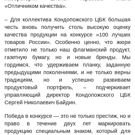
«Отличником качества».
– Для коллектива Кондопожского ЦБК большая
честь вновь получить столь высокую оценку
качества продукции на конкурсе «100 лучших
товаров России». Особенно ценно, что жюри
отметило не только наш флагманский продукт,
газетную бумагу, но и новые бренды. Мы
гордимся, что удерживаем планку, заданную
предыдущими поколениями, и не только верны
традициям, но и успешно развиваем
продуктовый портфель, – подчеркивает
управляющий директор Кондопожского ЦБК
Сергей Николаевич Байдин.
Победа в конкурсе — это не только престиж, но и
право в течение двух лет маркировать
продукцию специальным знаком, который для