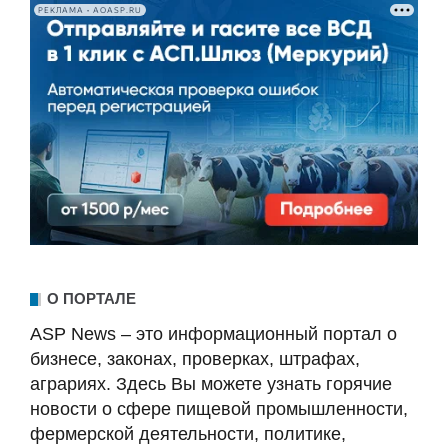
РЕКЛАМА • AOASP.RU
О ПОРТАЛЕ
ASP News – это информационный портал о
бизнесе, законах, проверках, штрафах,
аграриях. Здесь Вы можете узнать горячие
новости о сфере пищевой промышленности,
фермерской деятельности, политике,