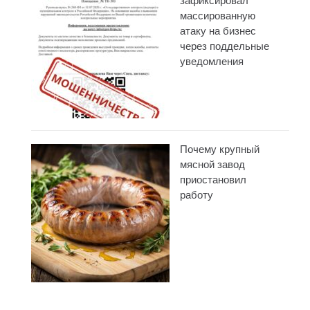
зафиксировал
массированную
атаку на бизнес
через поддельные
уведомления
Почему крупный
мясной завод
приостановил
работу