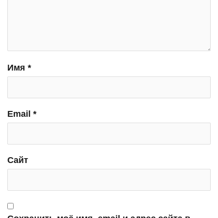
Имя
*
Email
*
Сайт