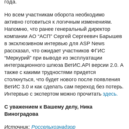
года.
Но всем участникам оборота необходимо
активно готовиться к логичным изменениям.
Напомню, что ранее генеральный директор
компании АО “АСП” Сергей Сергеевич Барышев
в эксклюзивном интервью для ASP News
рассказал, что ожидает участников ФГИС
“Меркурий” при выводе из эксплуатации
интеграционного шлюза ВетИС.API версии 2.0. А
также с какими трудностями придется
столкнуться, что будет нового после появления
ВетИС 3.0 и как сделать сам переход без потерь.
Интервью с экспертом можно прочитать
здесь.
С уважением к Вашему делу, Ника
Виноградова
Источник:
Россельхознадзор