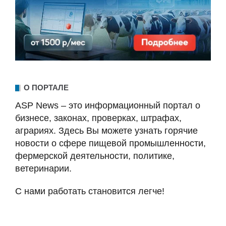
О ПОРТАЛЕ
ASP News – это информационный портал о
бизнесе, законах, проверках, штрафах,
аграриях. Здесь Вы можете узнать горячие
новости о сфере пищевой промышленности,
фермерской деятельности, политике,
ветеринарии.
С нами работать становится легче!