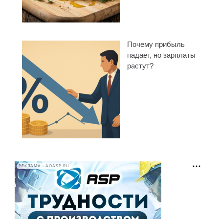
Почему прибыль
падает, но зарплаты
растут?
РЕКЛАМА • AOASP.RU