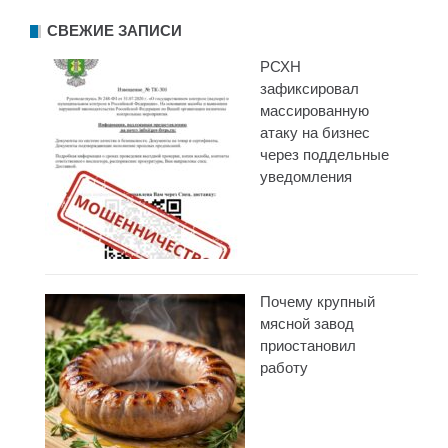
СВЕЖИЕ ЗАПИСИ
РСХН
зафиксировал
массированную
атаку на бизнес
через поддельные
уведомления
Почему крупный
мясной завод
приостановил
работу