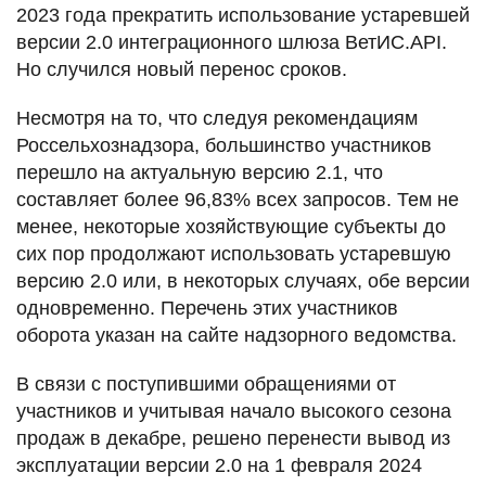
2023 года прекратить использование устаревшей
версии 2.0 интеграционного шлюза ВетИС.API.
Но случился новый перенос сроков.
Несмотря на то, что следуя рекомендациям
Россельхознадзора, большинство участников
перешло на актуальную версию 2.1, что
составляет более 96,83% всех запросов. Тем не
менее, некоторые хозяйствующие субъекты до
сих пор продолжают использовать устаревшую
версию 2.0 или, в некоторых случаях, обе версии
одновременно. Перечень этих участников
оборота указан на сайте надзорного ведомства.
В связи с поступившими обращениями от
участников и учитывая начало высокого сезона
продаж в декабре, решено перенести вывод из
эксплуатации версии 2.0 на 1 февраля 2024