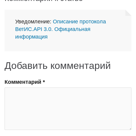
Уведомление:
Описание протокола
ВетИС.API 3.0. Официальная
информация
Добавить комментарий
Комментарий
*