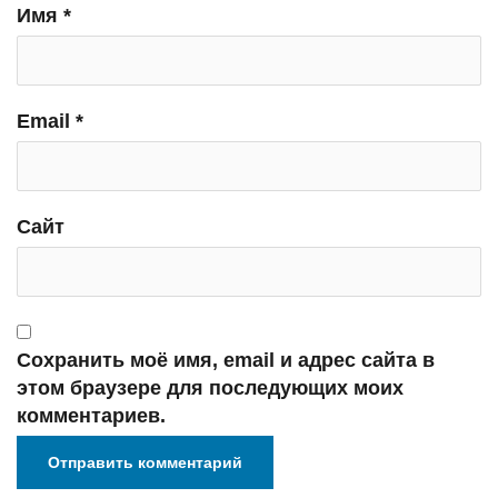
Имя
*
Email
*
Сайт
Сохранить моё имя, email и адрес сайта в
этом браузере для последующих моих
комментариев.