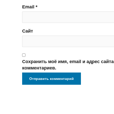
Email
*
Сайт
Сохранить моё имя, email и адрес сайт
комментариев.