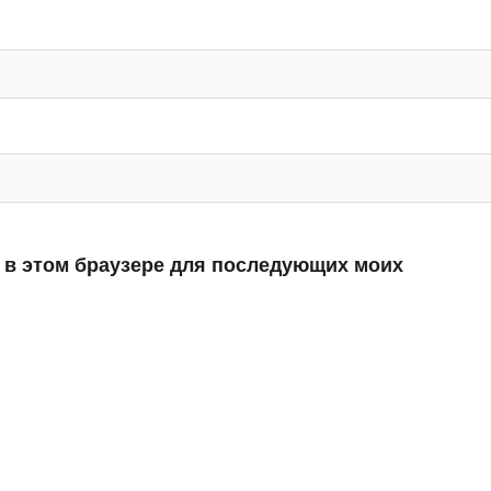
а в этом браузере для последующих моих