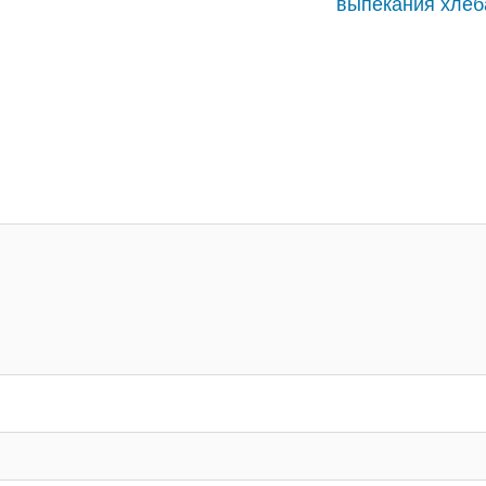
выпекания хлеб