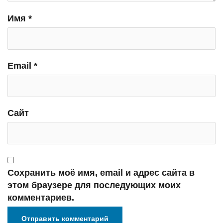
Имя
*
Email
*
Сайт
Сохранить моё имя, email и адрес сайта в
этом браузере для последующих моих
комментариев.