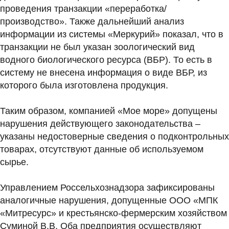
проведения транзакции «переработка/
производство». Также дальнейший анализ
информации из системы «Меркурий» показал, что в
транзакции не был указан зоологический вид
водного биологического ресурса (ВБР). То есть в
систему не внесена информация о виде ВБР, из
которого была изготовлена продукция.
Таким образом, компанией «Мое море» допущены
нарушения действующего законодательства –
указаны недостоверные сведения о подконтрольных
товарах, отсутствуют данные об используемом
сырье.
Управлением Россельхознадзора зафиксированы
аналогичные нарушения, допущенные ООО «МПК
«Митресурс» и крестьянско-фермерским хозяйством
Суминой В.В. Оба предприятия осуществляют