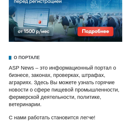
О ПОРТАЛЕ
ASP News – это информационный портал о
бизнесе, законах, проверках, штрафах,
аграриях. Здесь Вы можете узнать горячие
новости о сфере пищевой промышленности,
фермерской деятельности, политике,
ветеринарии.
С нами работать становится легче!