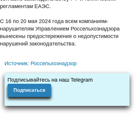
регламентам ЕАЭС.
С 16 по 20 мая 2024 года всем компаниям-
нарушителям Управлением Россельхознадзора
вынесены предостережения о недопустимости
нарушений законодательства.
Источник:
Россельхознадзор
Подписывайтесь на наш Telegram
Подписаться