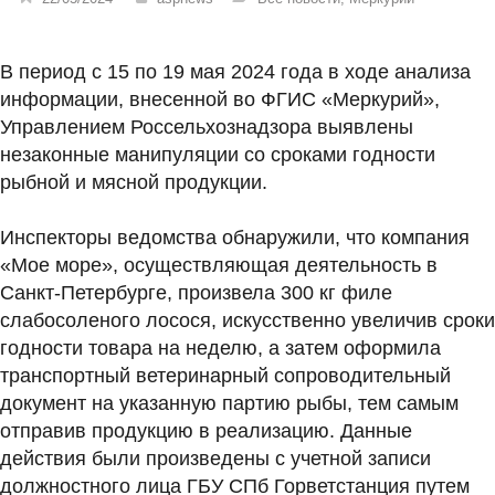
В период с 15 по 19 мая 2024 года в ходе анализа
информации, внесенной во ФГИС «Меркурий»,
Управлением Россельхознадзора выявлены
незаконные манипуляции со сроками годности
рыбной и мясной продукции.
Инспекторы ведомства обнаружили, что компания
«Мое море», осуществляющая деятельность в
Санкт-Петербурге, произвела 300 кг филе
слабосоленого лосося, искусственно увеличив сроки
годности товара на неделю, а затем оформила
транспортный ветеринарный сопроводительный
документ на указанную партию рыбы, тем самым
отправив продукцию в реализацию. Данные
действия были произведены с учетной записи
должностного лица ГБУ СПб Горветстанция путем