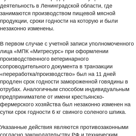
деятельность в Ленинградской области, где
занимаются производством пищевой мясной
продукции, сроки годности на которую и были
незаконно изменены.
В первом случае с учетной записи уполномоченного
лица «МПК «Митресурс» при оформлении
производственного ветеринарного
сопроводительного документа в транзакции
«переработка/производство» был на 11 дней
продлен срок годности замороженной говядины в
отрубах. Аналогичным способом индивидуальным
предпринимателе от имени крестьянско-
фермерского хозяйства был незаконно изменен на
сутки срок годности 6 кг свиного соленого шпика.
Указанные действия являются противозаконными
согласно законодательству РФ и техническим