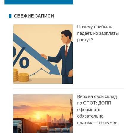
СВЕЖИЕ ЗАПИСИ
Почему прибыль
падает, но зарплаты
растут?
Ввоз на свой склад
по СПОТ: ДОПП
оформлять
обязательно,
платеж — не нужен