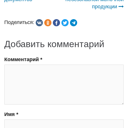
продукции
Поделиться:
Добавить комментарий
Комментарий
*
Имя
*