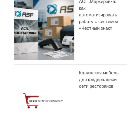
АСП.Маркировка:
как
автоматизировать
работу с системой
«Честный знак»
Калужская мебель
для федеральной
сети ресторанов