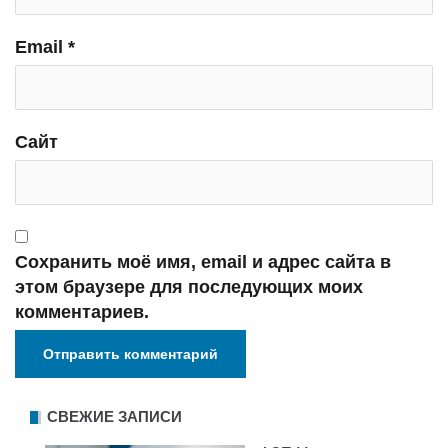
Email
*
Сайт
Сохранить моё имя, email и адрес сайта в
этом браузере для последующих моих
комментариев.
СВЕЖИЕ ЗАПИСИ