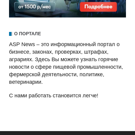
О ПОРТАЛЕ
ASP News – это информационный портал о
бизнесе, законах, проверках, штрафах,
аграриях. Здесь Вы можете узнать горячие
новости о сфере пищевой промышленности,
фермерской деятельности, политике,
ветеринарии.
С нами работать становится легче!