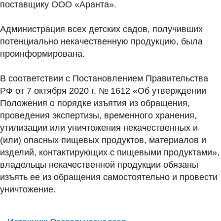
поставщику ООО «Аранта».
Администрация всех детских садов, получивших
потенциально некачественную продукцию, была
проинформирована.
В соответствии с Постановлением Правительства
РФ от 7 октября 2020 г. № 1612 «Об утверждении
Положения о порядке изъятия из обращения,
проведения экспертизы, временного хранения,
утилизации или уничтожения некачественных и
(или) опасных пищевых продуктов, материалов и
изделий, контактирующих с пищевыми продуктами»,
владельцы некачественной продукции обязаны
изъять ее из обращения самостоятельно и провести
уничтожение.