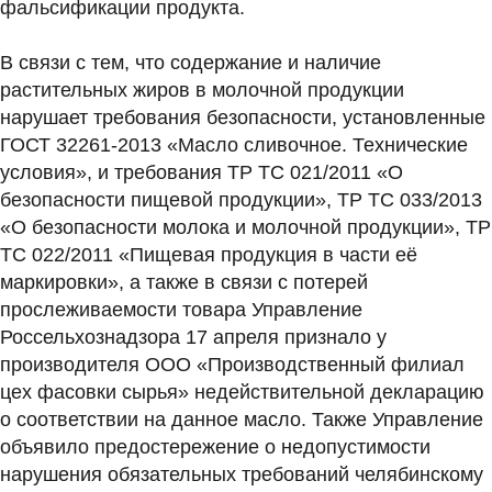
фальсификации продукта.
В связи с тем, что содержание и наличие
растительных жиров в молочной продукции
нарушает требования безопасности, установленные
ГОСТ 32261-2013 «Масло сливочное. Технические
условия», и требования ТР ТС 021/2011 «О
безопасности пищевой продукции», ТР ТС 033/2013
«О безопасности молока и молочной продукции», ТР
ТС 022/2011 «Пищевая продукция в части её
маркировки», а также в связи с потерей
прослеживаемости товара Управление
Россельхознадзора 17 апреля признало у
производителя ООО «Производственный филиал
цех фасовки сырья» недействительной декларацию
о соответствии на данное масло. Также Управление
объявило предостережение о недопустимости
нарушения обязательных требований челябинскому