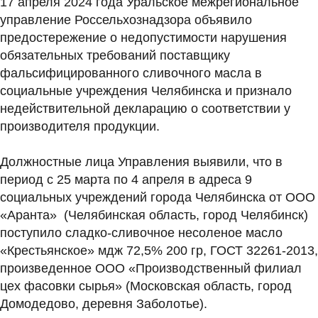
17 апреля 2024 года Уральское межрегиональное
управление Россельхознадзора объявило
предостережение о недопустимости нарушения
обязательных требований поставщику
фальсифицированного сливочного масла в
социальные учреждения Челябинска и признало
недействительной декларацию о соответствии у
производителя продукции.
Должностные лица Управления выявили, что в
период с 25 марта по 4 апреля в адреса 9
социальных учреждений города Челябинска от ООО
«Аранта» (Челябинская область, город Челябинск)
поступило сладко-сливочное несоленое масло
«Крестьянское» мдж 72,5% 200 гр, ГОСТ 32261-2013,
произведенное ООО «Производственный филиал
цех фасовки сырья» (Московская область, город
Домодедово, деревня Заболотье).