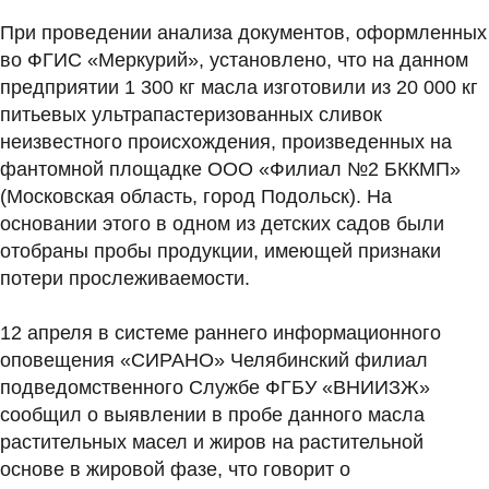
При проведении анализа документов, оформленных
во ФГИС «Меркурий», установлено, что на данном
предприятии 1 300 кг масла изготовили из 20 000 кг
питьевых ультрапастеризованных сливок
неизвестного происхождения, произведенных на
фантомной площадке ООО «Филиал №2 БККМП»
(Московская область, город Подольск). На
основании этого в одном из детских садов были
отобраны пробы продукции, имеющей признаки
потери прослеживаемости.
12 апреля в системе раннего информационного
оповещения «СИРАНО» Челябинский филиал
подведомственного Службе ФГБУ «ВНИИЗЖ»
сообщил о выявлении в пробе данного масла
растительных масел и жиров на растительной
основе в жировой фазе, что говорит о