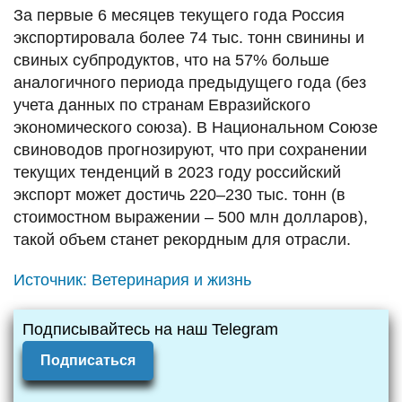
За первые 6 месяцев текущего года Россия
экспортировала более 74 тыс. тонн свинины и
свиных субпродуктов, что на 57% больше
аналогичного периода предыдущего года (без
учета данных по странам Евразийского
экономического союза). В Национальном Союзе
свиноводов прогнозируют, что при сохранении
текущих тенденций в 2023 году российский
экспорт может достичь 220–230 тыс. тонн (в
стоимостном выражении – 500 млн долларов),
такой объем станет рекордным для отрасли.
Источник:
Ветеринария и жизнь
Подписывайтесь на наш Telegram
Подписаться