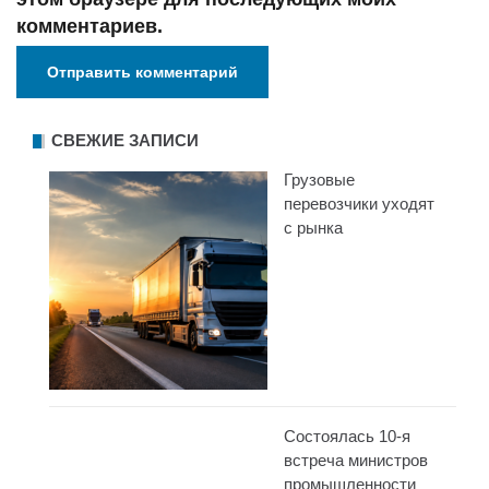
комментариев.
СВЕЖИЕ ЗАПИСИ
Грузовые
перевозчики уходят
с рынка
Состоялась 10-я
встреча министров
промышленности