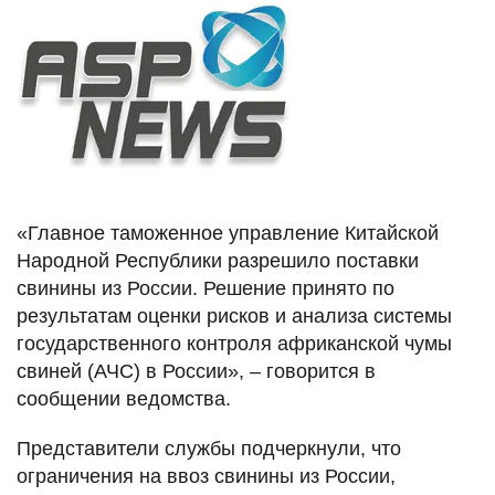
«Главное таможенное управление Китайской
Народной Республики разрешило поставки
свинины из России. Решение принято по
результатам оценки рисков и анализа системы
государственного контроля африканской чумы
свиней (АЧС) в России», – говорится в
сообщении ведомства.
Представители службы подчеркнули, что
ограничения на ввоз свинины из России,