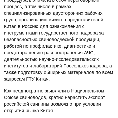
процедура включала в себя переговорный
процесс, в том числе в рамках
специализированных двусторонних рабочих
групп, организацию визитов представителей
Китая в Россию для ознакомления с
инструментами государственного надзора за
безопасностью свиноводческой продукции,
работой по профилактике, диагностике и
предотвращению распространения АЧС,
деятельностью научно-исследовательских
институтов и лабораторий Россельхознадзора, а
также подготовку обширных материалов по всем
запросам ГТУ Китая.
Как неоднократно заявляли в Национальном
Союзе свиноводов, кратно нарастить экспорт
российской свинины возможно при условии
открытия рынка Китая.