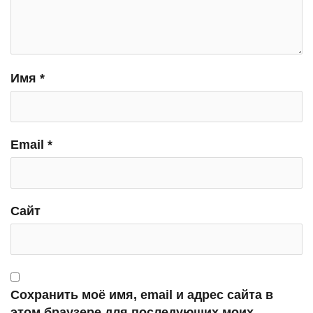
Имя
*
Email
*
Сайт
Сохранить моё имя, email и адрес сайта в
этом браузере для последующих моих