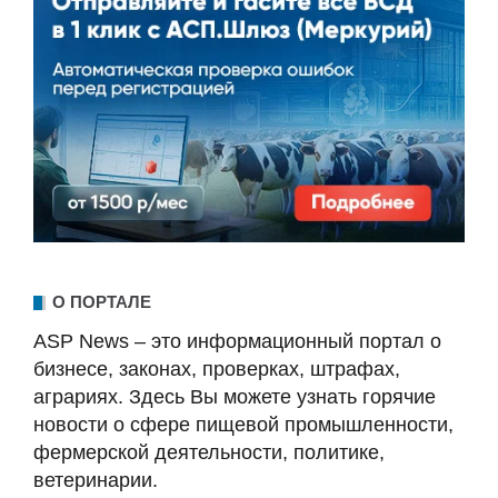
О ПОРТАЛЕ
ASP News – это информационный портал о
бизнесе, законах, проверках, штрафах,
аграриях. Здесь Вы можете узнать горячие
новости о сфере пищевой промышленности,
фермерской деятельности, политике,
ветеринарии.