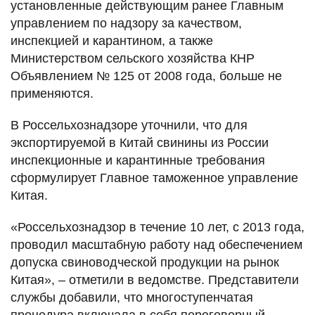
установленные действующим ранее Главным
управлением по надзору за качеством,
инспекцией и карантином, а также
Министерством сельского хозяйства КНР
Объявлением № 125 от 2008 года, больше не
применяются.
В Россельхознадзоре уточнили, что для
экспортируемой в Китай свинины из России
инспекционные и карантинные требования
сформулирует Главное таможенное управление
Китая.
«Россельхознадзор в течение 10 лет, с 2013 года,
проводил масштабную работу над обеспечением
допуска свиноводческой продукции на рынок
Китая», – отметили в ведомстве. Представители
службы добавили, что многоступенчатая