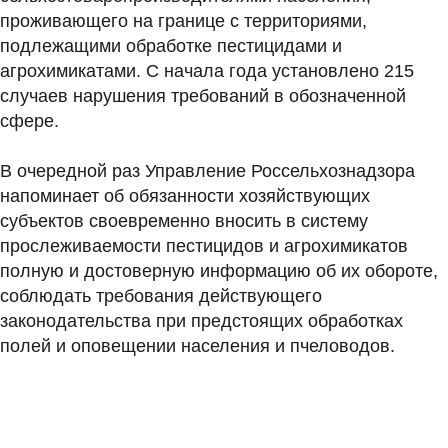
проживающего на границе с территориями,
подлежащими обработке пестицидами и
агрохимикатами. С начала года установлено 215
случаев нарушения требований в обозначенной
сфере.
В очередной раз Управление Россельхознадзора
напоминает об обязанности хозяйствующих
субъектов своевременно вносить в систему
прослеживаемости пестицидов и агрохимикатов
полную и достоверную информацию об их обороте,
соблюдать требования действующего
законодательства при предстоящих обработках
полей и оповещении населения и пчеловодов.