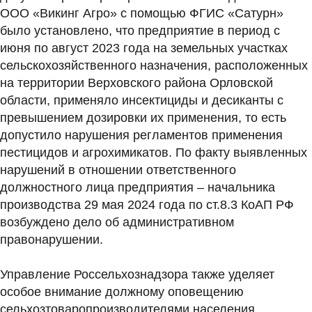
ООО «Викинг Агро» с помощью ФГИС «Сатурн»
было установлено, что предприятие в период с
июня по август 2023 года на земельных участках
сельскохозяйственного назначения, расположенных
на территории Верховского района Орловской
области, применяло инсектициды и десиканты с
превышением дозировки их применения, то есть
допустило нарушения регламентов применения
пестицидов и агрохимикатов. По факту выявленных
нарушений в отношении ответственного
должностного лица предприятия – начальника
производства 29 мая 2024 года по ст.8.3 КоАП РФ
возбуждено дело об административном
правонарушении.
Управление Россельхознадзора также уделяет
особое внимание должному оповещению
сельхозтоваропроизводителями населения,