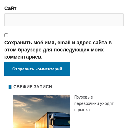
Сайт
Сохранить моё имя, email и адрес сайта в
этом браузере для последующих моих
комментариев.
СВЕЖИЕ ЗАПИСИ
Грузовые
перевозчики уходят
с рынка