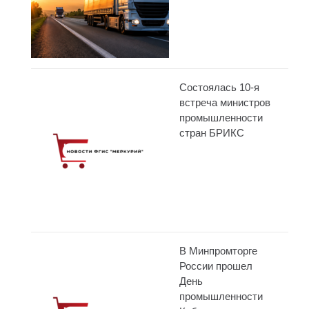
Состоялась 10-я
встреча министров
промышленности
стран БРИКС
В Минпромторге
России прошел
День
промышленности