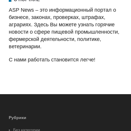
ASP News – это информационный портал о
бизнесе, законах, проверках, штрафах,
аграриях. Здесь Вы можете узнать горячие
новости о сфере пищевой промышленности,
фермерской деятельности, политике,
ветеринарии.
С нами работать становится легче!
Рубрики
Без категории