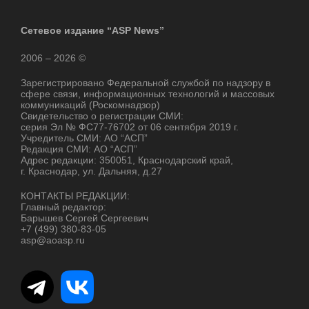
Сетевое издание “ASP News”
2006 – 2026 ©
Зарегистрировано Федеральной службой по надзору в
сфере связи, информационных технологий и массовых
коммуникаций (Роскомнадзор)
Свидетельство о регистрации СМИ:
серия Эл № ФС77-76702 от 06 сентября 2019 г.
Учредитель СМИ: АО “АСП”
Редакция СМИ: АО “АСП”
Адрес редакции: 350051, Краснодарский край,
г. Краснодар, ул. Дальняя, д.27
КОНТАКТЫ РЕДАКЦИИ:
Главный редактор:
Барышев Сергей Сергеевич
+7 (499) 380-83-05
asp@aoasp.ru