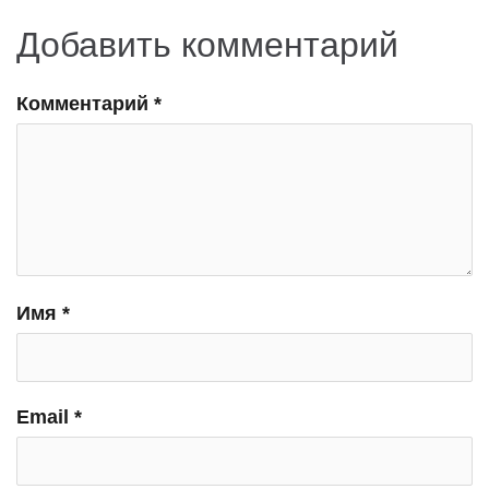
Добавить комментарий
Комментарий
*
Имя
*
Email
*