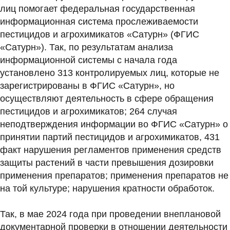
лиц помогает федеральная государственная
информационная система прослеживаемости
пестицидов и агрохимикатов «Сатурн» (ФГИС
«Сатурн»). Так, по результатам анализа
информационной системы с начала года
установлено 313 контролируемых лиц, которые не
зарегистрированы в ФГИС «Сатурн», но
осуществляют деятельность в сфере обращения
пестицидов и агрохимикатов; 264 случая
неподтверждения информации во ФГИС «Сатурн» о
принятии партий пестицидов и агрохимикатов, 431
факт нарушения регламентов применения средств
защиты растений в части превышения дозировки
применения препаратов; применения препаратов не
на той культуре; нарушения кратности обработок.
Так, в мае 2024 года при проведении внеплановой
документарной проверки в отношении деятельности