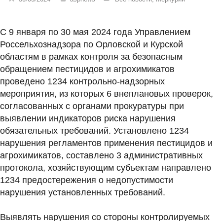
С 9 января по 30 мая 2024 года Управлением
Россельхознадзора по Орловской и Курской
областям в рамках контроля за безопасным
обращением пестицидов и агрохимикатов
проведено 1234 контрольно-надзорных
мероприятия, из которых 6 внеплановых проверок,
согласованных с органами прокуратуры при
выявлении индикаторов риска нарушения
обязательных требований. Установлено 1234
нарушения регламентов применения пестицидов и
агрохимикатов, составлено 3 административных
протокола, хозяйствующим субъектам направлено
1234 предостережения о недопустимости
нарушения установленных требований.
Выявлять нарушения со стороны контролируемых