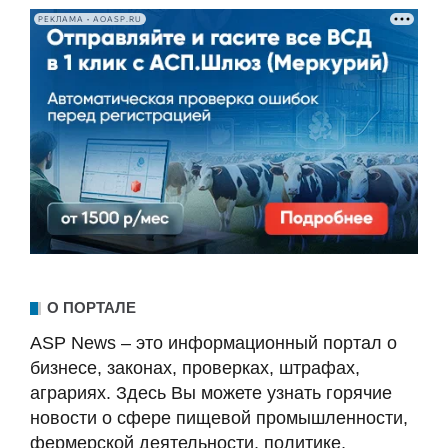
РЕКЛАМА • AOASP.RU
О ПОРТАЛЕ
ASP News – это информационный портал о
бизнесе, законах, проверках, штрафах,
аграриях. Здесь Вы можете узнать горячие
новости о сфере пищевой промышленности,
фермерской деятельности, политике,