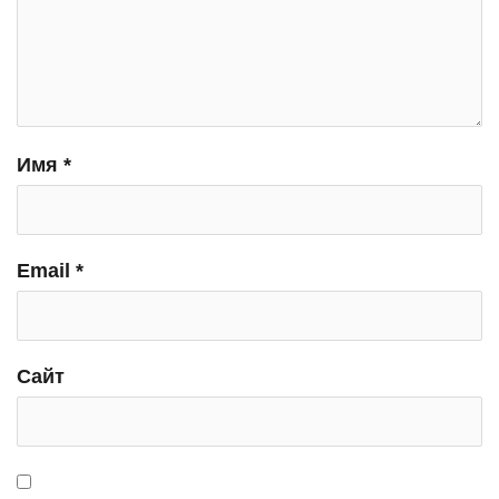
Имя
*
Email
*
Сайт