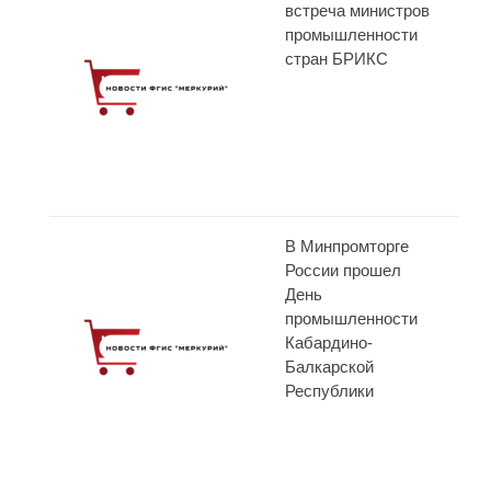
встреча министров
промышленности
стран БРИКС
В Минпромторге
России прошел
День
промышленности
Кабардино-
Балкарской
Республики