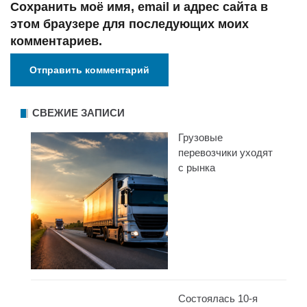
Сохранить моё имя, email и адрес сайта в
этом браузере для последующих моих
комментариев.
СВЕЖИЕ ЗАПИСИ
Грузовые
перевозчики уходят
с рынка
Состоялась 10-я