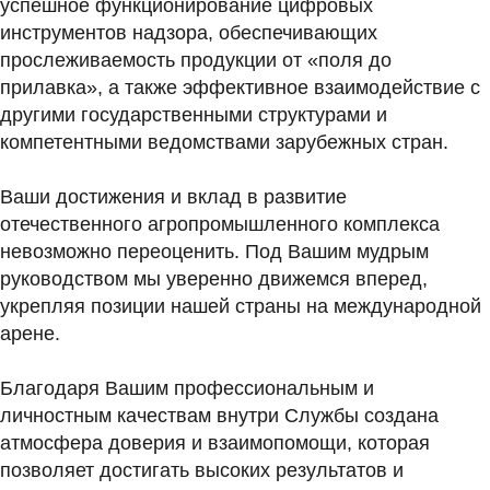
успешное функционирование цифровых
инструментов надзора, обеспечивающих
прослеживаемость продукции от «поля до
прилавка», а также эффективное взаимодействие с
другими государственными структурами и
компетентными ведомствами зарубежных стран.
Ваши достижения и вклад в развитие
отечественного агропромышленного комплекса
невозможно переоценить. Под Вашим мудрым
руководством мы уверенно движемся вперед,
укрепляя позиции нашей страны на международной
арене.
Благодаря Вашим профессиональным и
личностным качествам внутри Службы создана
атмосфера доверия и взаимопомощи, которая
позволяет достигать высоких результатов и