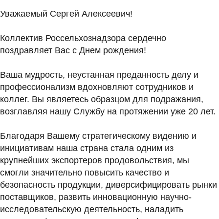
Уважаемый Сергей Алексеевич!
Коллектив Россельхознадзора сердечно
поздравляет Вас с Днем рождения!
Ваша мудрость, неустанная преданность делу и
профессионализм вдохновляют сотрудников и
коллег. Вы являетесь образцом для подражания,
возглавляя нашу Службу на протяжении уже 20 лет.
Благодаря Вашему стратегическому видению и
инициативам наша страна стала одним из
крупнейших экспортеров продовольствия, мы
смогли значительно повысить качество и
безопасность продукции, диверсифицировать рынки
поставщиков, развить инновационную научно-
исследовательскую деятельность, наладить