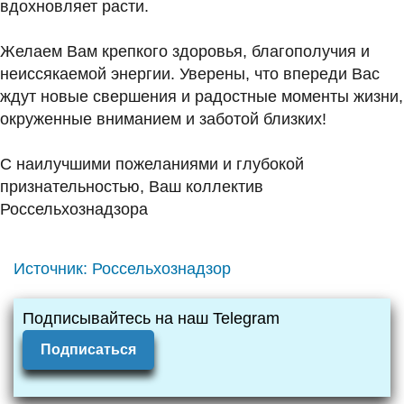
вдохновляет расти.
Желаем Вам крепкого здоровья, благополучия и
неиссякаемой энергии. Уверены, что впереди Вас
ждут новые свершения и радостные моменты жизни,
окруженные вниманием и заботой близких!
С наилучшими пожеланиями и глубокой
признательностью, Ваш коллектив
Россельхознадзора
Источник:
Россельхознадзор
Подписывайтесь на наш Telegram
Подписаться