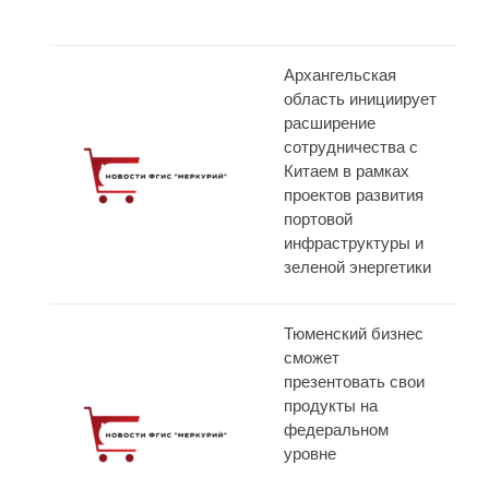
Архангельская
область инициирует
расширение
сотрудничества с
Китаем в рамках
проектов развития
портовой
инфраструктуры и
зеленой энергетики
Тюменский бизнес
сможет
презентовать свои
продукты на
федеральном
уровне