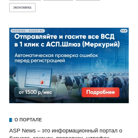
экономика
РЕКЛАМА • AOASP.RU
О ПОРТАЛЕ
ASP News – это информационный портал о