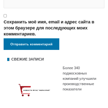
Сохранить моё имя, email и адрес сайта в
этом браузере для последующих моих
комментариев.
СВЕЖИЕ ЗАПИСИ
Более 340
подмосковных
компаний улучшили
производственные
показатели