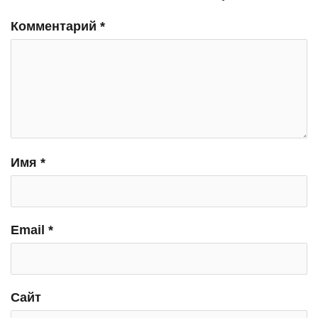
Комментарий
*
Имя
*
Email
*
Сайт