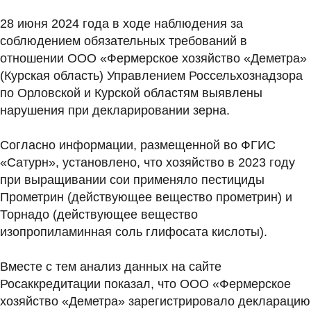
28 июня 2024 года в ходе наблюдения за
соблюдением обязательных требований в
отношении ООО «Фермерское хозяйство «Деметра»
(Курская область) Управлением Россельхознадзора
по Орловской и Курской областям выявлены
нарушения при декларировании зерна.
Согласно информации, размещенной во ФГИС
«Сатурн», установлено, что хозяйство в 2023 году
при выращивании сои применяло пестициды
Прометрин (действующее вещество прометрин) и
Торнадо (действующее вещество
изопропиламинная соль глифосата кислоты).
Вместе с тем анализ данных на сайте
Росаккредитации показал, что ООО «Фермерское
хозяйство «Деметра» зарегистрировало декларацию