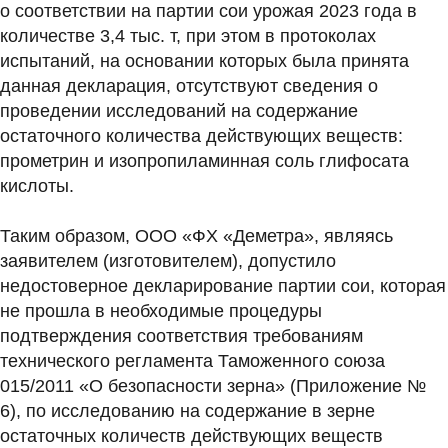
о соответствии на партии сои урожая 2023 года в
количестве 3,4 тыс. т, при этом в протоколах
испытаний, на основании которых была принята
данная декларация, отсутствуют сведения о
проведении исследований на содержание
остаточного количества действующих веществ:
прометрин и изопропиламинная соль глифосата
кислоты.
Таким образом, ООО «ФХ «Деметра», являясь
заявителем (изготовителем), допустило
недостоверное декларирование партии сои, которая
не прошла в необходимые процедуры
подтверждения соответствия требованиям
технического регламента Таможенного союза
015/2011 «О безопасности зерна» (Приложение №
6), по исследованию на содержание в зерне
остаточных количеств действующих веществ