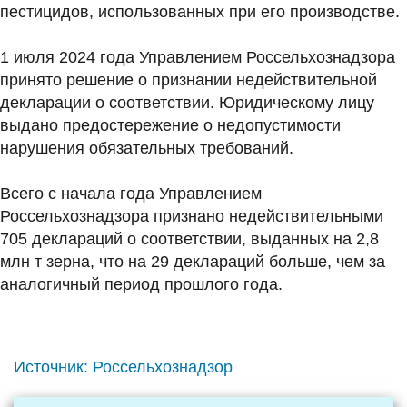
пестицидов, использованных при его производстве.
1 июля 2024 года Управлением Россельхознадзора
принято решение о признании недействительной
декларации о соответствии. Юридическому лицу
выдано предостережение о недопустимости
нарушения обязательных требований.
Всего с начала года Управлением
Россельхознадзора признано недействительными
705 деклараций о соответствии, выданных на 2,8
млн т зерна, что на 29 деклараций больше, чем за
аналогичный период прошлого года.
Источник:
Россельхознадзор