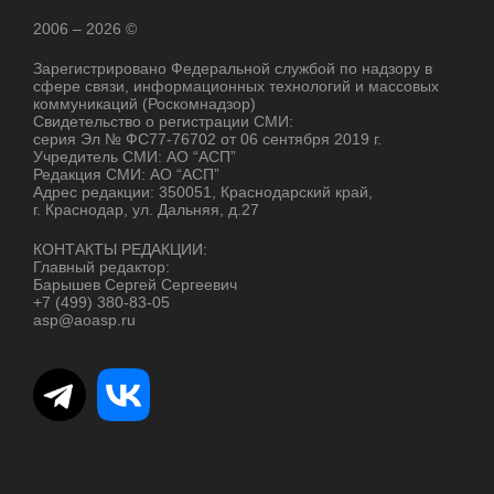
2006 – 2026 ©
Зарегистрировано Федеральной службой по надзору в
сфере связи, информационных технологий и массовых
коммуникаций (Роскомнадзор)
Свидетельство о регистрации СМИ:
серия Эл № ФС77-76702 от 06 сентября 2019 г.
Учредитель СМИ: АО “АСП”
Редакция СМИ: АО “АСП”
Адрес редакции: 350051, Краснодарский край,
г. Краснодар, ул. Дальняя, д.27
КОНТАКТЫ РЕДАКЦИИ:
Главный редактор:
Барышев Сергей Сергеевич
+7 (499) 380-83-05
asp@aoasp.ru