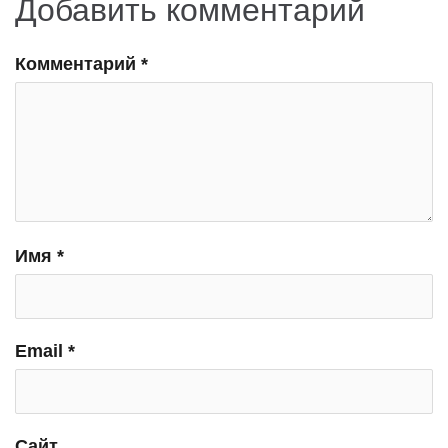
Добавить комментарий
Комментарий
*
Имя
*
Email
*
Сайт