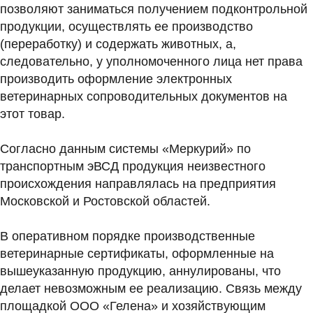
позволяют заниматься получением подконтрольной
продукции, осуществлять ее производство
(переработку) и содержать животных, а,
следовательно, у уполномоченного лица нет права
производить оформление электронных
ветеринарных сопроводительных документов на
этот товар.
Согласно данным системы «Меркурий» по
транспортным эВСД продукция неизвестного
происхождения направлялась на предприятия
Московской и Ростовской областей.
В оперативном порядке производственные
ветеринарные сертификаты, оформленные на
вышеуказанную продукцию, аннулированы, что
делает невозможным ее реализацию. Связь между
площадкой ООО «Гелена» и хозяйствующим