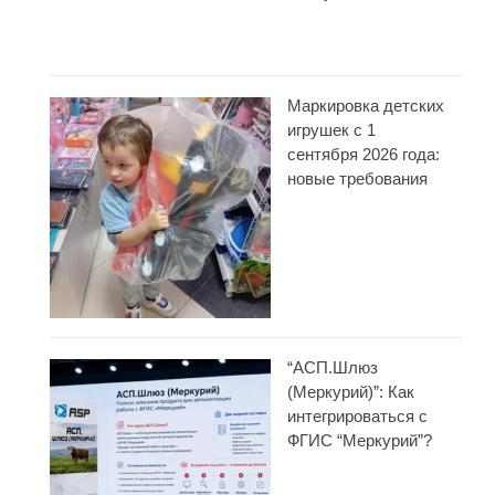
Маркировка детских
игрушек с 1
сентября 2026 года:
новые требования
“АСП.Шлюз
(Меркурий)”: Как
интегрироваться с
ФГИС “Меркурий”?