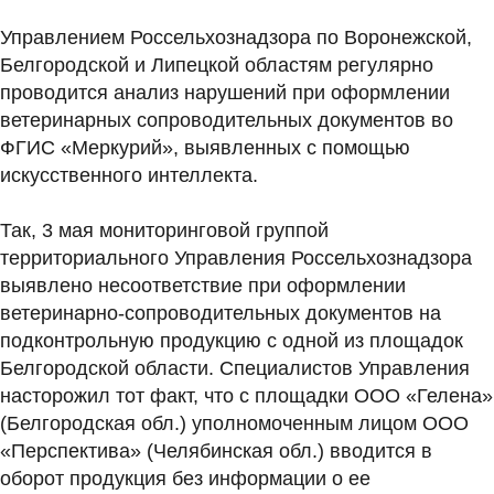
Управлением Россельхознадзора по Воронежской,
Белгородской и Липецкой областям регулярно
проводится анализ нарушений при оформлении
ветеринарных сопроводительных документов во
ФГИС «Меркурий», выявленных с помощью
искусственного интеллекта.
Так, 3 мая мониторинговой группой
территориального Управления Россельхознадзора
выявлено несоответствие при оформлении
ветеринарно-сопроводительных документов на
подконтрольную продукцию с одной из площадок
Белгородской области. Специалистов Управления
насторожил тот факт, что с площадки ООО «Гелена»
(Белгородская обл.) уполномоченным лицом ООО
«Перспектива» (Челябинская обл.) вводится в
оборот продукция без информации о ее