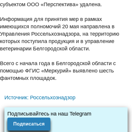
субъектом ООО «Перспектива» удалена.
Информация для принятия мер в рамках
имеющихся полномочий 20 мая направлена в
Управления Россельхознадзора, на территорию
которых поступила продукция и в управление
ветеринарии Белгородской области.
Всего с начала года в Белгородской области с
помощью ФГИС «Меркурий» выявлено шесть
фантомных площадок.
Источник:
Россельхознадзор
Подписывайтесь на наш Telegram
Подписаться