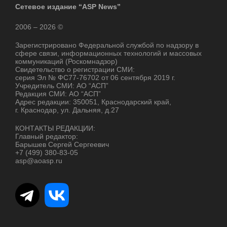
Сетевое издание “ASP News”
2006 – 2026 ©
Зарегистрировано Федеральной службой по надзору в
сфере связи, информационных технологий и массовых
коммуникаций (Роскомнадзор)
Свидетельство о регистрации СМИ:
серия Эл № ФС77-76702 от 06 сентября 2019 г.
Учредитель СМИ: АО “АСП”
Редакция СМИ: АО “АСП”
Адрес редакции: 350051, Краснодарский край,
г. Краснодар, ул. Дальняя, д.27
КОНТАКТЫ РЕДАКЦИИ:
Главный редактор:
Барышев Сергей Сергеевич
+7 (499) 380-83-05
asp@aoasp.ru