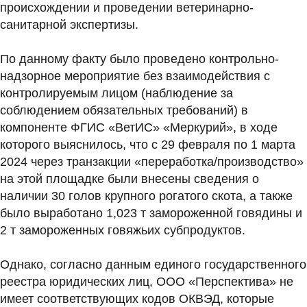
происхождении и проведении ветеринарно-
санитарной экспертизы.
По данному факту было проведено контрольно-
надзорное мероприятие без взаимодействия с
контролируемым лицом (наблюдение за
соблюдением обязательных требований) в
компоненте ФГИС «ВетИС» «Меркурий», в ходе
которого выяснилось, что с 29 февраля по 1 марта
2024 через транзакции «переработка/производство»
на этой площадке были внесены сведения о
наличии 30 голов крупного рогатого скота, а также
было выработано 1,023 т замороженной говядины и
2 т замороженных говяжьих субпродуктов.
Однако, согласно данным единого государственного
реестра юридических лиц, ООО «Перспектива» не
имеет соответствующих кодов ОКВЭД, которые