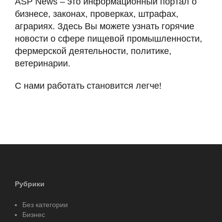
ASP News – это информационный портал о
бизнесе, законах, проверках, штрафах,
аграриях. Здесь Вы можете узнать горячие
новости о сфере пищевой промышленности,
фермерской деятельности, политике,
ветеринарии.
С нами работать становится легче!
Рубрики
Без категории
Бизнес