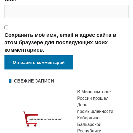
Сохранить моё имя, email и адрес сайта в
этом браузере для последующих моих
комментариев.
СВЕЖИЕ ЗАПИСИ
В Минпромторге
России прошел
День
промышленности
Кабардино-
Балкарской
Республики