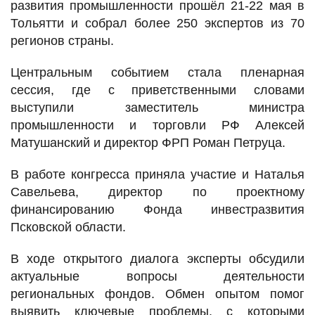
развития промышленности прошёл 21-22 мая в
Тольятти и собрал более 250 экспертов из 70
регионов страны.
Центральным событием стала пленарная
сессия, где с приветственными словами
выступили заместитель министра
промышленности и торговли РФ Алексей
Матушанский и директор ФРП Роман Петруца.
В работе конгресса приняла участие и Наталья
Савельева, директор по проектному
финансированию Фонда инвестразвития
Псковской области.
В ходе открытого диалога эксперты обсудили
актуальные вопросы деятельности
региональных фондов. Обмен опытом помог
выявить ключевые проблемы, с которыми