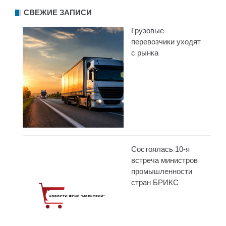
СВЕЖИЕ ЗАПИСИ
Грузовые
перевозчики уходят
с рынка
Состоялась 10-я
встреча министров
промышленности
стран БРИКС