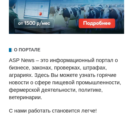
О ПОРТАЛЕ
ASP News – это информационный портал о
бизнесе, законах, проверках, штрафах,
аграриях. Здесь Вы можете узнать горячие
новости о сфере пищевой промышленности,
фермерской деятельности, политике,
ветеринарии.
С нами работать становится легче!