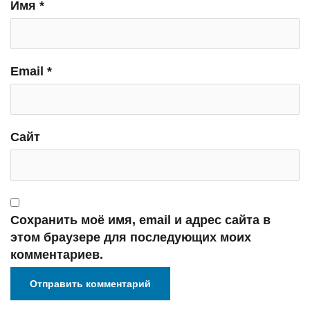
Имя
*
Email
*
Сайт
Сохранить моё имя, email и адрес сайта в
этом браузере для последующих моих
комментариев.