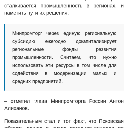
сталкивается промышленность в регионах, и
наметить пути их решения.
Минпромторг через единую региональную
субсидию ежегодно докапитализирует
региональные фонды развития
промышленности. Считаем, что нужно
использовать эти ресурсы в том числе для
содействия в модернизации малых и
средних предприятий,
– отметил глава Минпромторга России Антон
Алиханов.
Показательным стал и тот факт, что Псковская