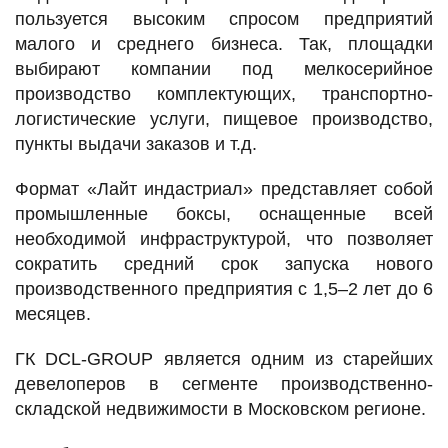
пользуется высоким спросом предприятий
малого и среднего бизнеса. Так, площадки
выбирают компании под мелкосерийное
производство комплектующих, транспортно-
логистические услуги, пищевое производство,
пункты выдачи заказов и т.д.
Формат «Лайт индастриал» представляет собой
промышленные боксы, оснащенные всей
необходимой инфраструктурой, что позволяет
сократить средний срок запуска нового
производственного предприятия с 1,5–2 лет до 6
месяцев.
ГК DCL-GROUP является одним из старейших
девелоперов в сегменте производственно-
складской недвижимости в Московском регионе.