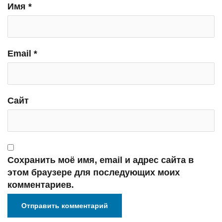
Имя
*
Email
*
Сайт
Сохранить моё имя, email и адрес сайта в
этом браузере для последующих моих
комментариев.