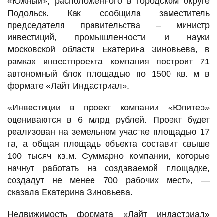
«Южный», расположенного в городском округе
Подольск. Как сообщила заместитель
председателя правительства – министр
инвестиций, промышленности и науки
Московской области Екатерина Зиновьева, в
рамках инвестпроекта компания построит 71
автономный блок площадью по 1500 кв. м в
формате «Лайт Индастриал».
«Инвестиции в проект компании «Юпитер»
оцениваются в 6 млрд рублей. Проект будет
реализован на земельном участке площадью 17
га, а общая площадь объекта составит свыше
100 тысяч кв.м. Суммарно компании, которые
начнут работать на создаваемой площадке,
создадут не менее 700 рабочих мест», —
сказала Екатерина Зиновьева.
Недвижимость формата «Лайт индастриал»