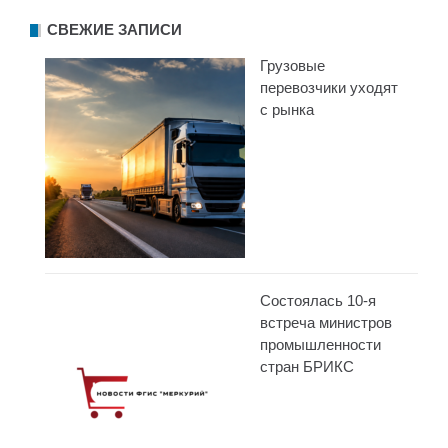
СВЕЖИЕ ЗАПИСИ
Грузовые
перевозчики уходят
с рынка
Состоялась 10-я
встреча министров
промышленности
стран БРИКС