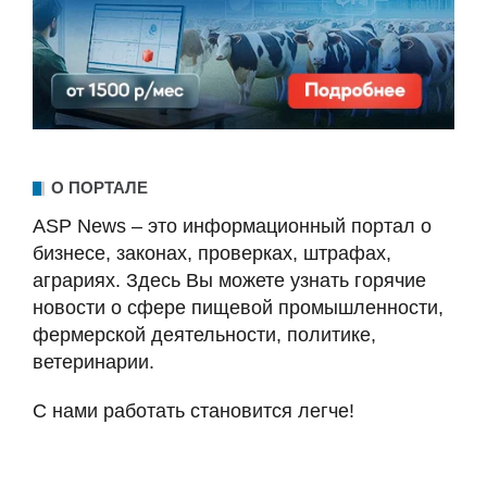
О ПОРТАЛЕ
ASP News – это информационный портал о
бизнесе, законах, проверках, штрафах,
аграриях. Здесь Вы можете узнать горячие
новости о сфере пищевой промышленности,
фермерской деятельности, политике,
ветеринарии.
С нами работать становится легче!