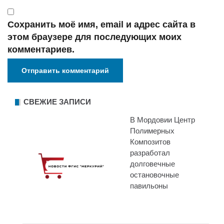
Сохранить моё имя, email и адрес сайта в
этом браузере для последующих моих
комментариев.
СВЕЖИЕ ЗАПИСИ
В Мордовии Центр
Полимерных
Композитов
разработал
долговечные
остановочные
павильоны