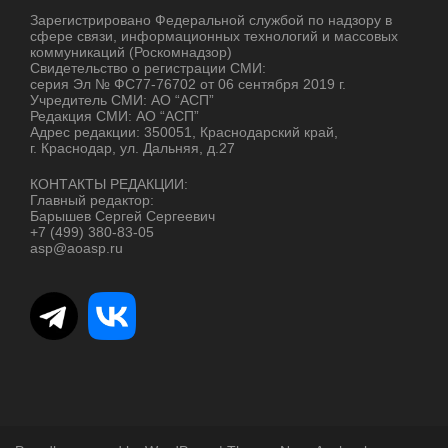
Зарегистрировано Федеральной службой по надзору в
сфере связи, информационных технологий и массовых
коммуникаций (Роскомнадзор)
Свидетельство о регистрации СМИ:
серия Эл № ФС77-76702 от 06 сентября 2019 г.
Учредитель СМИ: АО “АСП”
Редакция СМИ: АО “АСП”
Адрес редакции: 350051, Краснодарский край,
г. Краснодар, ул. Дальняя, д.27
КОНТАКТЫ РЕДАКЦИИ:
Главный редактор:
Барышев Сергей Сергеевич
+7 (499) 380-83-05
asp@aoasp.ru