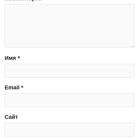
Имя
*
Email
*
Сайт