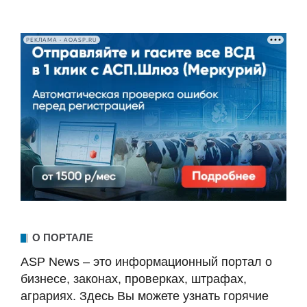
РЕКЛАМА • AOASP.RU
О ПОРТАЛЕ
ASP News – это информационный портал о
бизнесе, законах, проверках, штрафах,
аграриях. Здесь Вы можете узнать горячие