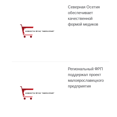
Северная Осетия
обеспечивает
качественной
формой медиков
Региональный ФРП
поддержал проект
малоярославецкого
предприятия