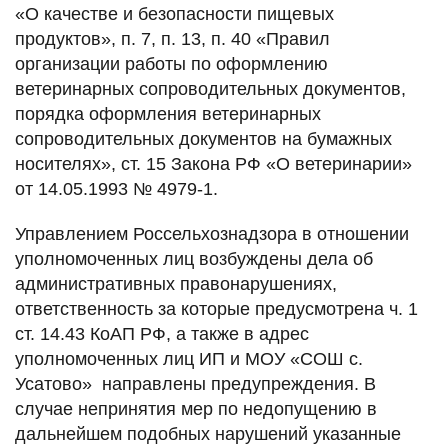
«О качестве и безопасности пищевых
продуктов», п. 7, п. 13, п. 40 «Правил
организации работы по оформлению
ветеринарных сопроводительных документов,
порядка оформления ветеринарных
сопроводительных документов на бумажных
носителях», ст. 15 Закона РФ «О ветеринарии»
от 14.05.1993 № 4979-1.
Управлением Россельхознадзора в отношении
уполномоченных лиц возбуждены дела об
административных правонарушениях,
ответственность за которые предусмотрена ч. 1
ст. 14.43 КоАП РФ, а также в адрес
уполномоченных лиц ИП и МОУ «СОШ с.
Усатово» направлены предупреждения. В
случае непринятия мер по недопущению в
дальнейшем подобных нарушений указанные