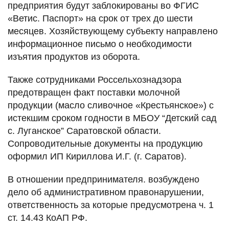
предприятия будут заблокированы во ФГИС
«Ветис. Паспорт» на срок от трех до шести
месяцев. Хозяйствующему субъекту направлено
информационное письмо о необходимости
изъятия продуктов из оборота.
Также сотрудниками Россельхознадзора
предотвращен факт поставки молочной
продукции (масло сливочное «Крестьянское») с
истекшим сроком годности в МБОУ “Детский сад
с. Луганское” Саратовской области.
Сопроводительные документы на продукцию
оформил ИП Кириллова И.Г. (г. Саратов).
В отношении предпринимателя. возбуждено
дело об административном правонарушении,
ответственность за которые предусмотрена ч. 1
ст. 14.43 КоАП РФ.