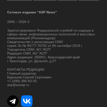
Сетевое издание “ASP News”
2006 – 2026 ©
Зарегистрировано Федеральной службой по надзору в
сфере связи, информационных технологий и массовых
коммуникаций (Роскомнадзор)
Свидетельство о регистрации СМИ:
серия Эл № ФС77-76702 от 06 сентября 2019 г.
Учредитель СМИ: АО “АСП”
Редакция СМИ: АО “АСП”
Адрес редакции: 350051, Краснодарский край,
г. Краснодар, ул. Дальняя, д.27
КОНТАКТЫ РЕДАКЦИИ:
Главный редактор:
Барышев Сергей Сергеевич
+7 (499) 380-83-05
asp@aoasp.ru