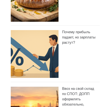
Почему прибыль
падает, но зарплаты
растут?
Ввоз на свой склад
по СПОТ: ДОПП
оформлять
обязательно,