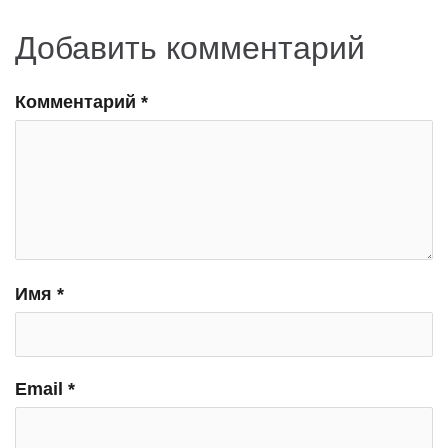
Добавить комментарий
Комментарий
*
Имя
*
Email
*