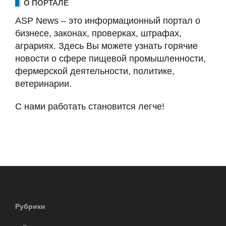
О ПОРТАЛЕ
ASP News – это информационный портал о
бизнесе, законах, проверках, штрафах,
аграриях. Здесь Вы можете узнать горячие
новости о сфере пищевой промышленности,
фермерской деятельности, политике,
ветеринарии.
С нами работать становится легче!
Рубрики