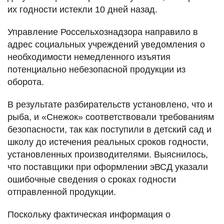
их годности истекли 10 дней назад.
Управление Россельхознадзора направило в
адрес социальных учреждений уведомления о
необходимости немедленного изъятия
потенциально небезопасной продукции из
оборота.
В результате разбирательств установлено, что и
рыба, и «Снежок» соответствовали требованиям
безопасности, так как поступили в детский сад и
школу до истечения реальных сроков годности,
установленных производителями. Выяснилось,
что поставщики при оформлении эВСД указали
ошибочные сведения о сроках годности
отправленной продукции.
Поскольку фактическая информация о