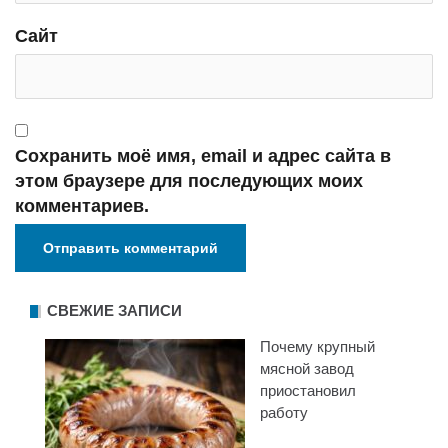
Сайт
Сохранить моё имя, email и адрес сайта в
этом браузере для последующих моих
комментариев.
СВЕЖИЕ ЗАПИСИ
Почему крупный
мясной завод
приостановил
работу