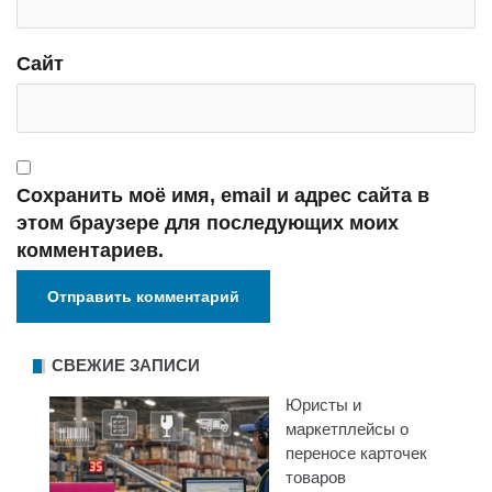
Сайт
Сохранить моё имя, email и адрес сайта в
этом браузере для последующих моих
комментариев.
СВЕЖИЕ ЗАПИСИ
Юристы и
маркетплейсы о
переносе карточек
товаров