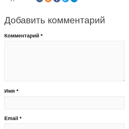
Добавить комментарий
Комментарий
*
Имя
*
Email
*