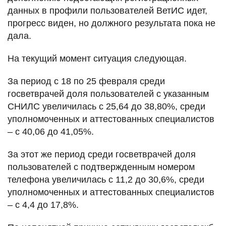
данных в профили пользователей ВетИС идет,
прогресс виден, но должного результата пока не
дала.
На текущий момент ситуация следующая.
За период с 18 по 25 февраля среди
госветврачей доля пользователей с указанным
СНИЛС увеличилась с 25,64 до 38,80%, среди
уполномоченных и аттестованных специалистов
– c 40,06 до 41,05%.
За этот же период среди госветврачей доля
пользователей с подтвержденным номером
телефона увеличилась с 11,2 до 30,6%, среди
уполномоченных и аттестованных специалистов
– с 4,4 до 17,8%.