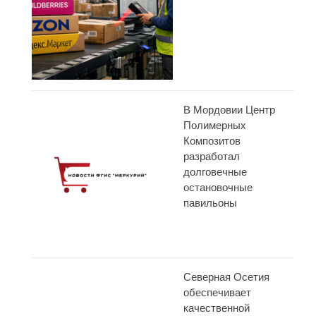
В Мордовии Центр
Полимерных
Композитов
разработал
долговечные
остановочные
павильоны
Северная Осетия
обеспечивает
качественной