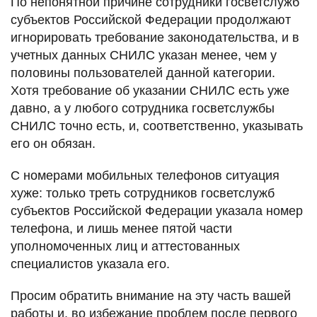
По непонятной причине сотрудники госветслужб
субъектов Российской Федерации продолжают
игнорировать требование законодательства, и в
учетных данных СНИЛС указан менее, чем у
половины пользователей данной категории.
Хотя требование об указании СНИЛС есть уже
давно, а у любого сотрудника госветслужбы
СНИЛС точно есть, и, соответственно, указывать
его он обязан.
С номерами мобильных телефонов ситуация
хуже: только треть сотрудников госветслужб
субъектов Российской Федерации указала номер
телефона, и лишь менее пятой части
уполномоченных лиц и аттестованных
специалистов указала его.
Просим обратить внимание на эту часть вашей
работы и, во избежание проблем после первого