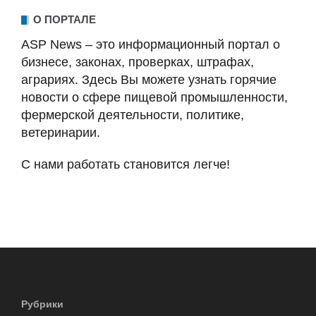
О ПОРТАЛЕ
ASP News – это информационный портал о
бизнесе, законах, проверках, штрафах,
аграриях. Здесь Вы можете узнать горячие
новости о сфере пищевой промышленности,
фермерской деятельности, политике,
ветеринарии.
С нами работать становится легче!
Рубрики