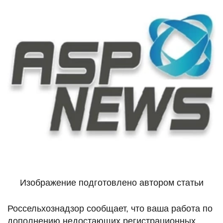
Изображение подготовлено автором статьи
Россельхознадзор сообщает, что ваша работа по
дополнению недостающих регистрационных