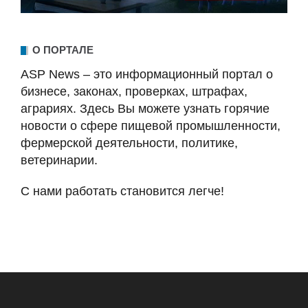
О ПОРТАЛЕ
ASP News – это информационный портал о
бизнесе, законах, проверках, штрафах,
аграриях. Здесь Вы можете узнать горячие
новости о сфере пищевой промышленности,
фермерской деятельности, политике,
ветеринарии.
С нами работать становится легче!