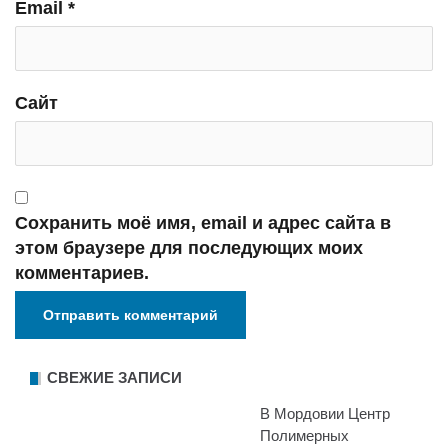
Email
*
Сайт
Сохранить моё имя, email и адрес сайта в
этом браузере для последующих моих
комментариев.
СВЕЖИЕ ЗАПИСИ
В Мордовии Центр
Полимерных