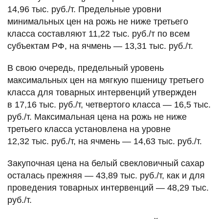
14,96 тыс. руб./т. Предельные уровни
минимальных цен на рожь не ниже третьего
класса составляют 11,22 тыс. руб./т по всем
субъектам РФ, на ячмень — 13,31 тыс. руб./т.
В свою очередь, предельный уровень
максимальных цен на мягкую пшеницу третьего
класса для товарных интервенций утвержден
в 17,16 тыс. руб./т, четвертого класса — 16,5 тыс.
руб./т. Максимальная цена на рожь не ниже
третьего класса установлена на уровне
12,32 тыс. руб./т, на ячмень — 14,63 тыс. руб./т.
Закупочная цена на белый свекловичный сахар
осталась прежняя — 43,89 тыс. руб./т, как и для
проведения товарных интервенций — 48,29 тыс.
руб./т.