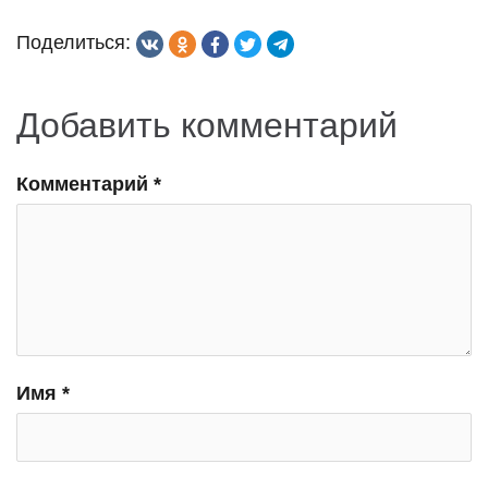
Поделиться:
Добавить комментарий
Комментарий
*
Имя
*