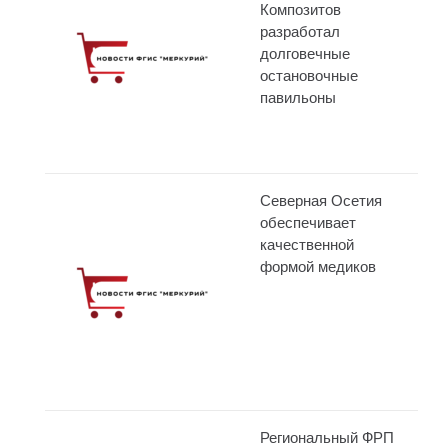
Композитов
разработал
долговечные
остановочные
павильоны
Северная Осетия
обеспечивает
качественной
формой медиков
Региональный ФРП