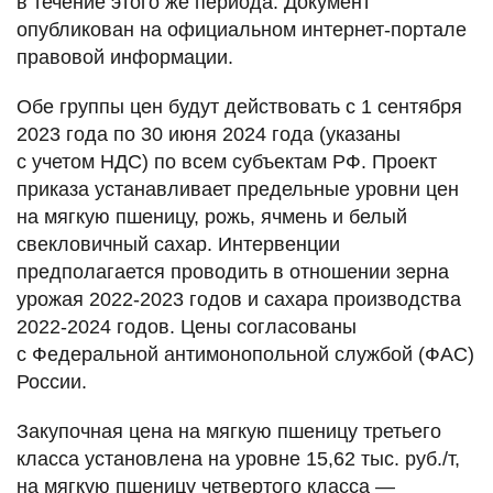
в течение этого же периода. Документ
опубликован на официальном интернет-портале
правовой информации.
Обе группы цен будут действовать с 1 сентября
2023 года по 30 июня 2024 года (указаны
с учетом НДС) по всем субъектам РФ. Проект
приказа устанавливает предельные уровни цен
на мягкую пшеницу, рожь, ячмень и белый
свекловичный сахар. Интервенции
предполагается проводить в отношении зерна
урожая 2022-2023 годов и сахара производства
2022-2024 годов. Цены согласованы
с Федеральной антимонопольной службой (ФАС)
России.
Закупочная цена на мягкую пшеницу третьего
класса установлена на уровне 15,62 тыс. руб./т,
на мягкую пшеницу четвертого класса —