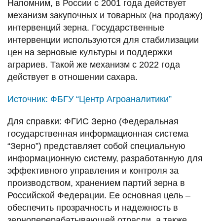
Напомним, в России с 2001 года действует
механизм закупочных и товарных (на продажу)
интервенций зерна. Государственные
интервенции используются для стабилизации
цен на зерновые культуры и поддержки
аграриев. Такой же механизм с 2022 года
действует в отношении сахара.
Источник:
ФБГУ “Центр Агроаналитики”
Для справки: ФГИС Зерно (Федеральная
государственная информационная система
“Зерно”) представляет собой специальную
информационную систему, разработанную для
эффективного управления и контроля за
производством, хранением партий зерна в
Российской Федерации. Ее основная цель –
обеспечить прозрачность и надежность в
зерноперерабатывающей отрасли, а также