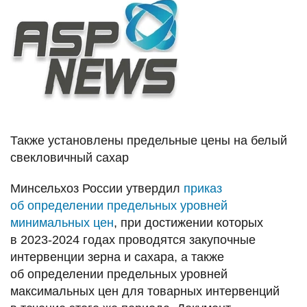
Также установлены предельные цены на белый
свекловичный сахар
Минсельхоз России утвердил
приказ
об определении предельных уровней
минимальных цен
, при достижении которых
в 2023-2024 годах проводятся закупочные
интервенции зерна и сахара, а также
об определении предельных уровней
максимальных цен для товарных интервенций